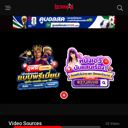
Video Sources
20 Views