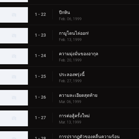
ปีกหิน
1 - 22
Feb. 06, 1999
กามูโดนไล่ออก!
1 - 23
Feb. 13, 1999
ความมุ่งมั่นของอากุล
1 - 24
Feb. 20, 1999
ประลองพรุ่งนี้
1 - 25
Feb. 27, 1999
ความละเอียดสุดท้าย
1 - 26
Mar. 06, 1999
การต่อสู้ครั้งใหม่
1 - 27
Mar. 13, 1999
การปรากฎตัวของคลื่นความร้อน
1 - 28