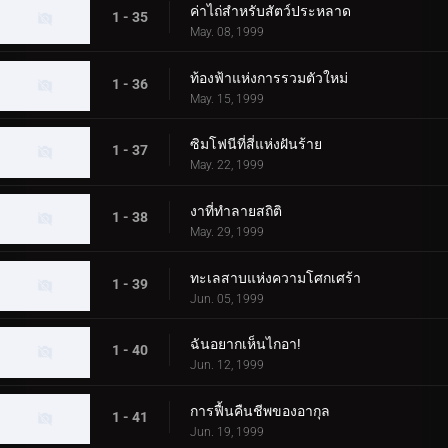
ค่าไถ่สำหรับสัตว์ประหลาด
1 - 35
May. 08, 1999
ท้องฟ้าแห่งการรวมตัวใหม่
1 - 36
May. 15, 1999
ซิมโฟนีที่สี่แห่งฝันร้าย
1 - 37
May. 22, 1999
งาที่ทำลายสถิติ
1 - 38
May. 29, 1999
ทะเลสาบแห่งความโศกเศร้า
1 - 39
Jun. 05, 1999
ฉันอยากเห็นไกอา!
1 - 40
Jun. 12, 1999
การฟื้นคืนชีพของอากุล
1 - 41
Jun. 19, 1999