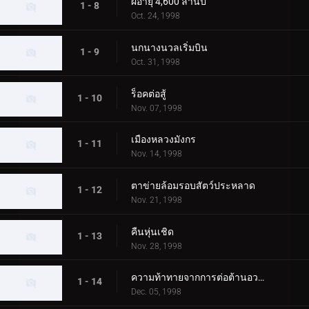
ผีอายุ 4,600 ล้านปี
1 - 8
Oct. 24, 1998
นกนางนวลเริ่มบิน
1 - 9
Oct. 31, 1998
ร็อคต่อสู้
1 - 10
Nov. 07, 1998
เมืองหลวงมังกร
1 - 11
Nov. 14, 1998
ตาข่ายล้อมรอบสัตว์ประหลาด
1 - 12
Nov. 21, 1998
คืนหุ่นเชิด
1 - 13
Nov. 28, 1998
ความท้าทายจากการต่อต้านอวกาศ
1 - 14
Dec. 05, 1998