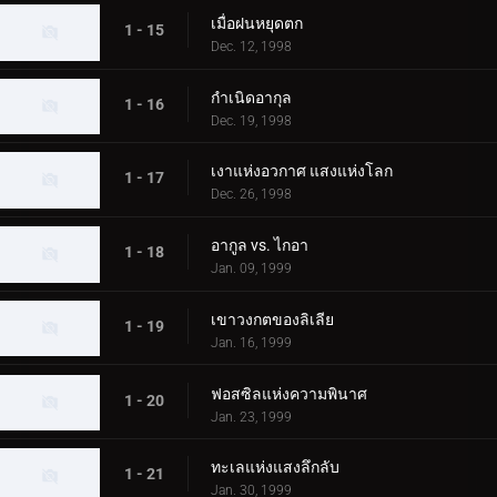
เมื่อฝนหยุดตก
1 - 15
Dec. 12, 1998
กำเนิดอากุล
1 - 16
Dec. 19, 1998
เงาแห่งอวกาศ แสงแห่งโลก
1 - 17
Dec. 26, 1998
อากูล vs. ไกอา
1 - 18
Jan. 09, 1999
เขาวงกตของลิเลีย
1 - 19
Jan. 16, 1999
ฟอสซิลแห่งความพินาศ
1 - 20
Jan. 23, 1999
ทะเลแห่งแสงลึกลับ
1 - 21
Jan. 30, 1999