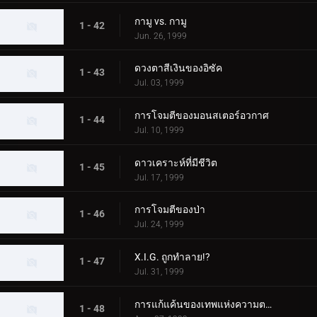
กามู vs. กามู
1 - 42
Jun. 26, 1999
ดวงตาสีเงินของอิซัค
1 - 43
Jul. 03, 1999
การโจมตีของมอนสเตอร์อวกาศ
1 - 44
Jul. 10, 1999
ดาวเคราะห์ที่มีชีวิต
1 - 45
Jul. 17, 1999
การโจมตีของป่า
1 - 46
Jul. 24, 1999
X.I.G. ถูกทำลาย!?
1 - 47
Jul. 31, 1999
การแก้แค้นของเทพแห่งความตาย
1 - 48