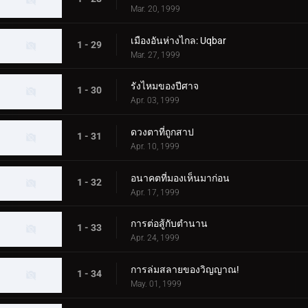
Mar. 20, 1999
เมืองอันห่างไกล: Uqbar
1 - 29
Mar. 27, 1999
รังไหมของปีศาจ
1 - 30
Apr. 03, 1999
ดวงตาที่ถูกสาป
1 - 31
Apr. 10, 1999
อนาคตที่มองเห็นมาก่อน
1 - 32
Apr. 17, 1999
การต่อสู้กับตำนาน
1 - 33
Apr. 24, 1999
การล่มสลายของวิญญาณ!
1 - 34
May. 01, 1999