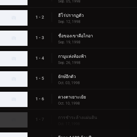
Sep. 05, 1998
ฮีโร่ปรากฏตัว
1 - 2
Sep. 12, 1998
ชื่อของเขาคือไกอา
1 - 3
Sep. 19, 1998
กามูแห่งท้องฟ้า
1 - 4
Sep. 26, 1998
ยักษ์อีกตัว
1 - 5
Oct. 03, 1998
ดวงตาเยาะเย้ย
1 - 6
Oct. 10, 1998
การชำระล้างแผ่นดิน
1 - 7
Oct. 17, 1998