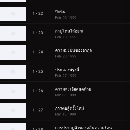
ปีกหิน
1 - 22
Feb. 06, 1999
กามูโดนไล่ออก!
1 - 23
Feb. 13, 1999
ความมุ่งมั่นของอากุล
1 - 24
Feb. 20, 1999
ประลองพรุ่งนี้
1 - 25
Feb. 27, 1999
ความละเอียดสุดท้าย
1 - 26
Mar. 06, 1999
การต่อสู้ครั้งใหม่
1 - 27
Mar. 13, 1999
การปรากฎตัวของคลื่นความร้อน
1 - 28