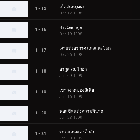
เมื่อฝนหยุดตก
1 - 15
Dec. 12, 1998
กำเนิดอากุล
1 - 16
Dec. 19, 1998
เงาแห่งอวกาศ แสงแห่งโลก
1 - 17
Dec. 26, 1998
อากูล vs. ไกอา
1 - 18
Jan. 09, 1999
เขาวงกตของลิเลีย
1 - 19
Jan. 16, 1999
ฟอสซิลแห่งความพินาศ
1 - 20
Jan. 23, 1999
ทะเลแห่งแสงลึกลับ
1 - 21
Jan. 30, 1999