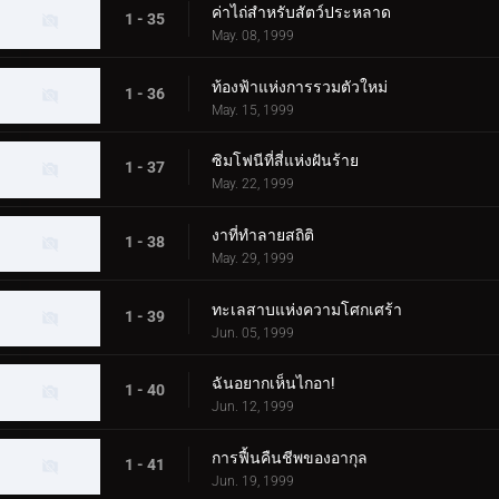
ค่าไถ่สำหรับสัตว์ประหลาด
1 - 35
May. 08, 1999
ท้องฟ้าแห่งการรวมตัวใหม่
1 - 36
May. 15, 1999
ซิมโฟนีที่สี่แห่งฝันร้าย
1 - 37
May. 22, 1999
งาที่ทำลายสถิติ
1 - 38
May. 29, 1999
ทะเลสาบแห่งความโศกเศร้า
1 - 39
Jun. 05, 1999
ฉันอยากเห็นไกอา!
1 - 40
Jun. 12, 1999
การฟื้นคืนชีพของอากุล
1 - 41
Jun. 19, 1999