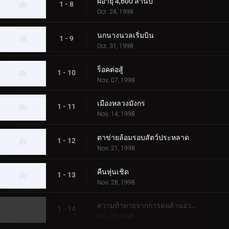
ผีอายุ 4,600 ล้านปี
1 - 8
Oct. 24, 1998
นกนางนวลเริ่มบิน
1 - 9
Oct. 31, 1998
ร็อคต่อสู้
1 - 10
Nov. 07, 1998
เมืองหลวงมังกร
1 - 11
Nov. 14, 1998
ตาข่ายล้อมรอบสัตว์ประหลาด
1 - 12
Nov. 21, 1998
คืนหุ่นเชิด
1 - 13
Nov. 28, 1998
ความท้าทายจากการต่อต้านอวกาศ
1 - 14
Dec. 05, 1998