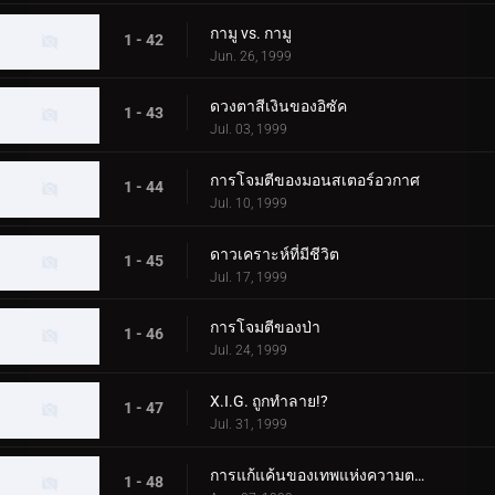
กามู vs. กามู
1 - 42
Jun. 26, 1999
ดวงตาสีเงินของอิซัค
1 - 43
Jul. 03, 1999
การโจมตีของมอนสเตอร์อวกาศ
1 - 44
Jul. 10, 1999
ดาวเคราะห์ที่มีชีวิต
1 - 45
Jul. 17, 1999
การโจมตีของป่า
1 - 46
Jul. 24, 1999
X.I.G. ถูกทำลาย!?
1 - 47
Jul. 31, 1999
การแก้แค้นของเทพแห่งความตาย
1 - 48