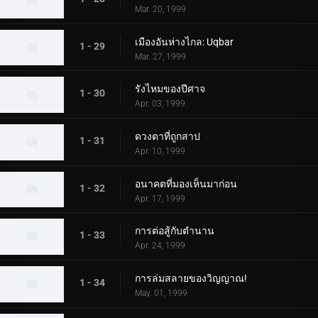
Mar. 20, 1999
เมืองอันห่างไกล: Uqbar
1 - 29
Mar. 27, 1999
รังไหมของปีศาจ
1 - 30
Apr. 03, 1999
ดวงตาที่ถูกสาป
1 - 31
Apr. 10, 1999
อนาคตที่มองเห็นมาก่อน
1 - 32
Apr. 17, 1999
การต่อสู้กับตำนาน
1 - 33
Apr. 24, 1999
การล่มสลายของวิญญาณ!
1 - 34
May. 01, 1999