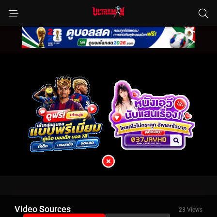
Video Sources
23 Views