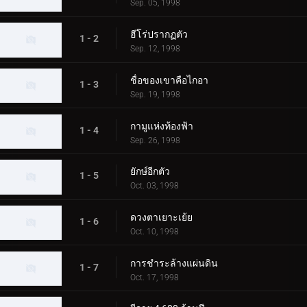
Sep. 05, 1998
ฮีโร่ปรากฏตัว
1 - 2
Sep. 12, 1998
ชื่อของเขาคือไกอา
1 - 3
Sep. 19, 1998
กามูแห่งท้องฟ้า
1 - 4
Sep. 26, 1998
ยักษ์อีกตัว
1 - 5
Oct. 03, 1998
ดวงตาเยาะเย้ย
1 - 6
Oct. 10, 1998
การชำระล้างแผ่นดิน
1 - 7
Oct. 17, 1998