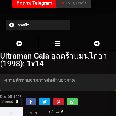
ติดตาม Telegram
แจ้งปัญหาวีดีโอ
พากย์ไทย
Ultraman Gaia อุลตร้าแมนไกอา
(1998): 1x14
ความท้าทายจากการต่อต้านอวกาศ
Dec. 05, 1998
Shared
0
คว้าแสง!
1 - 1