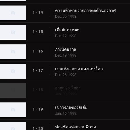
ความท้าทายจากการต่อต้านอวกาศ
1 - 14
Dec. 05, 1998
เมื่อฝนหยุดตก
1 - 15
Dec. 12, 1998
กำเนิดอากุล
1 - 16
Dec. 19, 1998
เงาแห่งอวกาศ แสงแห่งโลก
1 - 17
Dec. 26, 1998
อากูล vs. ไกอา
1 - 18
Jan. 09, 1999
เขาวงกตของลิเลีย
1 - 19
Jan. 16, 1999
ฟอสซิลแห่งความพินาศ
1 - 20