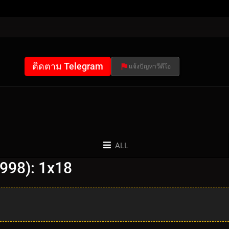
ติดตาม Telegram
แจ้งปัญหาวีดีโอ
ALL
998): 1x18