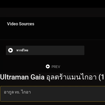
Video Sources
พากย์ไทย
PREV
Ultraman Gaia อุลตร้าแมนไกอา (1
อากูล vs. ไกอา