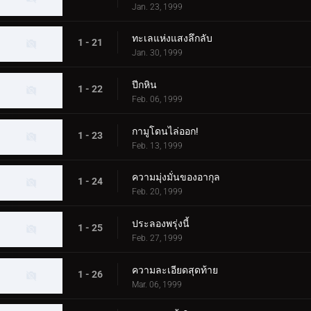
Jan. 23, 1999
ทะเลแห่งแสงลึกลับ
1 - 21
Jan. 30, 1999
ปีกหิน
1 - 22
Feb. 06, 1999
กามูโดนไล่ออก!
1 - 23
Feb. 13, 1999
ความมุ่งมั่นของอากุล
1 - 24
Feb. 20, 1999
ประลองพรุ่งนี้
1 - 25
Feb. 27, 1999
ความละเอียดสุดท้าย
1 - 26
Mar. 06, 1999