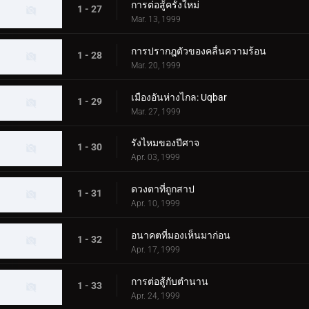
การต่อสู้ครั้งใหม่
1 - 27
Mar. 13, 1999
การปรากฎตัวของคลื่นความร้อน
1 - 28
Mar. 20, 1999
เมืองอันห่างไกล: Uqbar
1 - 29
Mar. 27, 1999
รังไหมของปีศาจ
1 - 30
Apr. 03, 1999
ดวงตาที่ถูกสาป
1 - 31
Apr. 10, 1999
อนาคตที่มองเห็นมาก่อน
1 - 32
Apr. 17, 1999
การต่อสู้กับตำนาน
1 - 33
Apr. 24, 1999