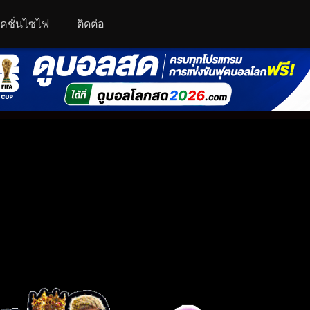
คชั่นไซไฟ
ติดต่อ