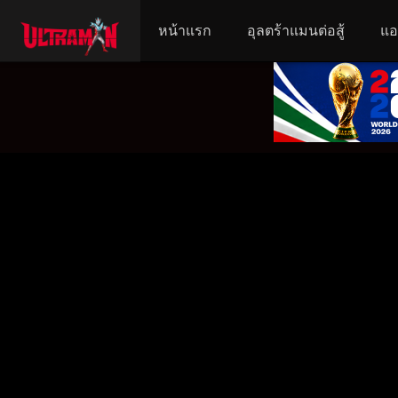
หน้าแรก
อุลตร้าแมนต่อสู้
แอ