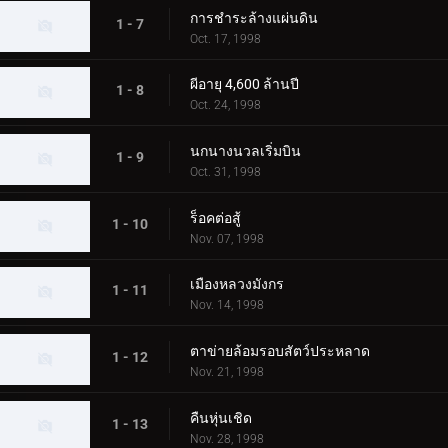
การชำระล้างแผ่นดิน
1 - 7
Oct. 17, 1998
ผีอายุ 4,600 ล้านปี
1 - 8
Oct. 24, 1998
นกนางนวลเริ่มบิน
1 - 9
Oct. 31, 1998
ร็อคต่อสู้
1 - 10
Nov. 07, 1998
เมืองหลวงมังกร
1 - 11
Nov. 14, 1998
ตาข่ายล้อมรอบสัตว์ประหลาด
1 - 12
Nov. 21, 1998
คืนหุ่นเชิด
1 - 13
Nov. 28, 1998