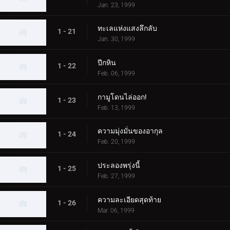
Jan. 23, 1999
ทะเลแห่งแสงลึกลับ
1 - 21
Jan. 30, 1999
ปีกหิน
1 - 22
Feb. 06, 1999
กามูโดนไล่ออก!
1 - 23
Feb. 13, 1999
ความมุ่งมั่นของอากุล
1 - 24
Feb. 20, 1999
ประลองพรุ่งนี้
1 - 25
Feb. 27, 1999
ความละเอียดสุดท้าย
1 - 26
Mar. 06, 1999