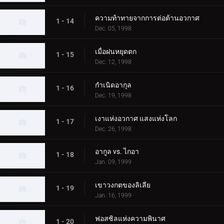
ความท้าทายจากการต่อต้านอวกาศ
1 - 14
Dec. 05, 1998
เมื่อฝนหยุดตก
1 - 15
Dec. 12, 1998
กำเนิดอากุล
1 - 16
Dec. 19, 1998
เงาแห่งอวกาศ แสงแห่งโลก
1 - 17
Dec. 26, 1998
อากูล vs. ไกอา
1 - 18
Jan. 09, 1999
เขาวงกตของลิเลีย
1 - 19
Jan. 16, 1999
ฟอสซิลแห่งความพินาศ
1 - 20