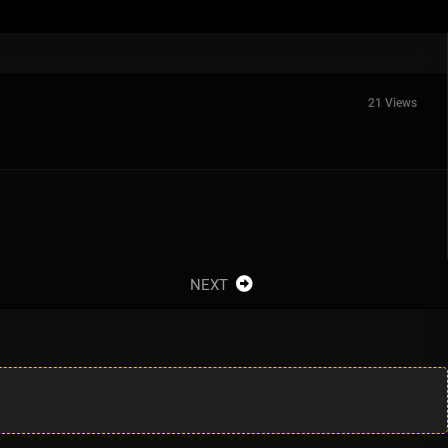
21 Views
NEXT