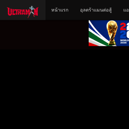
หน้าแรก
อุลตร้าแมนต่อสู้
แอ