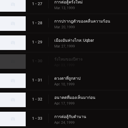
การต่อสู้ครั้งใหม่
1 - 27
Mar. 13, 1999
การปรากฎตัวของคลื่นความร้อน
1 - 28
Mar. 20, 1999
เมืองอันห่างไกล: Uqbar
1 - 29
Mar. 27, 1999
รังไหมของปีศาจ
1 - 30
Apr. 03, 1999
ดวงตาที่ถูกสาป
1 - 31
Apr. 10, 1999
อนาคตที่มองเห็นมาก่อน
1 - 32
Apr. 17, 1999
การต่อสู้กับตำนาน
1 - 33
Apr. 24, 1999