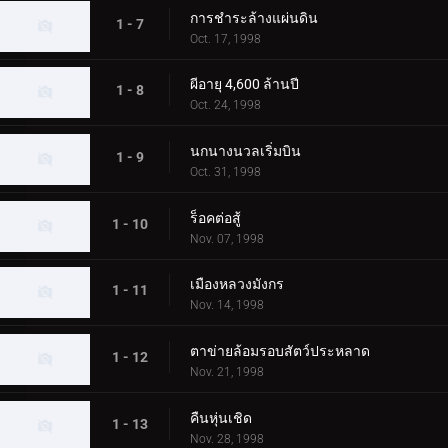
การชำระล้างแผ่นดิน
1 - 7
Oct. 17, 1998
ผีอายุ 4,600 ล้านปี
1 - 8
Oct. 24, 1998
นกนางนวลเริ่มบิน
1 - 9
Oct. 31, 1998
ร็อคต่อสู้
1 - 10
Nov. 07, 1998
เมืองหลวงมังกร
1 - 11
Nov. 14, 1998
ตาข่ายล้อมรอบสัตว์ประหลาด
1 - 12
Nov. 21, 1998
คืนหุ่นเชิด
1 - 13
Nov. 28, 1998