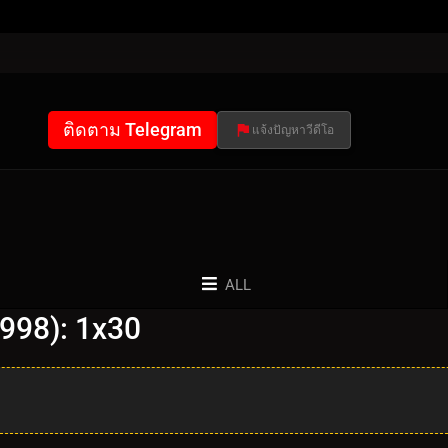
ติดตาม Telegram
แจ้งปัญหาวีดีโอ
ALL
998): 1x30