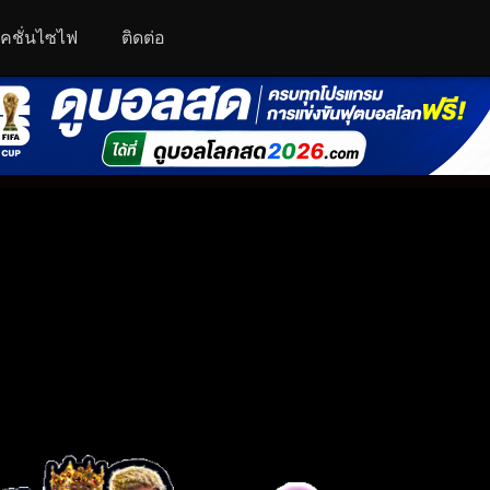
คชั่นไซไฟ
ติดต่อ