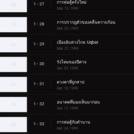
การต่อสู้ครั้งใหม่
1 - 27
Mar. 13, 1999
การปรากฎตัวของคลื่นความร้อน
1 - 28
Mar. 20, 1999
เมืองอันห่างไกล: Uqbar
1 - 29
Mar. 27, 1999
รังไหมของปีศาจ
1 - 30
Apr. 03, 1999
ดวงตาที่ถูกสาป
1 - 31
Apr. 10, 1999
อนาคตที่มองเห็นมาก่อน
1 - 32
Apr. 17, 1999
การต่อสู้กับตำนาน
1 - 33
Apr. 24, 1999