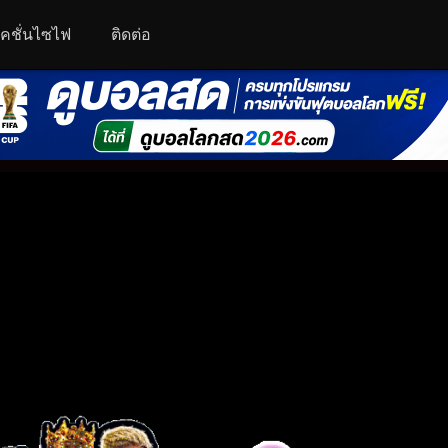
คชั่นไซไฟ
ติดต่อ