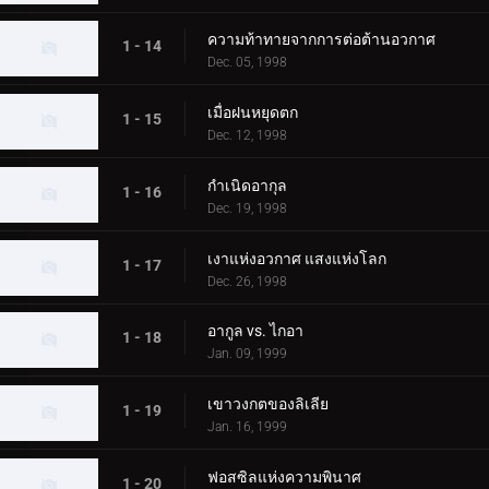
ความท้าทายจากการต่อต้านอวกาศ
1 - 14
Dec. 05, 1998
เมื่อฝนหยุดตก
1 - 15
Dec. 12, 1998
กำเนิดอากุล
1 - 16
Dec. 19, 1998
เงาแห่งอวกาศ แสงแห่งโลก
1 - 17
Dec. 26, 1998
อากูล vs. ไกอา
1 - 18
Jan. 09, 1999
เขาวงกตของลิเลีย
1 - 19
Jan. 16, 1999
ฟอสซิลแห่งความพินาศ
1 - 20