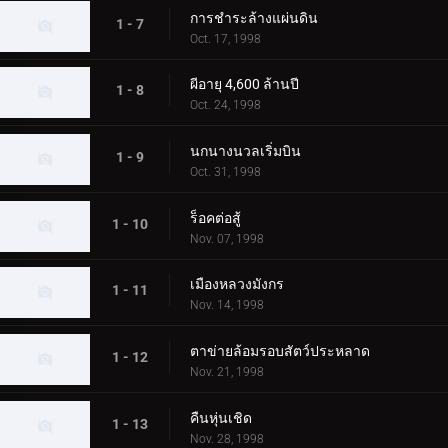
การชำระล้างแผ่นดิน
1 - 7
Oct. 17, 1998
ผีอายุ 4,600 ล้านปี
1 - 8
Oct. 24, 1998
นกนางนวลเริ่มบิน
1 - 9
Oct. 31, 1998
ร็อคต่อสู้
1 - 10
Nov. 07, 1998
เมืองหลวงมังกร
1 - 11
Nov. 14, 1998
ตาข่ายล้อมรอบสัตว์ประหลาด
1 - 12
Nov. 21, 1998
คืนหุ่นเชิด
1 - 13
Nov. 28, 1998