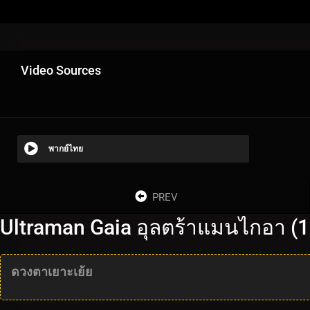
Video Sources
พากย์ไทย
PREV
Ultraman Gaia อุลตร้าแมนไกอา (1
ดวงตาเยาะเย้ย