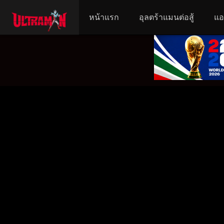
หน้าแรก
อุลตร้าแมนต่อสู้
แอ