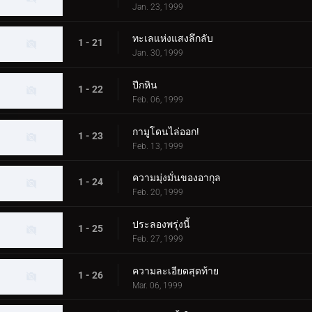
Jan. 23, 1999
ทะเลแห่งแสงลึกลับ
1 - 21
Jan. 30, 1999
ปีกหิน
1 - 22
Feb. 06, 1999
กามูโดนไล่ออก!
1 - 23
Feb. 13, 1999
ความมุ่งมั่นของอากุล
1 - 24
Feb. 20, 1999
ประลองพรุ่งนี้
1 - 25
Feb. 27, 1999
ความละเอียดสุดท้าย
1 - 26
Mar. 06, 1999