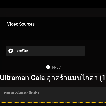
Video Sources
พากย์ไทย
PREV
Ultraman Gaia อุลตร้าแมนไกอา (1
ทะเลแห่งแสงลึกลับ