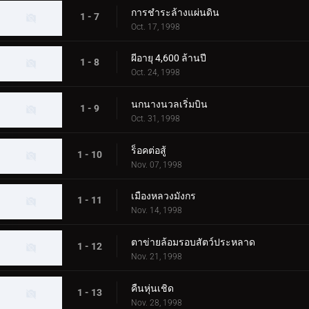
การชำระล้างแผ่นดิน
1 - 7
Oct. 17, 1998
ผีอายุ 4,600 ล้านปี
1 - 8
Oct. 24, 1998
นกนางนวลเริ่มบิน
1 - 9
Oct. 31, 1998
ร็อคต่อสู้
1 - 10
Nov. 07, 1998
เมืองหลวงมังกร
1 - 11
Nov. 14, 1998
ตาข่ายล้อมรอบสัตว์ประหลาด
1 - 12
Nov. 21, 1998
คืนหุ่นเชิด
1 - 13
Nov. 28, 1998