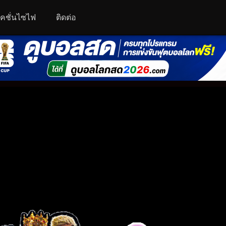
คชั่นไซไฟ
ติดต่อ