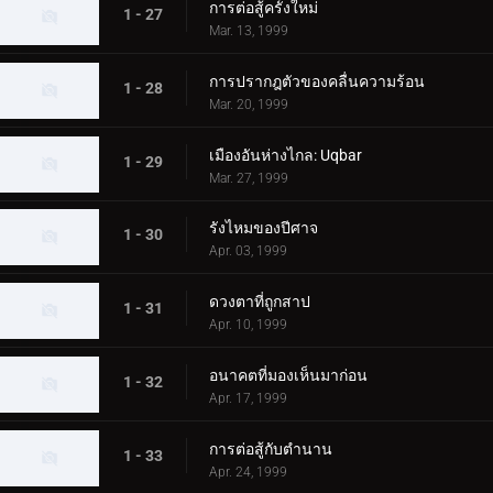
การต่อสู้ครั้งใหม่
1 - 27
Mar. 13, 1999
การปรากฎตัวของคลื่นความร้อน
1 - 28
Mar. 20, 1999
เมืองอันห่างไกล: Uqbar
1 - 29
Mar. 27, 1999
รังไหมของปีศาจ
1 - 30
Apr. 03, 1999
ดวงตาที่ถูกสาป
1 - 31
Apr. 10, 1999
อนาคตที่มองเห็นมาก่อน
1 - 32
Apr. 17, 1999
การต่อสู้กับตำนาน
1 - 33
Apr. 24, 1999