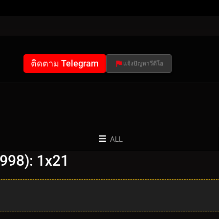
ติดตาม Telegram
แจ้งปัญหาวีดีโอ
ALL
998): 1x21