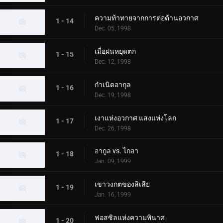
ความท้าทายจากการต่อต้านอวกาศ
1 - 14
Dec. 05, 1998
เมื่อฝนหยุดตก
1 - 15
Dec. 12, 1998
กำเนิดอากุล
1 - 16
Dec. 19, 1998
เงาแห่งอวกาศ แสงแห่งโลก
1 - 17
Dec. 26, 1998
อากูล vs. ไกอา
1 - 18
Jan. 09, 1999
เขาวงกตของลิเลีย
1 - 19
Jan. 16, 1999
ฟอสซิลแห่งความพินาศ
1 - 20