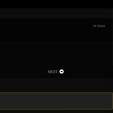
24 Views
NEXT