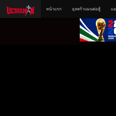
หน้าแรก
อุลตร้าแมนต่อสู้
แอ