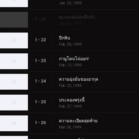
Jan. 23, 1999
ทะเลแห่งแสงลึกลับ
1 - 21
Jan. 30, 1999
ปีกหิน
1 - 22
Feb. 06, 1999
กามูโดนไล่ออก!
1 - 23
Feb. 13, 1999
ความมุ่งมั่นของอากุล
1 - 24
Feb. 20, 1999
ประลองพรุ่งนี้
1 - 25
Feb. 27, 1999
ความละเอียดสุดท้าย
1 - 26
Mar. 06, 1999