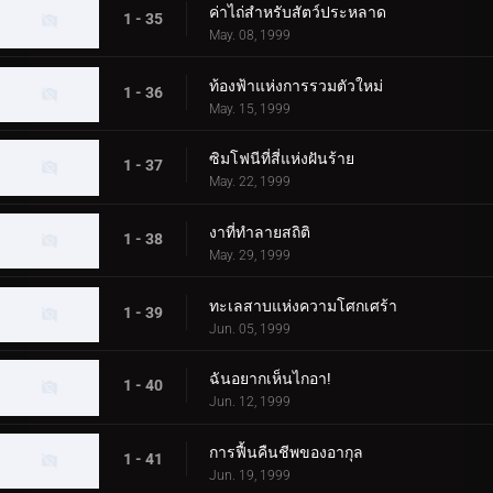
ค่าไถ่สำหรับสัตว์ประหลาด
1 - 35
May. 08, 1999
ท้องฟ้าแห่งการรวมตัวใหม่
1 - 36
May. 15, 1999
ซิมโฟนีที่สี่แห่งฝันร้าย
1 - 37
May. 22, 1999
งาที่ทำลายสถิติ
1 - 38
May. 29, 1999
ทะเลสาบแห่งความโศกเศร้า
1 - 39
Jun. 05, 1999
ฉันอยากเห็นไกอา!
1 - 40
Jun. 12, 1999
การฟื้นคืนชีพของอากุล
1 - 41
Jun. 19, 1999