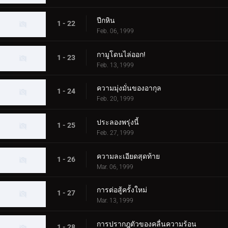
ปีกหิน
1 - 22
Feb. 06, 1999
กามูโดนไล่ออก!
1 - 23
Feb. 13, 1999
ความมุ่งมั่นของอากุล
1 - 24
Feb. 20, 1999
ประลองพรุ่งนี้
1 - 25
Feb. 27, 1999
ความละเอียดสุดท้าย
1 - 26
Mar. 06, 1999
การต่อสู้ครั้งใหม่
1 - 27
Mar. 13, 1999
การปรากฎตัวของคลื่นความร้อน
1 - 28