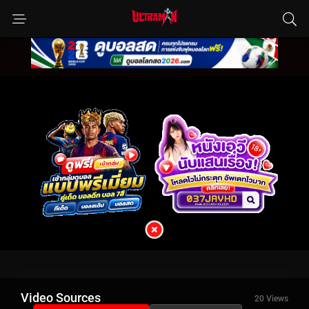
Video Sources
20 Views