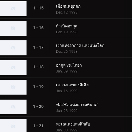
เมื่อฝนหยุดตก
1 - 15
Dec. 12, 1998
กำเนิดอากุล
1 - 16
Dec. 19, 1998
เงาแห่งอวกาศ แสงแห่งโลก
1 - 17
Dec. 26, 1998
อากูล vs. ไกอา
1 - 18
Jan. 09, 1999
เขาวงกตของลิเลีย
1 - 19
Jan. 16, 1999
ฟอสซิลแห่งความพินาศ
1 - 20
Jan. 23, 1999
ทะเลแห่งแสงลึกลับ
1 - 21
Jan. 30, 1999