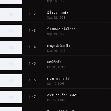
Sep. 05, 1998
ฮีโร่ปรากฏตัว
1 - 2
Sep. 12, 1998
ชื่อของเขาคือไกอา
1 - 3
Sep. 19, 1998
กามูแห่งท้องฟ้า
1 - 4
Sep. 26, 1998
ยักษ์อีกตัว
1 - 5
Oct. 03, 1998
ดวงตาเยาะเย้ย
1 - 6
Oct. 10, 1998
การชำระล้างแผ่นดิน
1 - 7
Oct. 17, 1998