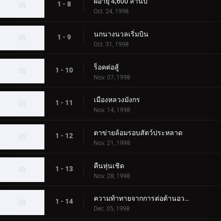
ผีอายุ 4,600 ล้านปี
1 - 8
Oct. 24, 1998
นกนางนวลเริ่มบิน
1 - 9
Oct. 31, 1998
ร็อคต่อสู้
1 - 10
Nov. 07, 1998
เมืองหลวงมังกร
1 - 11
Nov. 14, 1998
ตาข่ายล้อมรอบสัตว์ประหลาด
1 - 12
Nov. 21, 1998
คืนหุ่นเชิด
1 - 13
Nov. 28, 1998
ความท้าทายจากการต่อต้านอวกาศ
1 - 14
Dec. 05, 1998