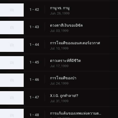
กามู vs. กามู
1 - 42
Jun. 26, 1999
ดวงตาสีเงินของอิซัค
1 - 43
Jul. 03, 1999
การโจมตีของมอนสเตอร์อวกาศ
1 - 44
Jul. 10, 1999
ดาวเคราะห์ที่มีชีวิต
1 - 45
Jul. 17, 1999
การโจมตีของป่า
1 - 46
Jul. 24, 1999
X.I.G. ถูกทำลาย!?
1 - 47
Jul. 31, 1999
การแก้แค้นของเทพแห่งความตาย
1 - 48