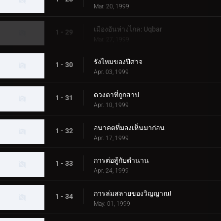
Mar. 20, 1999
เมืองอันห่างไกล: Uqbar
1 - 29
Mar. 27, 1999
รังไหมของปีศาจ
1 - 30
Apr. 03, 1999
ดวงตาที่ถูกสาป
1 - 31
Apr. 10, 1999
อนาคตที่มองเห็นมาก่อน
1 - 32
Apr. 17, 1999
การต่อสู้กับตำนาน
1 - 33
Apr. 24, 1999
การล่มสลายของวิญญาณ!
1 - 34
May. 01, 1999