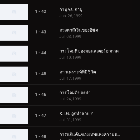
กามู vs. กามู
1 - 42
Jun. 26, 1999
ดวงตาสีเงินของอิซัค
1 - 43
Jul. 03, 1999
การโจมตีของมอนสเตอร์อวกาศ
1 - 44
Jul. 10, 1999
ดาวเคราะห์ที่มีชีวิต
1 - 45
Jul. 17, 1999
การโจมตีของป่า
1 - 46
Jul. 24, 1999
X.I.G. ถูกทำลาย!?
1 - 47
Jul. 31, 1999
การแก้แค้นของเทพแห่งความตาย
1 - 48