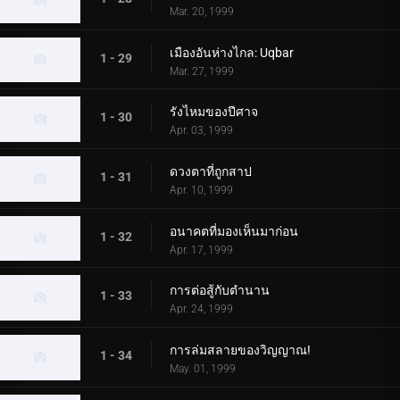
Mar. 20, 1999
เมืองอันห่างไกล: Uqbar
1 - 29
Mar. 27, 1999
รังไหมของปีศาจ
1 - 30
Apr. 03, 1999
ดวงตาที่ถูกสาป
1 - 31
Apr. 10, 1999
อนาคตที่มองเห็นมาก่อน
1 - 32
Apr. 17, 1999
การต่อสู้กับตำนาน
1 - 33
Apr. 24, 1999
การล่มสลายของวิญญาณ!
1 - 34
May. 01, 1999