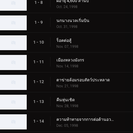
ผีอายุ 4,600 ล้านปี
1 - 8
Oct. 24, 1998
นกนางนวลเริ่มบิน
1 - 9
Oct. 31, 1998
ร็อคต่อสู้
1 - 10
Nov. 07, 1998
เมืองหลวงมังกร
1 - 11
Nov. 14, 1998
ตาข่ายล้อมรอบสัตว์ประหลาด
1 - 12
Nov. 21, 1998
คืนหุ่นเชิด
1 - 13
Nov. 28, 1998
ความท้าทายจากการต่อต้านอวกาศ
1 - 14
Dec. 05, 1998