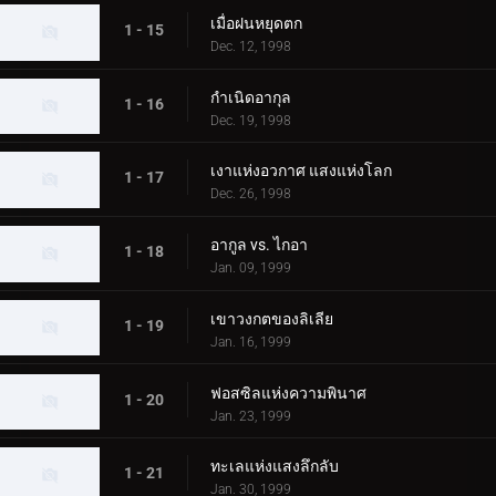
เมื่อฝนหยุดตก
1 - 15
Dec. 12, 1998
กำเนิดอากุล
1 - 16
Dec. 19, 1998
เงาแห่งอวกาศ แสงแห่งโลก
1 - 17
Dec. 26, 1998
อากูล vs. ไกอา
1 - 18
Jan. 09, 1999
เขาวงกตของลิเลีย
1 - 19
Jan. 16, 1999
ฟอสซิลแห่งความพินาศ
1 - 20
Jan. 23, 1999
ทะเลแห่งแสงลึกลับ
1 - 21
Jan. 30, 1999