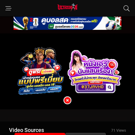
Video Sources
71 Views