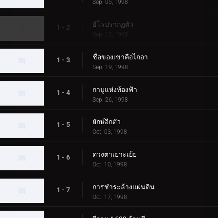
Sep. 05, 1998
ฮีโร่ปรากฏตัว
1 - 2
Sep. 12, 1998
ชื่อของเขาคือไกอา
1 - 3
Sep. 19, 1998
กามูแห่งท้องฟ้า
1 - 4
Sep. 26, 1998
ยักษ์อีกตัว
1 - 5
Oct. 03, 1998
ดวงตาเยาะเย้ย
1 - 6
Oct. 10, 1998
การชำระล้างแผ่นดิน
1 - 7
Oct. 17, 1998