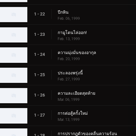
ปีกหิน
1 - 22
Feb. 06, 1999
กามูโดนไล่ออก!
1 - 23
Feb. 13, 1999
ความมุ่งมั่นของอากุล
1 - 24
Feb. 20, 1999
ประลองพรุ่งนี้
1 - 25
Feb. 27, 1999
ความละเอียดสุดท้าย
1 - 26
Mar. 06, 1999
การต่อสู้ครั้งใหม่
1 - 27
Mar. 13, 1999
การปรากฎตัวของคลื่นความร้อน
1 - 28