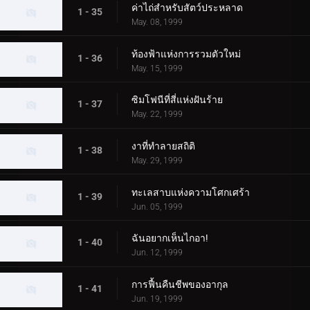
ค่าไถ่สำหรับสัตว์ประหลาด
1 - 35
May. 08, 1999
ท้องฟ้าแห่งการรวมตัวใหม่
1 - 36
May. 15, 1999
ซิมโฟนีที่สี่แห่งฝันร้าย
1 - 37
May. 22, 1999
งาที่ทำลายสถิติ
1 - 38
May. 29, 1999
ทะเลสาบแห่งความโศกเศร้า
1 - 39
Jun. 05, 1999
ฉันอยากเห็นไกอา!
1 - 40
Jun. 12, 1999
การฟื้นคืนชีพของอากุล
1 - 41
Jun. 19, 1999