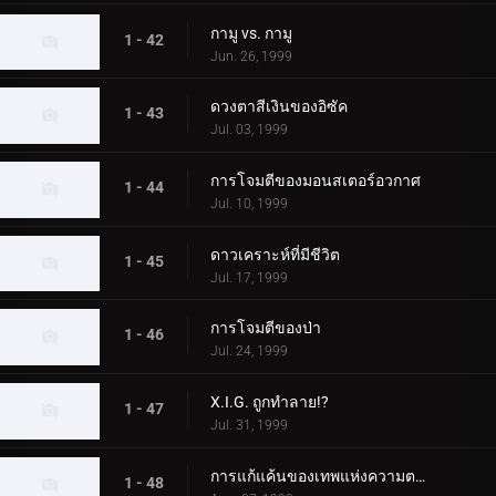
กามู vs. กามู
1 - 42
Jun. 26, 1999
ดวงตาสีเงินของอิซัค
1 - 43
Jul. 03, 1999
การโจมตีของมอนสเตอร์อวกาศ
1 - 44
Jul. 10, 1999
ดาวเคราะห์ที่มีชีวิต
1 - 45
Jul. 17, 1999
การโจมตีของป่า
1 - 46
Jul. 24, 1999
X.I.G. ถูกทำลาย!?
1 - 47
Jul. 31, 1999
การแก้แค้นของเทพแห่งความตาย
1 - 48