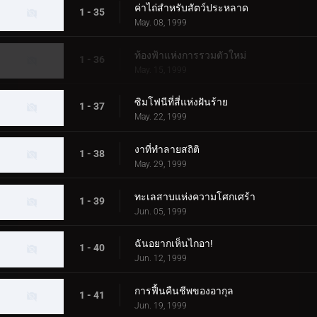
ค่าไถ่สำหรับสัตว์ประหลาด
1 - 35
May. 08, 1999
ท้องฟ้าแห่งการรวมตัวใหม่
1 - 36
May. 15, 1999
ซิมโฟนีที่สี่แห่งฝันร้าย
1 - 37
May. 22, 1999
งาที่ทำลายสถิติ
1 - 38
May. 29, 1999
ทะเลสาบแห่งความโศกเศร้า
1 - 39
Jun. 05, 1999
ฉันอยากเห็นไกอา!
1 - 40
Jun. 12, 1999
การฟื้นคืนชีพของอากุล
1 - 41
Jun. 19, 1999