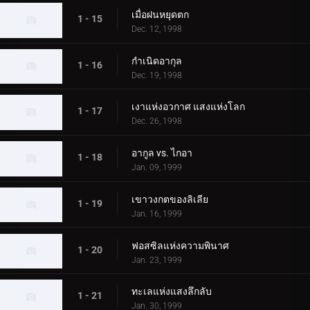
เมื่อฝนหยุดตก
1 - 15
Dec. 12, 1998
กำเนิดอากุล
1 - 16
Dec. 19, 1998
เงาแห่งอวกาศ แสงแห่งโลก
1 - 17
Dec. 26, 1998
อากูล vs. ไกอา
1 - 18
Jan. 09, 1999
เขาวงกตของลิเลีย
1 - 19
Jan. 16, 1999
ฟอสซิลแห่งความพินาศ
1 - 20
Jan. 23, 1999
ทะเลแห่งแสงลึกลับ
1 - 21
Jan. 30, 1999