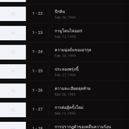
ปีกหิน
1 - 22
Feb. 06, 1999
กามูโดนไล่ออก!
1 - 23
Feb. 13, 1999
ความมุ่งมั่นของอากุล
1 - 24
Feb. 20, 1999
ประลองพรุ่งนี้
1 - 25
Feb. 27, 1999
ความละเอียดสุดท้าย
1 - 26
Mar. 06, 1999
การต่อสู้ครั้งใหม่
1 - 27
Mar. 13, 1999
การปรากฎตัวของคลื่นความร้อน
1 - 28