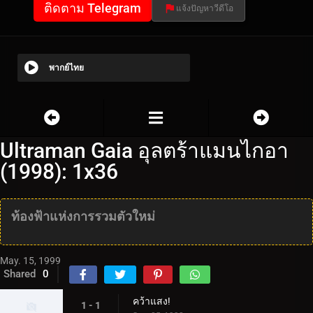
ติดตาม Telegram
แจ้งปัญหาวีดีโอ
พากย์ไทย
Ultraman Gaia อุลตร้าแมนไกอา
(1998): 1x36
ท้องฟ้าแห่งการรวมตัวใหม่
May. 15, 1999
Shared
0
คว้าแสง!
1 - 1