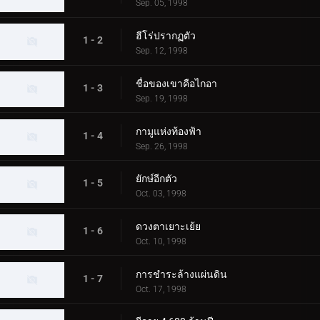
Sep. 05, 1998
ฮีโร่ปรากฏตัว
1 - 2
Sep. 12, 1998
ชื่อของเขาคือไกอา
1 - 3
Sep. 19, 1998
กามูแห่งท้องฟ้า
1 - 4
Sep. 26, 1998
ยักษ์อีกตัว
1 - 5
Oct. 03, 1998
ดวงตาเยาะเย้ย
1 - 6
Oct. 10, 1998
การชำระล้างแผ่นดิน
1 - 7
Oct. 17, 1998