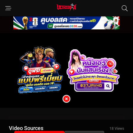
Video Sources
18 Views