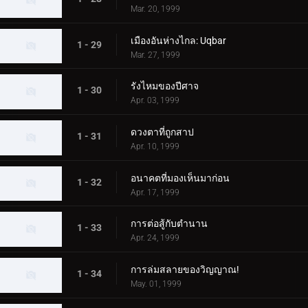
Mar. 20, 1999
เมืองอันห่างไกล: Uqbar
1 - 29
Mar. 27, 1999
รังไหมของปีศาจ
1 - 30
Apr. 03, 1999
ดวงตาที่ถูกสาป
1 - 31
Apr. 10, 1999
อนาคตที่มองเห็นมาก่อน
1 - 32
Apr. 17, 1999
การต่อสู้กับตำนาน
1 - 33
Apr. 24, 1999
การล่มสลายของวิญญาณ!
1 - 34
May. 01, 1999