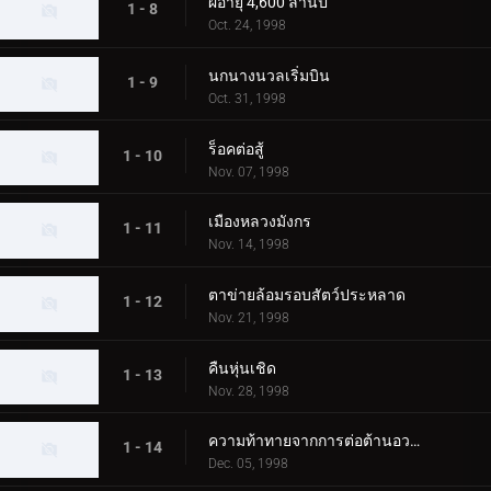
ผีอายุ 4,600 ล้านปี
1 - 8
Oct. 24, 1998
นกนางนวลเริ่มบิน
1 - 9
Oct. 31, 1998
ร็อคต่อสู้
1 - 10
Nov. 07, 1998
เมืองหลวงมังกร
1 - 11
Nov. 14, 1998
ตาข่ายล้อมรอบสัตว์ประหลาด
1 - 12
Nov. 21, 1998
คืนหุ่นเชิด
1 - 13
Nov. 28, 1998
ความท้าทายจากการต่อต้านอวกาศ
1 - 14
Dec. 05, 1998