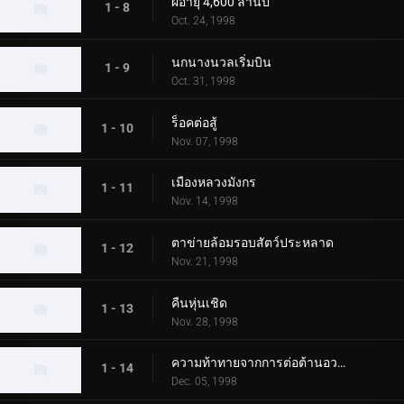
ผีอายุ 4,600 ล้านปี
1 - 8
Oct. 24, 1998
นกนางนวลเริ่มบิน
1 - 9
Oct. 31, 1998
ร็อคต่อสู้
1 - 10
Nov. 07, 1998
เมืองหลวงมังกร
1 - 11
Nov. 14, 1998
ตาข่ายล้อมรอบสัตว์ประหลาด
1 - 12
Nov. 21, 1998
คืนหุ่นเชิด
1 - 13
Nov. 28, 1998
ความท้าทายจากการต่อต้านอวกาศ
1 - 14
Dec. 05, 1998