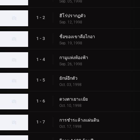
Sep. 05, 1998
ฮีโร่ปรากฏตัว
1 - 2
Sep. 12, 1998
ชื่อของเขาคือไกอา
1 - 3
Sep. 19, 1998
กามูแห่งท้องฟ้า
1 - 4
Sep. 26, 1998
ยักษ์อีกตัว
1 - 5
Oct. 03, 1998
ดวงตาเยาะเย้ย
1 - 6
Oct. 10, 1998
การชำระล้างแผ่นดิน
1 - 7
Oct. 17, 1998