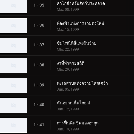
ค่าไถ่สำหรับสัตว์ประหลาด
1 - 35
May. 08, 1999
ท้องฟ้าแห่งการรวมตัวใหม่
1 - 36
May. 15, 1999
ซิมโฟนีที่สี่แห่งฝันร้าย
1 - 37
May. 22, 1999
งาที่ทำลายสถิติ
1 - 38
May. 29, 1999
ทะเลสาบแห่งความโศกเศร้า
1 - 39
Jun. 05, 1999
ฉันอยากเห็นไกอา!
1 - 40
Jun. 12, 1999
การฟื้นคืนชีพของอากุล
1 - 41
Jun. 19, 1999