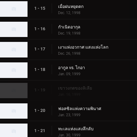
เมื่อฝนหยุดตก
1 - 15
Dec. 12, 1998
กำเนิดอากุล
1 - 16
Dec. 19, 1998
เงาแห่งอวกาศ แสงแห่งโลก
1 - 17
Dec. 26, 1998
อากูล vs. ไกอา
1 - 18
Jan. 09, 1999
เขาวงกตของลิเลีย
1 - 19
Jan. 16, 1999
ฟอสซิลแห่งความพินาศ
1 - 20
Jan. 23, 1999
ทะเลแห่งแสงลึกลับ
1 - 21
Jan. 30, 1999