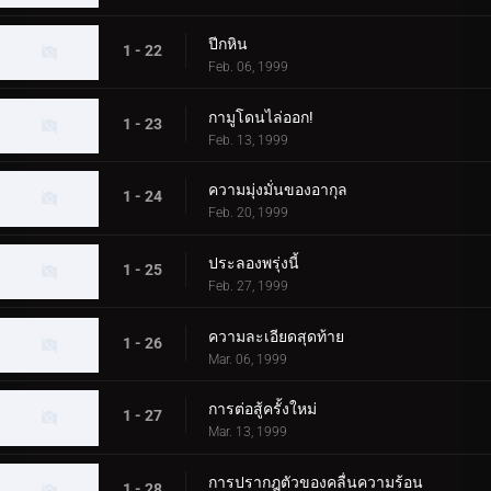
ปีกหิน
1 - 22
Feb. 06, 1999
กามูโดนไล่ออก!
1 - 23
Feb. 13, 1999
ความมุ่งมั่นของอากุล
1 - 24
Feb. 20, 1999
ประลองพรุ่งนี้
1 - 25
Feb. 27, 1999
ความละเอียดสุดท้าย
1 - 26
Mar. 06, 1999
การต่อสู้ครั้งใหม่
1 - 27
Mar. 13, 1999
การปรากฎตัวของคลื่นความร้อน
1 - 28