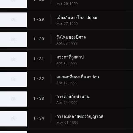
Mar. 20, 1999
เมืองอันห่างไกล: Uqbar
1 - 29
Mar. 27, 1999
รังไหมของปีศาจ
1 - 30
Apr. 03, 1999
ดวงตาที่ถูกสาป
1 - 31
Apr. 10, 1999
อนาคตที่มองเห็นมาก่อน
1 - 32
Apr. 17, 1999
การต่อสู้กับตำนาน
1 - 33
Apr. 24, 1999
การล่มสลายของวิญญาณ!
1 - 34
May. 01, 1999