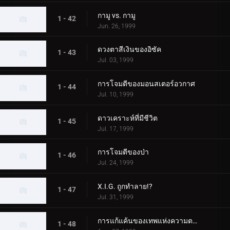
กามู vs. กามู
1 - 42
Jun. 26, 1999
ดวงตาสีเงินของอิซัค
1 - 43
Jul. 03, 1999
การโจมตีของมอนสเตอร์อวกาศ
1 - 44
Jul. 10, 1999
ดาวเคราะห์ที่มีชีวิต
1 - 45
Jul. 17, 1999
การโจมตีของป่า
1 - 46
Jul. 24, 1999
X.I.G. ถูกทำลาย!?
1 - 47
Jul. 31, 1999
การแก้แค้นของเทพแห่งความตาย
1 - 48