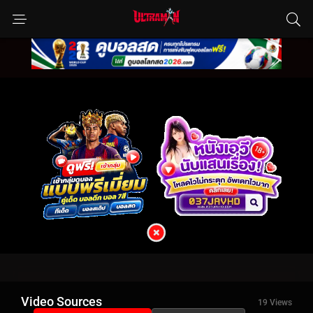
Video Sources
19 Views