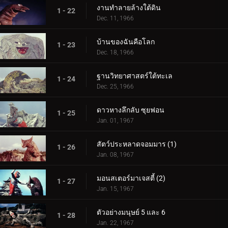
งานทำลายล้างใต้ดิน
1 - 22
Dec. 11, 1966
บ้านของฉันคือโลก
1 - 23
Dec. 18, 1966
ฐานวิทยาศาสตร์ใต้ทะเล
1 - 24
Dec. 25, 1966
ดาวหางลึกลับ ซุยฟอน
1 - 25
Jan. 01, 1967
สัตว์ประหลาดจอมมาร (1)
1 - 26
Jan. 08, 1967
มอนสเตอร์มาเจสตี้ (2)
1 - 27
Jan. 15, 1967
ตัวอย่างมนุษย์ 5 และ 6
1 - 28
Jan. 22, 1967