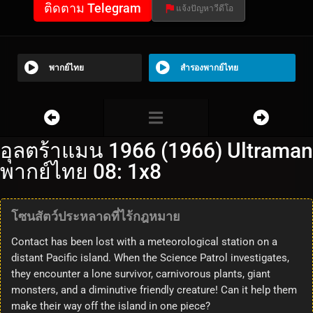
ติดตาม Telegram
แจ้งปัญหาวีดีโอ
พากย์ไทย
สำรองพากย์ไทย
อุลตร้าแมน 1966 (1966) Ultraman
พากย์ไทย 08: 1x8
โซนสัตว์ประหลาดที่ไร้กฎหมาย
Contact has been lost with a meteorological station on a
distant Pacific island. When the Science Patrol investigates,
they encounter a lone survivor, carnivorous plants, giant
monsters, and a diminutive friendly creature! Can it help them
make their way off the island in one piece?