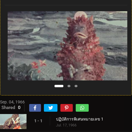
Sep. 04, 1966
Shared
0
ปฏิบัติการพิเศษหมายเลข 1
1 - 1
Jul. 17, 1966