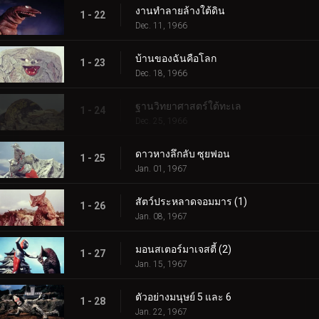
งานทำลายล้างใต้ดิน
1 - 22
Dec. 11, 1966
บ้านของฉันคือโลก
1 - 23
Dec. 18, 1966
ฐานวิทยาศาสตร์ใต้ทะเล
1 - 24
Dec. 25, 1966
ดาวหางลึกลับ ซุยฟอน
1 - 25
Jan. 01, 1967
สัตว์ประหลาดจอมมาร (1)
1 - 26
Jan. 08, 1967
มอนสเตอร์มาเจสตี้ (2)
1 - 27
Jan. 15, 1967
ตัวอย่างมนุษย์ 5 และ 6
1 - 28
Jan. 22, 1967