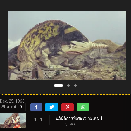
Dec. 25, 1966
Shared
0
ปฏิบัติการพิเศษหมายเลข 1
1 - 1
Jul. 17, 1966