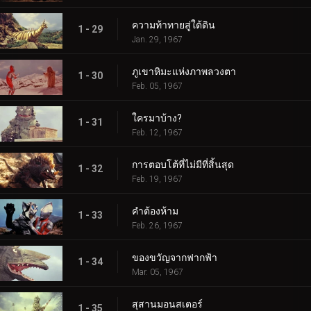
ความท้าทายสู่ใต้ดิน
1 - 29
Jan. 29, 1967
ภูเขาหิมะแห่งภาพลวงตา
1 - 30
Feb. 05, 1967
ใครมาบ้าง?
1 - 31
Feb. 12, 1967
การตอบโต้ที่ไม่มีที่สิ้นสุด
1 - 32
Feb. 19, 1967
คำต้องห้าม
1 - 33
Feb. 26, 1967
ของขวัญจากฟากฟ้า
1 - 34
Mar. 05, 1967
สุสานมอนสเตอร์
1 - 35