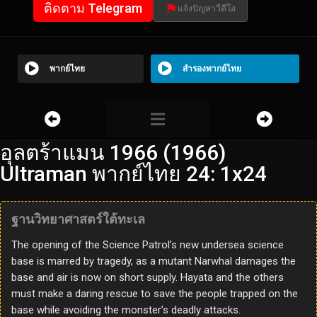
ติดตาม Telegram
แจ้งปัญหาวีดีโอ
พากย์ไทย
สำรองพากย์ไทย
อุลตร้าแมน 1966 (1966)
Ultraman พากย์ไทย 24: 1x24
ฐานวิทยาศาสตร์ใต้ทะเล
The opening of the Science Patrol’s new undersea science
base is marred by tragedy, as a mutant Narwhal damages the
base and air is now on short supply. Hayata and the others
must make a daring rescue to save the people trapped on the
base while avoiding the monster’s deadly attacks.