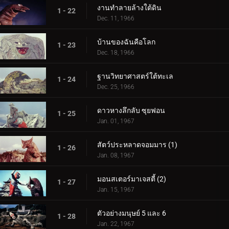
งานทำลายล้างใต้ดิน
1 - 22
Dec. 11, 1966
บ้านของฉันคือโลก
1 - 23
Dec. 18, 1966
ฐานวิทยาศาสตร์ใต้ทะเล
1 - 24
Dec. 25, 1966
ดาวหางลึกลับ ซุยฟอน
1 - 25
Jan. 01, 1967
สัตว์ประหลาดจอมมาร (1)
1 - 26
Jan. 08, 1967
มอนสเตอร์มาเจสตี้ (2)
1 - 27
Jan. 15, 1967
ตัวอย่างมนุษย์ 5 และ 6
1 - 28
Jan. 22, 1967