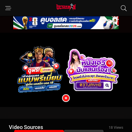
Video Sources
18 Views