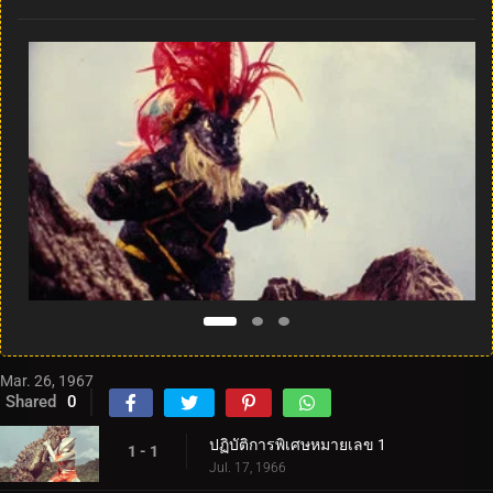
Mar. 26, 1967
Shared
0
ปฏิบัติการพิเศษหมายเลข 1
1 - 1
Jul. 17, 1966