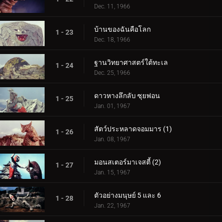
Dec. 11, 1966
บ้านของฉันคือโลก
1 - 23
Dec. 18, 1966
ฐานวิทยาศาสตร์ใต้ทะเล
1 - 24
Dec. 25, 1966
ดาวหางลึกลับ ซุยฟอน
1 - 25
Jan. 01, 1967
สัตว์ประหลาดจอมมาร (1)
1 - 26
Jan. 08, 1967
มอนสเตอร์มาเจสตี้ (2)
1 - 27
Jan. 15, 1967
ตัวอย่างมนุษย์ 5 และ 6
1 - 28
Jan. 22, 1967