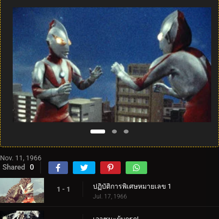
Nov. 11, 1966
Shared
0
ปฏิบัติการพิเศษหมายเลข 1
1 - 1
Jul. 17, 1966