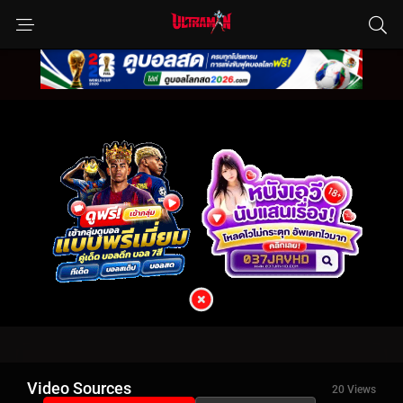
Video Sources
20 Views