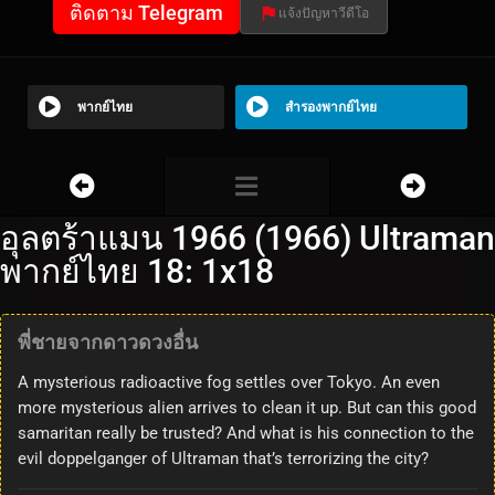
ติดตาม Telegram
แจ้งปัญหาวีดีโอ
พากย์ไทย
สำรองพากย์ไทย
อุลตร้าแมน 1966 (1966) Ultraman
พากย์ไทย 18: 1x18
พี่ชายจากดาวดวงอื่น
A mysterious radioactive fog settles over Tokyo. An even
more mysterious alien arrives to clean it up. But can this good
samaritan really be trusted? And what is his connection to the
evil doppelganger of Ultraman that’s terrorizing the city?