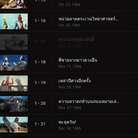
1 - 15
Oct. 23, 1966
หน่วยลาดตระเวนวิทยาศาสตร์สู่อวกาศ
1 - 16
Oct. 30, 1966
พาสปอร์ตสู่อินฟินิตี้
1 - 17
Nov. 06, 1966
พี่ชายจากดาวดวงอื่น
1 - 18
Nov. 11, 1966
เหล่าปีศาจอีกครั้ง
1 - 19
Nov. 20, 1966
ความหวาดกลัวบนถนนหมายเลข 87
1 - 20
Nov. 27, 1966
ทะลุควัน!
1 - 21
Dec. 04, 1966