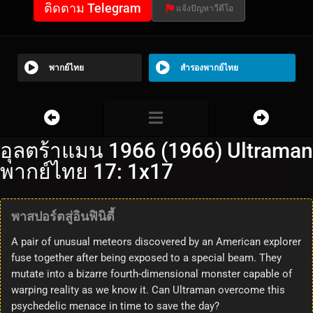
ติดตาม Telegram
แจ้งปัญหาวีดีโอ
พากย์ไทย
สำรองพากย์ไทย
อุลตร้าแมน 1966 (1966) Ultraman
พากย์ไทย 17: 1x17
พาสปอร์ตสู่อินฟินิตี้
A pair of unusual meteors discovered by an American explorer
fuse together after being exposed to a special beam. They
mutate into a bizarre fourth-dimensional monster capable of
warping reality as we know it. Can Ultraman overcome this
psychedelic menace in time to save the day?