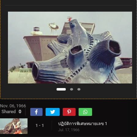
Nov. 06, 1966
Shared
0
ปฏิบัติการพิเศษหมายเลข 1
1 - 1
Jul. 17, 1966