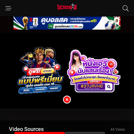
Video Sources
44 Views