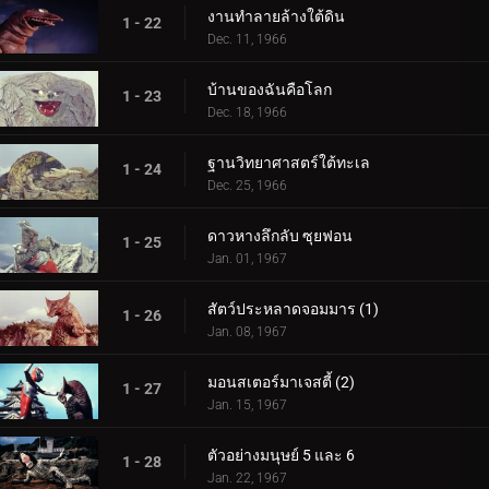
งานทำลายล้างใต้ดิน
1 - 22
Dec. 11, 1966
บ้านของฉันคือโลก
1 - 23
Dec. 18, 1966
ฐานวิทยาศาสตร์ใต้ทะเล
1 - 24
Dec. 25, 1966
ดาวหางลึกลับ ซุยฟอน
1 - 25
Jan. 01, 1967
สัตว์ประหลาดจอมมาร (1)
1 - 26
Jan. 08, 1967
มอนสเตอร์มาเจสตี้ (2)
1 - 27
Jan. 15, 1967
ตัวอย่างมนุษย์ 5 และ 6
1 - 28
Jan. 22, 1967