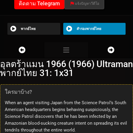
ติดตาม Telegram
แจ้งปัญหาวีดีโอ
พากย์ไทย
สำรองพากย์ไทย
อุลตร้าแมน 1966 (1966) Ultraman
พากย์ไทย 31: 1x31
ใครมาบ้าง?
When an agent visiting Japan from the Science Patrol’s South
American headquarters begins behaving suspiciously, the
Science Patrol discovers that he has been infected by an
Amazonian blood-sucking creature intent on spreading its evil
tendrils throughout the entire world.