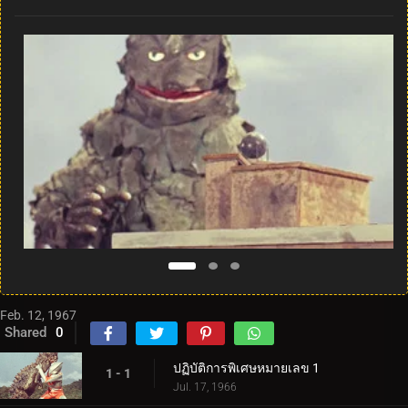
Feb. 12, 1967
Shared
0
ปฏิบัติการพิเศษหมายเลข 1
1 - 1
Jul. 17, 1966