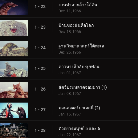
งานทำลายล้างใต้ดิน
1 - 22
Dec. 11, 1966
บ้านของฉันคือโลก
1 - 23
Dec. 18, 1966
ฐานวิทยาศาสตร์ใต้ทะเล
1 - 24
Dec. 25, 1966
ดาวหางลึกลับ ซุยฟอน
1 - 25
Jan. 01, 1967
สัตว์ประหลาดจอมมาร (1)
1 - 26
Jan. 08, 1967
มอนสเตอร์มาเจสตี้ (2)
1 - 27
Jan. 15, 1967
ตัวอย่างมนุษย์ 5 และ 6
1 - 28
Jan. 22, 1967