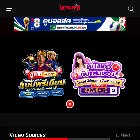
Video Sources
13 Views