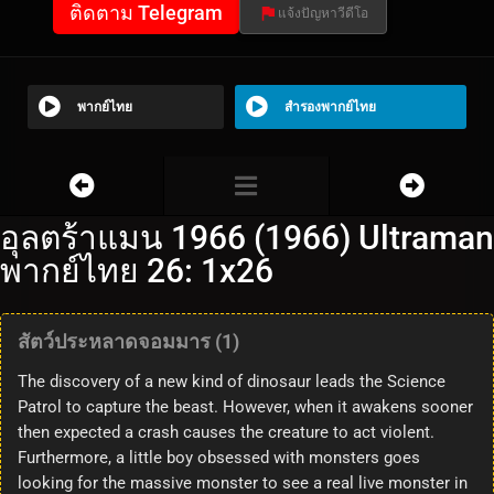
ติดตาม Telegram
แจ้งปัญหาวีดีโอ
พากย์ไทย
สำรองพากย์ไทย
อุลตร้าแมน 1966 (1966) Ultraman
พากย์ไทย 26: 1x26
สัตว์ประหลาดจอมมาร (1)
The discovery of a new kind of dinosaur leads the Science
Patrol to capture the beast. However, when it awakens sooner
then expected a crash causes the creature to act violent.
Furthermore, a little boy obsessed with monsters goes
looking for the massive monster to see a real live monster in