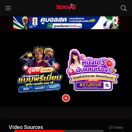
Video Sources
23 Views