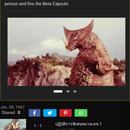
person and fins the Beta Capsule.
Jan. 08, 1967
Shared
0
ปฏิบัติการพิเศษหมายเลข 1
1 - 1