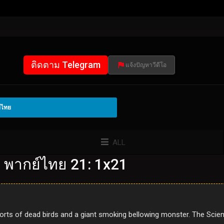
ติดตาม Telegram
แจ้งปัญหาวีดีโอ
์ไทย
ALL
 พากย์ไทย 21: 1x21
orts of dead birds and a giant smoking bellowing monster. The Scien