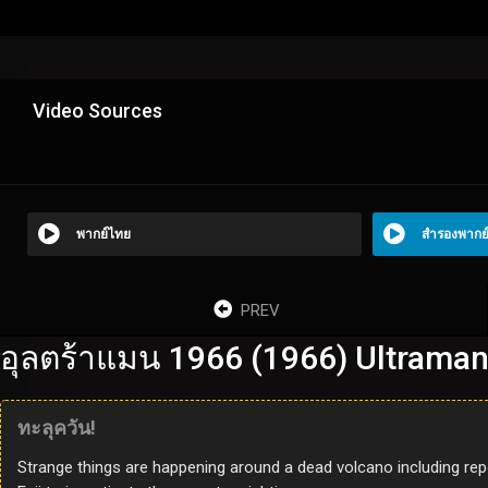
Video Sources
พากย์ไทย
สำรองพากย
PREV
อุลตร้าแมน 1966 (1966) Ultraman
ทะลุควัน!
Strange things are happening around a dead volcano including rep