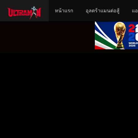
หน้าแรก
อุลตร้าแมนต่อสู้
แอ