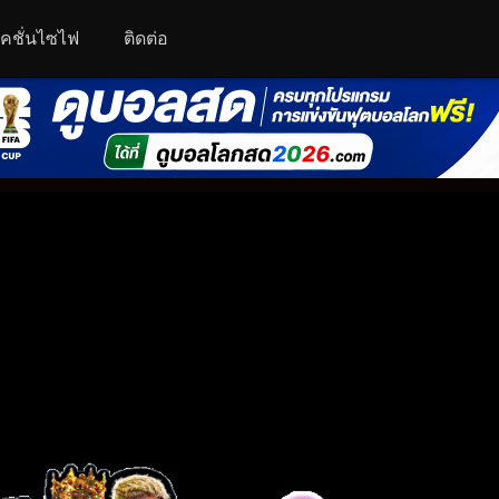
คชั่นไซไฟ
ติดต่อ