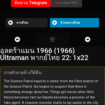
ติดตาม Telegram
แจ้งปัญหาวีดีโอ
พากย์ไทย
สำรองพากย์ไทย
อุลตร้าแมน 1966 (1966)
Ultraman พากย์ไทย 22: 1x22
งานทำลายล้างใต้ดิน
The Science Patrol expects a visitor from the Paris branch of
the Science Patrol. Ido begins to suspect that there is
something strange about her. Things get worse when Ido’s
theory becomes fact as Hayata becomes a prisoner of the
fake agent. A massive monster starts to lay waste to the city