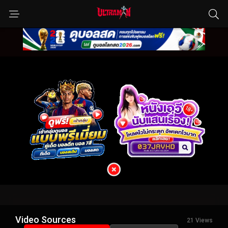
Video Sources
21 Views