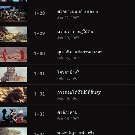
ตัวอย่างมนุษย์ 5 และ 6
1 - 28
Jan. 22, 1967
ความท้าทายสู่ใต้ดิน
1 - 29
Jan. 29, 1967
ภูเขาหิมะแห่งภาพลวงตา
1 - 30
Feb. 05, 1967
ใครมาบ้าง?
1 - 31
Feb. 12, 1967
การตอบโต้ที่ไม่มีที่สิ้นสุด
1 - 32
Feb. 19, 1967
คำต้องห้าม
1 - 33
Feb. 26, 1967
ของขวัญจากฟากฟ้า
1 - 34