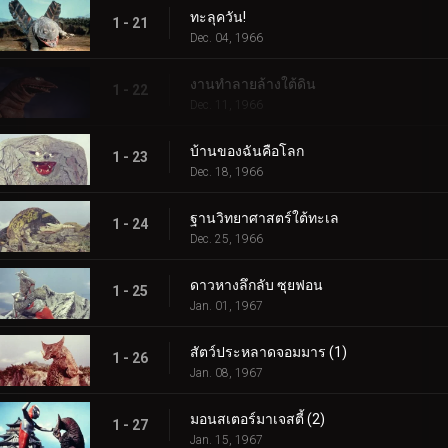
ทะลุควัน!
1 - 21
Dec. 04, 1966
งานทำลายล้างใต้ดิน
1 - 22
Dec. 11, 1966
บ้านของฉันคือโลก
1 - 23
Dec. 18, 1966
ฐานวิทยาศาสตร์ใต้ทะเล
1 - 24
Dec. 25, 1966
ดาวหางลึกลับ ซุยฟอน
1 - 25
Jan. 01, 1967
สัตว์ประหลาดจอมมาร (1)
1 - 26
Jan. 08, 1967
มอนสเตอร์มาเจสตี้ (2)
1 - 27
Jan. 15, 1967