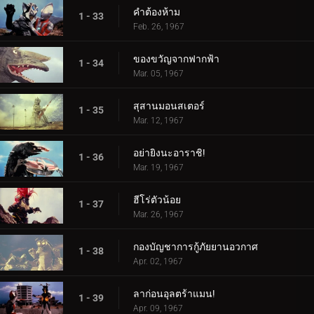
คำต้องห้าม
1 - 33
Feb. 26, 1967
ของขวัญจากฟากฟ้า
1 - 34
Mar. 05, 1967
สุสานมอนสเตอร์
1 - 35
Mar. 12, 1967
อย่ายิงนะอาราชิ!
1 - 36
Mar. 19, 1967
ฮีโร่ตัวน้อย
1 - 37
Mar. 26, 1967
กองบัญชาการกู้ภัยยานอวกาศ
1 - 38
Apr. 02, 1967
ลาก่อนอุลตร้าแมน!
1 - 39
Apr. 09, 1967