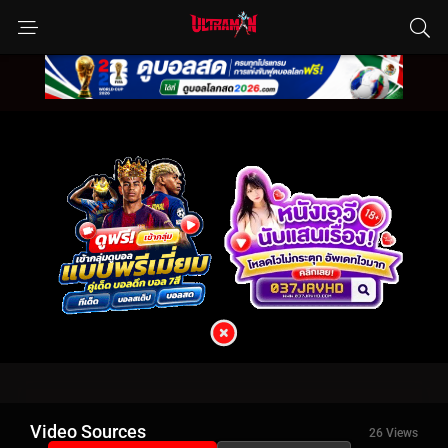
Video Sources
26 Views