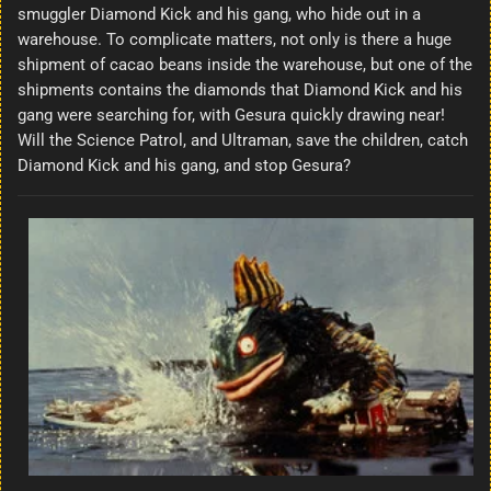
smuggler Diamond Kick and his gang, who hide out in a
warehouse. To complicate matters, not only is there a huge
shipment of cacao beans inside the warehouse, but one of the
shipments contains the diamonds that Diamond Kick and his
gang were searching for, with Gesura quickly drawing near!
Will the Science Patrol, and Ultraman, save the children, catch
Diamond Kick and his gang, and stop Gesura?