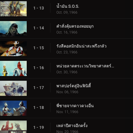
น้ำมัน S.O.S.
1 - 13
Oct. 09, 1966
คำสั่งคุ้มครองหอยมุก
1 - 14
Oct. 16, 1966
รังสีคอสมิกอันน่าสะพรึงกลัว
1 - 15
Oct. 23, 1966
หน่วยลาดตระเวนวิทยาศาสตร์สู่อวกาศ
1 - 16
Oct. 30, 1966
พาสปอร์ตสู่อินฟินิตี้
1 - 17
Nov. 06, 1966
พี่ชายจากดาวดวงอื่น
1 - 18
Nov. 11, 1966
เหล่าปีศาจอีกครั้ง
1 - 19
Nov. 20, 1966