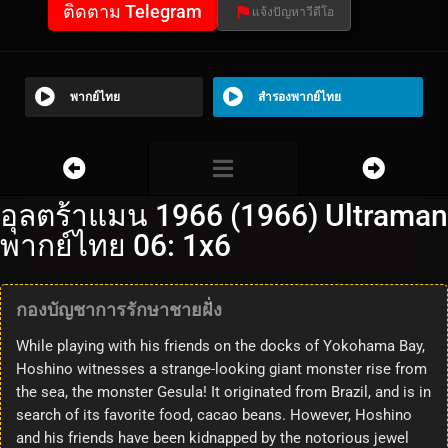
ติดตาม Telegram
แจ้งปัญหาวีดีโอ
พากย์ไทย
สำรองพากย์ไทย
อุลตร้าแมน 1966 (1966) Ultraman
พากย์ไทย 06: 1x6
กองบัญชาการรักษาชายฝั่ง
While playing with his friends on the docks of Yokohama Bay,
Hoshino witnesses a strange-looking giant monster rise from
the sea, the monster Gesula! It originated from Brazil, and is in
search of its favorite food, cacao beans. However, Hoshino
and his friends have been kidnapped by the notorious jewel