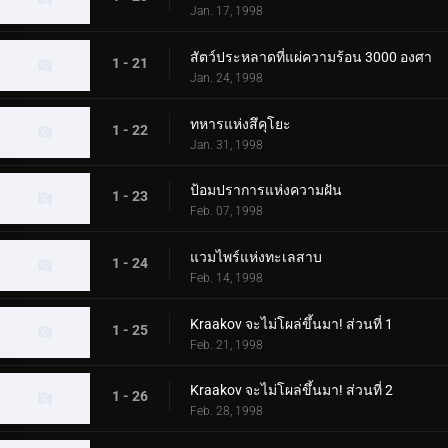
Jan. 17, 1998
สัตว์ประหลาดที่แผ่ความร้อน 3000 องศา
1 - 21
Jan. 24, 1998
ทหารแห่งสึคุโยะ
1 - 22
Jan. 31, 1998
ป้อมปราการแห่งความฝัน
1 - 23
Feb. 07, 1998
แวมไพร์แห่งทะเลสาบ
1 - 24
Feb. 14, 1998
Kraakov จะไม่โผล่ขึ้นมา! ส่วนที่ 1
1 - 25
Feb. 21, 1998
Kraakov จะไม่โผล่ขึ้นมา! ส่วนที่ 2
1 - 26
Feb. 28, 1998