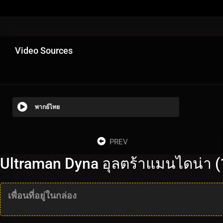
Video Sources
พากย์ไทย
PREV
Ultraman Dyna อุลตร้าแมนไดน่า (
เพื่อนที่อยู่ในกล่อง