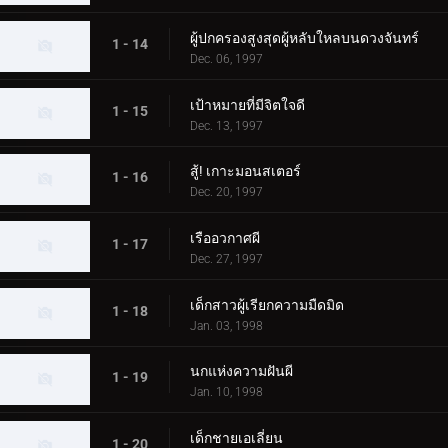
ผู้ปกครองสูงสุดผู้หลับใหลบนดวงจันทร์
1 - 14
Dec. 06, 1997
เป้าหมายที่มีจิตใจดี
1 - 15
Dec. 13, 1997
สู้! เกาะมอนสเตอร์
1 - 16
Dec. 20, 1997
เรืออวกาศผี
1 - 17
Dec. 27, 1997
เด็กสาวผู้เรียกความมืดมิด
1 - 18
Jan. 03, 1998
นกแห่งความฝันผี
1 - 19
Jan. 10, 1998
เด็กชายเอเลี่ยน
1 - 20