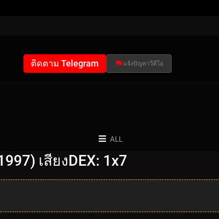
ติดตาม Telegram
แจ้งปัญหาวีดีโอ
ALL
1997) เสียงDEX: 1x7