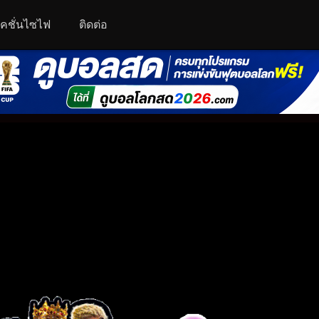
คชั่นไซไฟ
ติดต่อ