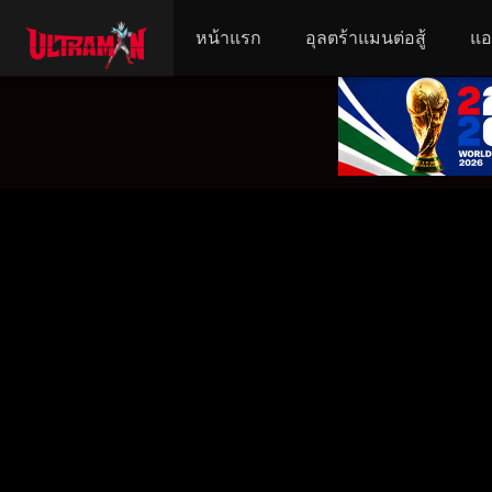
หน้าแรก
อุลตร้าแมนต่อสู้
แอ