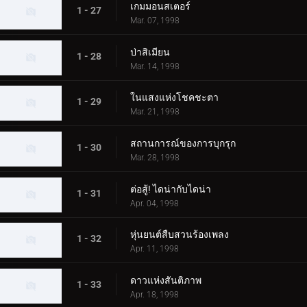
เกมมอนสเตอร์
1 - 27
Mar. 07, 1998
ป่าสิเมียน
1 - 28
Mar. 14, 1998
ในแสงแห่งโชคชะตา
1 - 29
Mar. 21, 1998
สถานการณ์ของการบุกรุก
1 - 30
Mar. 28, 1998
ต่อสู้! ไดน่ากับไดน่า
1 - 31
Apr. 04, 1998
หุ่นยนต์สืบสวนร้องเพลง
1 - 32
Apr. 11, 1998
ดาวแห่งสันติภาพ
1 - 33
Apr. 18, 1998