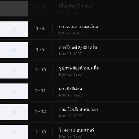
เพื่อนที่อยู่ในกล่อง
1 - 7
Oct. 18, 1997
บ่าวออนจากแดนไกล
1 - 8
Oct. 25, 1997
การโจมตี 2,000 ครั้ง
1 - 9
Nov. 01, 1997
รูปภาพต้องห้ามบนพื้น
1 - 10
Nov. 08, 1997
ดาวยิงปีศาจ
1 - 11
Nov. 15, 1997
จอมโจรลึกลับหิมาลา
1 - 12
Nov. 22, 1997
โรงงานมอนสเตอร์
1 - 13
Nov. 29, 1997