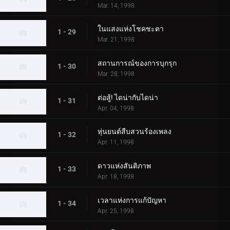
Mar. 14, 1998
ในแสงแห่งโชคชะตา
1 - 29
Mar. 21, 1998
สถานการณ์ของการบุกรุก
1 - 30
Mar. 28, 1998
ต่อสู้! ไดน่ากับไดน่า
1 - 31
Apr. 04, 1998
หุ่นยนต์สืบสวนร้องเพลง
1 - 32
Apr. 11, 1998
ดาวแห่งสันติภาพ
1 - 33
Apr. 18, 1998
เวลาแห่งการแก้ปัญหา
1 - 34
Apr. 25, 1998