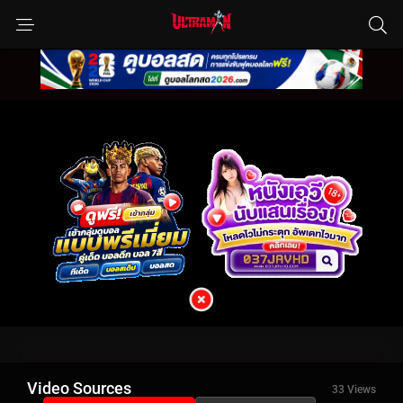
Video Sources
33 Views