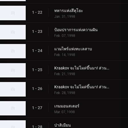
ทหารแห่งสึคุโยะ
1 - 22
Jan. 31, 1998
ป้อมปราการแห่งความฝัน
1 - 23
Feb. 07, 1998
แวมไพร์แห่งทะเลสาบ
1 - 24
Feb. 14, 1998
Kraakov จะไม่โผล่ขึ้นมา! ส่วนที่ 1
1 - 25
Feb. 21, 1998
Kraakov จะไม่โผล่ขึ้นมา! ส่วนที่ 2
1 - 26
Feb. 28, 1998
เกมมอนสเตอร์
1 - 27
Mar. 07, 1998
ป่าสิเมียน
1 - 28