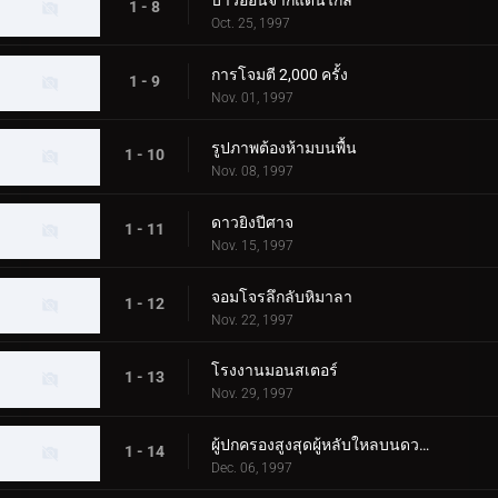
1 - 8
Oct. 25, 1997
การโจมตี 2,000 ครั้ง
1 - 9
Nov. 01, 1997
รูปภาพต้องห้ามบนพื้น
1 - 10
Nov. 08, 1997
ดาวยิงปีศาจ
1 - 11
Nov. 15, 1997
จอมโจรลึกลับหิมาลา
1 - 12
Nov. 22, 1997
โรงงานมอนสเตอร์
1 - 13
Nov. 29, 1997
ผู้ปกครองสูงสุดผู้หลับใหลบนดวงจันทร์
1 - 14
Dec. 06, 1997