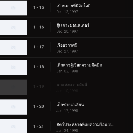
เป้าหมายที่มีจิตใจดี
1 - 15
Dec. 13, 1997
สู้! เกาะมอนสเตอร์
1 - 16
Dec. 20, 1997
เรืออวกาศผี
1 - 17
Dec. 27, 1997
เด็กสาวผู้เรียกความมืดมิด
1 - 18
Jan. 03, 1998
นกแห่งความฝันผี
1 - 19
Jan. 10, 1998
เด็กชายเอเลี่ยน
1 - 20
Jan. 17, 1998
สัตว์ประหลาดที่แผ่ความร้อน 3000 องศา
1 - 21
Jan. 24, 1998