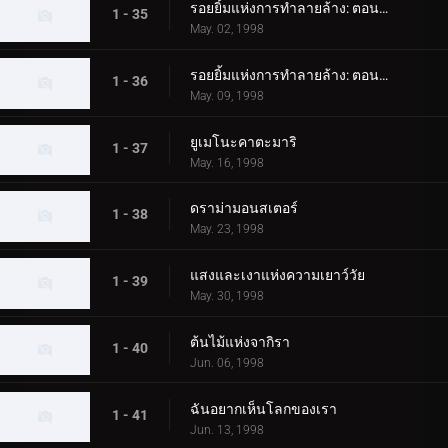
รอยยิ้มแห่งการทำลายล้าง: ตอนที่ 1
1 - 35
May. 02, 1998
รอยยิ้มแห่งการทำลายล้าง: ตอนที่ 2
1 - 36
May. 09, 1998
ยูเมโนะคาตะมาริ
1 - 37
May. 16, 1998
ดราม่ามอนสเตอร์
1 - 38
May. 23, 1998
แสงและเงาแห่งความเยาว์วัย
1 - 39
May. 30, 1998
ต้นไม้แห่งจากิรา
1 - 40
Jun. 06, 1998
ฉันอยากเห็นโลกของเรา
1 - 41
Jun. 13, 1998