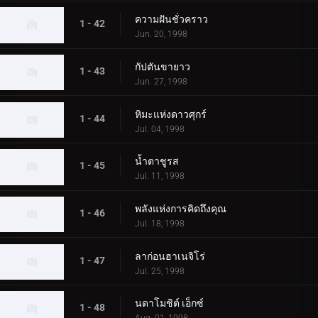
ความฝันชั่วคราว
1 - 42
Jun. 20, 1998
กัปตันขายาว
1 - 43
Jun. 27, 1998
หิมะแห่งดาวศุกร์
1 - 44
Jul. 04, 1998
น้ำตาชูรส
1 - 45
Jul. 11, 1998
พลังแห่งการคิดถึงคุณ
1 - 46
Jul. 18, 1998
ลาก่อนฮาเนจิโร่
1 - 47
Jul. 25, 1998
นดาโมชิต์ เอ็กซ์
1 - 48