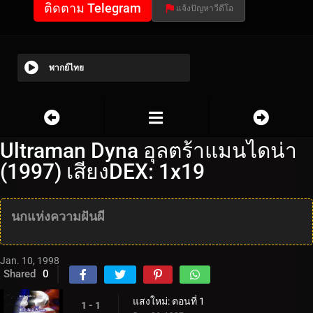
ติดตาม Telegram
แจ้งปัญหาวีดีโอ
พากย์ไทย
Ultraman Dyna อุลตร้าแมนไดน่า
(1997) เสียงDEX: 1x19
นกแห่งความฝันผี
Jan. 10, 1998
Shared
0
แสงใหม่: ตอนที่ 1
1 - 1