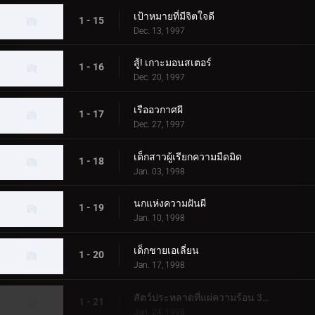
เป้าหมายที่มีจิตใจดี
1 - 15
Dec. 13, 1997
สู้! เกาะมอนสเตอร์
1 - 16
Dec. 20, 1997
เรืออวกาศผี
1 - 17
Dec. 27, 1997
เด็กสาวผู้เรียกความมืดมิด
1 - 18
Jan. 03, 1998
นกแห่งความฝันผี
1 - 19
Jan. 10, 1998
เด็กชายเอเลี่ยน
1 - 20
Jan. 17, 1998
สัตว์ประหลาดที่แผ่ความร้อน 3000 องศา
1 - 21
Jan. 24, 1998