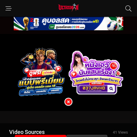
Video Sources
41 Views