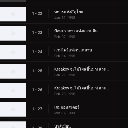
ทหารแห่งสึคุโยะ
1 - 22
Jan. 31, 1998
ป้อมปราการแห่งความฝัน
1 - 23
Feb. 07, 1998
แวมไพร์แห่งทะเลสาบ
1 - 24
Feb. 14, 1998
Kraakov จะไม่โผล่ขึ้นมา! ส่วนที่ 1
1 - 25
Feb. 21, 1998
Kraakov จะไม่โผล่ขึ้นมา! ส่วนที่ 2
1 - 26
Feb. 28, 1998
เกมมอนสเตอร์
1 - 27
Mar. 07, 1998
ป่าสิเมียน
1 - 28