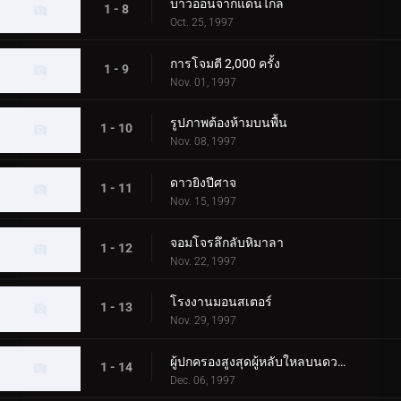
บ่าวออนจากแดนไกล
1 - 8
Oct. 25, 1997
การโจมตี 2,000 ครั้ง
1 - 9
Nov. 01, 1997
รูปภาพต้องห้ามบนพื้น
1 - 10
Nov. 08, 1997
ดาวยิงปีศาจ
1 - 11
Nov. 15, 1997
จอมโจรลึกลับหิมาลา
1 - 12
Nov. 22, 1997
โรงงานมอนสเตอร์
1 - 13
Nov. 29, 1997
ผู้ปกครองสูงสุดผู้หลับใหลบนดวงจันทร์
1 - 14
Dec. 06, 1997