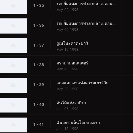
รอยยิ้มแห่งการทำลายล้าง: ตอนที่ 1
1 - 35
May. 02, 1998
รอยยิ้มแห่งการทำลายล้าง: ตอนที่ 2
1 - 36
May. 09, 1998
ยูเมโนะคาตะมาริ
1 - 37
May. 16, 1998
ดราม่ามอนสเตอร์
1 - 38
May. 23, 1998
แสงและเงาแห่งความเยาว์วัย
1 - 39
May. 30, 1998
ต้นไม้แห่งจากิรา
1 - 40
Jun. 06, 1998
ฉันอยากเห็นโลกของเรา
1 - 41
Jun. 13, 1998