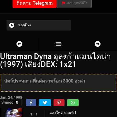
ติดตาม Telegram
แจ้งปัญหาวีดีโอ
พากย์ไทย
Ultraman Dyna อุลตร้าแมนไดน่า
(1997) เสียงDEX: 1x21
สัตว์ประหลาดที่แผ่ความร้อน 3000 องศา
Jan. 24, 1998
Shared
0
แสงใหม่: ตอนที่ 1
1 - 1