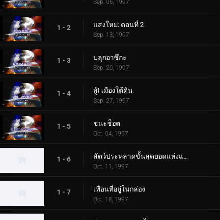
Sep. 06, 1997
แสงใหม่: ตอนที่ 2
1 - 2
Sep. 13, 1997
ปลุกอาซึกะ
1 - 3
Sep. 20, 1997
สู้! เมืองใต้ดิน
1 - 4
Sep. 27, 1997
ชนะช็อต
1 - 5
Oct. 04, 1997
สัตว์ประหลาดขั้นสุดยอดแห่งแผ่นดิน
1 - 6
Oct. 11, 1997
เพื่อนที่อยู่ในกล่อง
1 - 7
Oct. 18, 1997