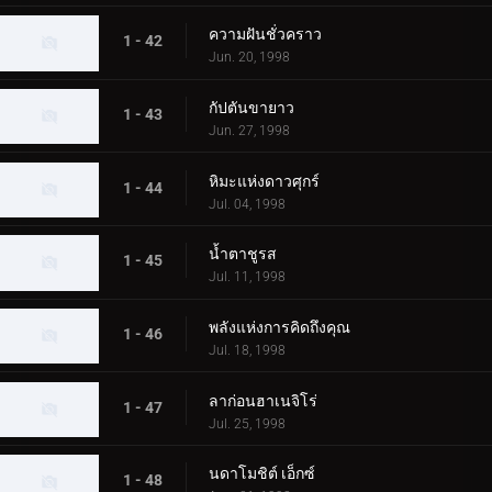
ความฝันชั่วคราว
1 - 42
Jun. 20, 1998
กัปตันขายาว
1 - 43
Jun. 27, 1998
หิมะแห่งดาวศุกร์
1 - 44
Jul. 04, 1998
น้ำตาชูรส
1 - 45
Jul. 11, 1998
พลังแห่งการคิดถึงคุณ
1 - 46
Jul. 18, 1998
ลาก่อนฮาเนจิโร่
1 - 47
Jul. 25, 1998
นดาโมชิต์ เอ็กซ์
1 - 48