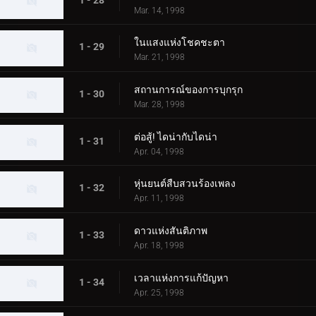
Mar. 14, 1998
ในแสงแห่งโชคชะตา
1 - 29
Mar. 21, 1998
สถานการณ์ของการบุกรุก
1 - 30
Mar. 28, 1998
ต่อสู้! ไดน่ากับไดน่า
1 - 31
Apr. 04, 1998
หุ่นยนต์สืบสวนร้องเพลง
1 - 32
Apr. 11, 1998
ดาวแห่งสันติภาพ
1 - 33
Apr. 18, 1998
เวลาแห่งการแก้ปัญหา
1 - 34
Apr. 25, 1998