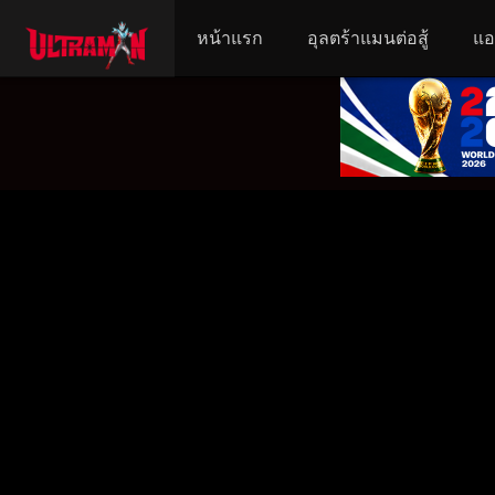
หน้าแรก
อุลตร้าแมนต่อสู้
แอ