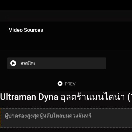
Video Sources
พากย์ไทย
PREV
Ultraman Dyna อุลตร้าแมนไดน่า (
ผู้ปกครองสูงสุดผู้หลับใหลบนดวงจันทร์