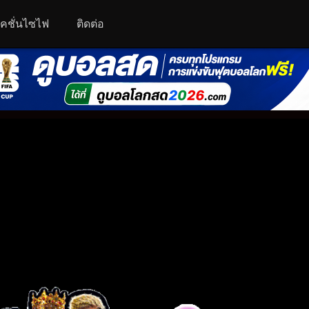
คชั่นไซไฟ
ติดต่อ