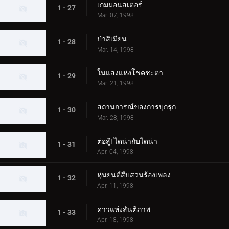
เกมมอนสเตอร์
1 - 27
Mar. 07, 1998
ป่าสิเมียน
1 - 28
Mar. 14, 1998
ในแสงแห่งโชคชะตา
1 - 29
Mar. 21, 1998
สถานการณ์ของการบุกรุก
1 - 30
Mar. 28, 1998
ต่อสู้! ไดน่ากับไดน่า
1 - 31
Apr. 04, 1998
หุ่นยนต์สืบสวนร้องเพลง
1 - 32
Apr. 11, 1998
ดาวแห่งสันติภาพ
1 - 33
Apr. 18, 1998