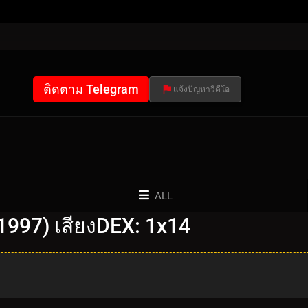
ติดตาม Telegram
แจ้งปัญหาวีดีโอ
ALL
1997) เสียงDEX: 1x14