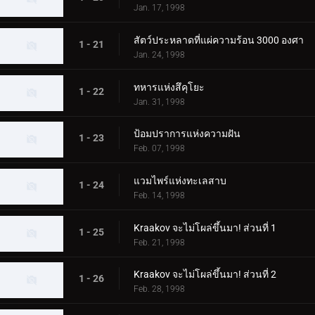
Jan. 17, 1998
สัตว์ประหลาดที่แผ่ความร้อน 3000 องศา
1 - 21
Jan. 24, 1998
ทหารแห่งสึคุโยะ
1 - 22
Jan. 31, 1998
ป้อมปราการแห่งความฝัน
1 - 23
Feb. 07, 1998
แวมไพร์แห่งทะเลสาบ
1 - 24
Feb. 14, 1998
Kraakov จะไม่โผล่ขึ้นมา! ส่วนที่ 1
1 - 25
Feb. 21, 1998
Kraakov จะไม่โผล่ขึ้นมา! ส่วนที่ 2
1 - 26
Feb. 28, 1998