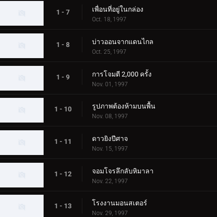
เพื่อนที่อยู่ในกล่อง
1 - 7
Oct. 18, 1997
บ่าวออนจากแดนไกล
1 - 8
Oct. 25, 1997
การโจมตี 2,000 ครั้ง
1 - 9
Nov. 01, 1997
รูปภาพต้องห้ามบนพื้น
1 - 10
Nov. 08, 1997
ดาวยิงปีศาจ
1 - 11
Nov. 15, 1997
จอมโจรลึกลับหิมาลา
1 - 12
Nov. 22, 1997
โรงงานมอนสเตอร์
1 - 13
Nov. 29, 1997