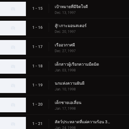
เป้าหมายที่มีจิตใจดี
1 - 15
Dec. 13, 1997
สู้! เกาะมอนสเตอร์
1 - 16
Dec. 20, 1997
เรืออวกาศผี
1 - 17
Dec. 27, 1997
เด็กสาวผู้เรียกความมืดมิด
1 - 18
Jan. 03, 1998
นกแห่งความฝันผี
1 - 19
Jan. 10, 1998
เด็กชายเอเลี่ยน
1 - 20
Jan. 17, 1998
สัตว์ประหลาดที่แผ่ความร้อน 3000 องศา
1 - 21
Jan. 24, 1998