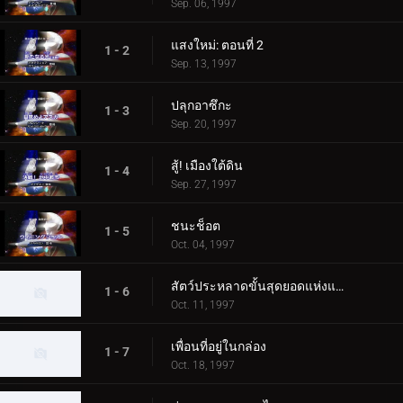
Sep. 06, 1997
แสงใหม่: ตอนที่ 2
1 - 2
Sep. 13, 1997
ปลุกอาซึกะ
1 - 3
Sep. 20, 1997
สู้! เมืองใต้ดิน
1 - 4
Sep. 27, 1997
ชนะช็อต
1 - 5
Oct. 04, 1997
สัตว์ประหลาดขั้นสุดยอดแห่งแผ่นดิน
1 - 6
Oct. 11, 1997
เพื่อนที่อยู่ในกล่อง
1 - 7
Oct. 18, 1997