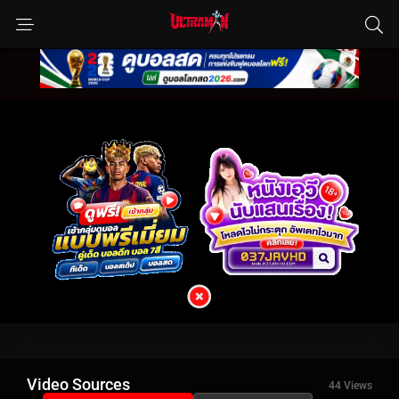
Video Sources
44 Views