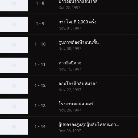
บ่าวออนจากแดนไกล
1 - 8
Oct. 25, 1997
การโจมตี 2,000 ครั้ง
1 - 9
Nov. 01, 1997
รูปภาพต้องห้ามบนพื้น
1 - 10
Nov. 08, 1997
ดาวยิงปีศาจ
1 - 11
Nov. 15, 1997
จอมโจรลึกลับหิมาลา
1 - 12
Nov. 22, 1997
โรงงานมอนสเตอร์
1 - 13
Nov. 29, 1997
ผู้ปกครองสูงสุดผู้หลับใหลบนดวงจันทร์
1 - 14
Dec. 06, 1997