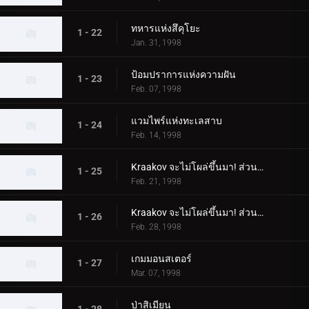
ทหารแห่งสึคุโยะ
1 - 22
Jan. 31, 1998
ป้อมปราการแห่งความฝัน
1 - 23
Feb. 07, 1998
แวมไพร์แห่งทะเลสาบ
1 - 24
Feb. 14, 1998
Kraakov จะไม่โผล่ขึ้นมา! ส่วนที่ 1
1 - 25
Feb. 21, 1998
Kraakov จะไม่โผล่ขึ้นมา! ส่วนที่ 2
1 - 26
Feb. 28, 1998
เกมมอนสเตอร์
1 - 27
Mar. 07, 1998
ป่าสิเมียน
1 - 28