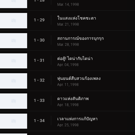
Mar. 14, 1998
ในแสงแห่งโชคชะตา
1 - 29
Mar. 21, 1998
สถานการณ์ของการบุกรุก
1 - 30
Mar. 28, 1998
ต่อสู้! ไดน่ากับไดน่า
1 - 31
Apr. 04, 1998
หุ่นยนต์สืบสวนร้องเพลง
1 - 32
Apr. 11, 1998
ดาวแห่งสันติภาพ
1 - 33
Apr. 18, 1998
เวลาแห่งการแก้ปัญหา
1 - 34
Apr. 25, 1998