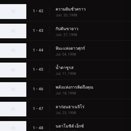
ความฝันชั่วคราว
1 - 42
Jun. 20, 1998
กัปตันขายาว
1 - 43
Jun. 27, 1998
หิมะแห่งดาวศุกร์
1 - 44
Jul. 04, 1998
น้ำตาชูรส
1 - 45
Jul. 11, 1998
พลังแห่งการคิดถึงคุณ
1 - 46
Jul. 18, 1998
ลาก่อนฮาเนจิโร่
1 - 47
Jul. 25, 1998
นดาโมชิต์ เอ็กซ์
1 - 48