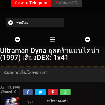
ติดตาม Telegram
แจ้งปัญหาวีดีโอ
พากย์ไทย
Ultraman Dyna อุลตร้าแมนไดน่า
(1997) เสียงDEX: 1x41
ฉันอยากเห็นโลกของเรา
Jun. 13, 1998
Shared
0
แสงใหม่: ตอนที่ 1
1 - 1