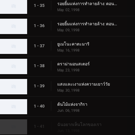
รอยยิ้มแห่งการทำลายล้าง: ตอนที่ 1
1 - 35
May. 02, 1998
รอยยิ้มแห่งการทำลายล้าง: ตอนที่ 2
1 - 36
May. 09, 1998
ยูเมโนะคาตะมาริ
1 - 37
May. 16, 1998
ดราม่ามอนสเตอร์
1 - 38
May. 23, 1998
แสงและเงาแห่งความเยาว์วัย
1 - 39
May. 30, 1998
ต้นไม้แห่งจากิรา
1 - 40
Jun. 06, 1998
ฉันอยากเห็นโลกของเรา
1 - 41
Jun. 13, 1998