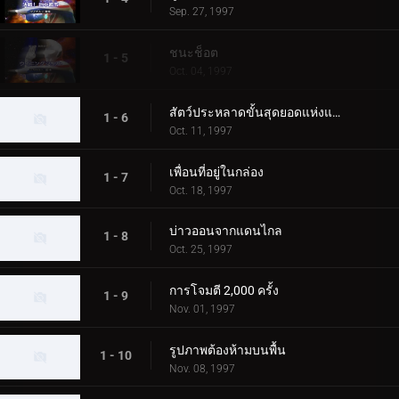
Sep. 27, 1997
ชนะช็อต
1 - 5
Oct. 04, 1997
สัตว์ประหลาดขั้นสุดยอดแห่งแผ่นดิน
1 - 6
Oct. 11, 1997
เพื่อนที่อยู่ในกล่อง
1 - 7
Oct. 18, 1997
บ่าวออนจากแดนไกล
1 - 8
Oct. 25, 1997
การโจมตี 2,000 ครั้ง
1 - 9
Nov. 01, 1997
รูปภาพต้องห้ามบนพื้น
1 - 10
Nov. 08, 1997