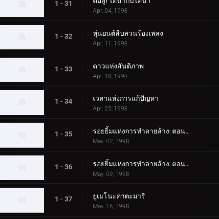
ต่อสู้! ไดน่ากับไดน่า
1 - 31
Apr. 04, 1998
หุ่นยนต์สืบสวนร้องเพลง
1 - 32
Apr. 11, 1998
ดาวแห่งสันติภาพ
1 - 33
Apr. 18, 1998
เวลาแห่งการแก้ปัญหา
1 - 34
Apr. 25, 1998
รอยยิ้มแห่งการทำลายล้าง: ตอนที่ 1
1 - 35
May. 02, 1998
รอยยิ้มแห่งการทำลายล้าง: ตอนที่ 2
1 - 36
May. 09, 1998
ยูเมโนะคาตะมาริ
1 - 37
May. 16, 1998