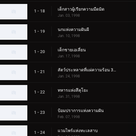
เด็กสาวผู้เรียกความมืดมิด
1 - 18
Jan. 03, 1998
นกแห่งความฝันผี
1 - 19
Jan. 10, 1998
เด็กชายเอเลี่ยน
1 - 20
Jan. 17, 1998
สัตว์ประหลาดที่แผ่ความร้อน 3000 องศา
1 - 21
Jan. 24, 1998
ทหารแห่งสึคุโยะ
1 - 22
Jan. 31, 1998
ป้อมปราการแห่งความฝัน
1 - 23
Feb. 07, 1998
แวมไพร์แห่งทะเลสาบ
1 - 24