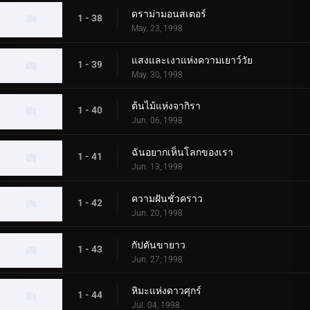
ดราม่ามอนสเตอร์
1 - 38
May. 23, 1998
แสงและเงาแห่งความเยาว์วัย
1 - 39
May. 30, 1998
ต้นไม้แห่งจากิรา
1 - 40
Jun. 06, 1998
ฉันอยากเห็นโลกของเรา
1 - 41
Jun. 13, 1998
ความฝันชั่วคราว
1 - 42
Jun. 20, 1998
กัปตันขายาว
1 - 43
Jun. 27, 1998
หิมะแห่งดาวศุกร์
1 - 44
Jul. 04, 1998