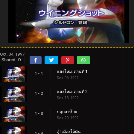
Oct. 04, 1997
Shared
0
แสงใหม่: ตอนที่ 1
1 - 1
Sep. 06, 1997
แสงใหม่: ตอนที่ 2
1 - 2
Sep. 13, 1997
ปลุกอาซึกะ
1 - 3
Sep. 20, 1997
สู้! เมืองใต้ดิน
1 - 4