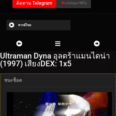
ติดตาม Telegram
แจ้งปัญหาวีดีโอ
พากย์ไทย
Ultraman Dyna อุลตร้าแมนไดน่า
(1997) เสียงDEX: 1x5
ชนะช็อต