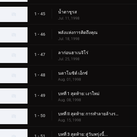
น้ำตาชูรส
1 - 45
Jul. 11, 1998
พลังแห่งการคิดถึงคุณ
1 - 46
Jul. 18, 1998
ลาก่อนฮาเนจิโร่
1 - 47
Jul. 25, 1998
นดาโมชิต์ เอ็กซ์
1 - 48
Aug. 01, 1998
บทที่ 1 สุดท้าย: เงาใหม่
1 - 49
Aug. 08, 1998
บทที่ II สุดท้าย: การทำลายล้างระบบสุริยะ
1 - 50
Aug. 15, 1998
บทที่ 3 สุดท้าย: สู่วันพรุ่งนี้...
1 - 51