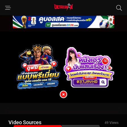
Video Sources
49 Views