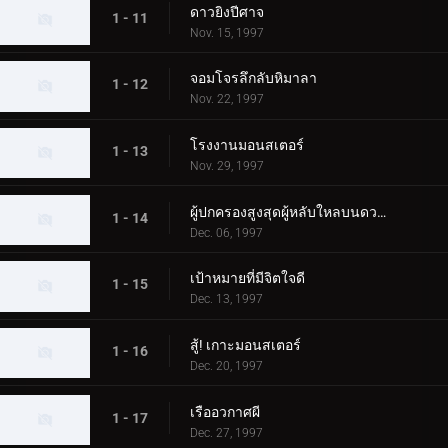
ดาวยิงปีศาจ
1 - 11
Nov. 15, 1997
จอมโจรลึกลับหิมาลา
1 - 12
Nov. 22, 1997
โรงงานมอนสเตอร์
1 - 13
Nov. 29, 1997
ผู้ปกครองสูงสุดผู้หลับใหลบนดวงจันทร์
1 - 14
Dec. 06, 1997
เป้าหมายที่มีจิตใจดี
1 - 15
Dec. 13, 1997
สู้! เกาะมอนสเตอร์
1 - 16
Dec. 20, 1997
เรืออวกาศผี
1 - 17
Dec. 27, 1997