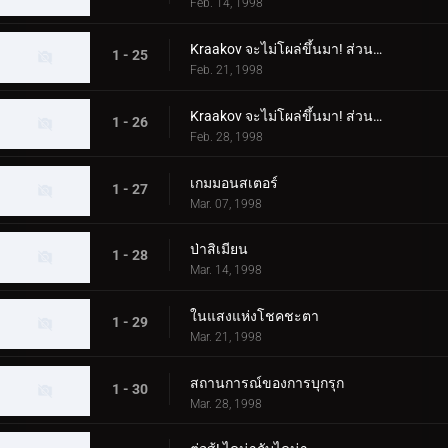
Feb. 14, 1998
Kraakov จะไม่โผล่ขึ้นมา! ส่วนที่ 1
1 - 25
Feb. 21, 1998
Kraakov จะไม่โผล่ขึ้นมา! ส่วนที่ 2
1 - 26
Feb. 28, 1998
เกมมอนสเตอร์
1 - 27
Mar. 07, 1998
ป่าสิเมียน
1 - 28
Mar. 14, 1998
ในแสงแห่งโชคชะตา
1 - 29
Mar. 21, 1998
สถานการณ์ของการบุกรุก
1 - 30
Mar. 28, 1998