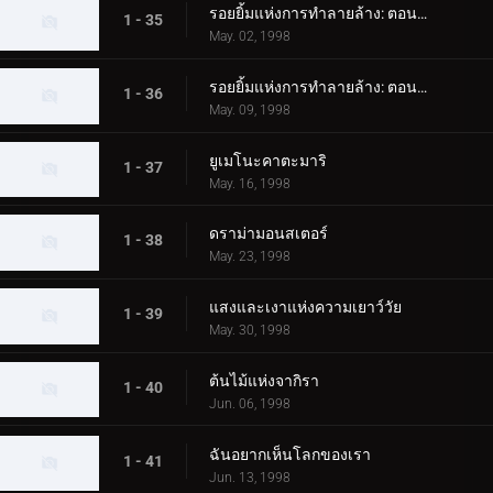
รอยยิ้มแห่งการทำลายล้าง: ตอนที่ 1
1 - 35
May. 02, 1998
รอยยิ้มแห่งการทำลายล้าง: ตอนที่ 2
1 - 36
May. 09, 1998
ยูเมโนะคาตะมาริ
1 - 37
May. 16, 1998
ดราม่ามอนสเตอร์
1 - 38
May. 23, 1998
แสงและเงาแห่งความเยาว์วัย
1 - 39
May. 30, 1998
ต้นไม้แห่งจากิรา
1 - 40
Jun. 06, 1998
ฉันอยากเห็นโลกของเรา
1 - 41
Jun. 13, 1998