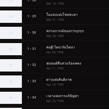
Mar. 14, 1998
ในแสงแห่งโชคชะตา
1 - 29
Mar. 21, 1998
สถานการณ์ของการบุกรุก
1 - 30
Mar. 28, 1998
ต่อสู้! ไดน่ากับไดน่า
1 - 31
Apr. 04, 1998
หุ่นยนต์สืบสวนร้องเพลง
1 - 32
Apr. 11, 1998
ดาวแห่งสันติภาพ
1 - 33
Apr. 18, 1998
เวลาแห่งการแก้ปัญหา
1 - 34
Apr. 25, 1998