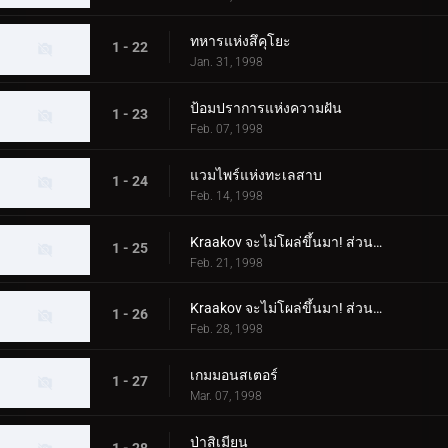
ทหารแห่งสึคุโยะ
1 - 22
Jan. 31, 1998
ป้อมปราการแห่งความฝัน
1 - 23
Feb. 07, 1998
แวมไพร์แห่งทะเลสาบ
1 - 24
Feb. 14, 1998
Kraakov จะไม่โผล่ขึ้นมา! ส่วนที่ 1
1 - 25
Feb. 21, 1998
Kraakov จะไม่โผล่ขึ้นมา! ส่วนที่ 2
1 - 26
Feb. 28, 1998
เกมมอนสเตอร์
1 - 27
Mar. 07, 1998
ป่าสิเมียน
1 - 28