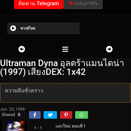
ติดตาม Telegram
แจ้งปัญหาวีดีโอ
พากย์ไทย
Ultraman Dyna อุลตร้าแมนไดน่า
(1997) เสียงDEX: 1x42
ความฝันชั่วคราว
Jun. 20, 1998
Shared
0
แสงใหม่: ตอนที่ 1
1 - 1