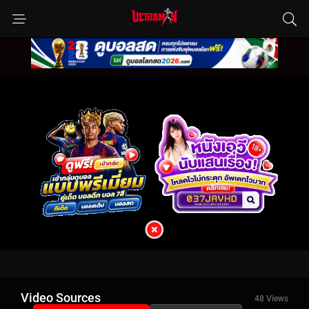
Video Sources
48 Views