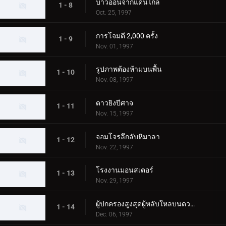
บ่าวออนจากแดนไกล
1 - 8
Oct. 25, 1997
การโจมตี 2,000 ครั้ง
1 - 9
Nov. 01, 1997
รูปภาพต้องห้ามบนพื้น
1 - 10
Nov. 08, 1997
ดาวยิงปีศาจ
1 - 11
Nov. 15, 1997
จอมโจรลึกลับหิมาลา
1 - 12
Nov. 22, 1997
โรงงานมอนสเตอร์
1 - 13
Nov. 29, 1997
ผู้ปกครองสูงสุดผู้หลับใหลบนดวงจันทร์
1 - 14
Dec. 06, 1997