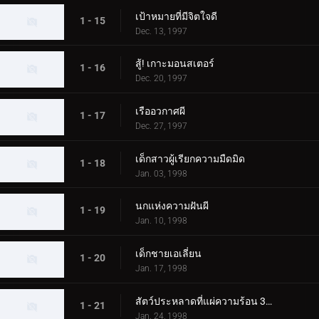
เป้าหมายที่มีจิตใจดี
1 - 15
Dec. 13, 1997
สู้! เกาะมอนสเตอร์
1 - 16
Dec. 20, 1997
เรืออวกาศผี
1 - 17
Dec. 27, 1997
เด็กสาวผู้เรียกความมืดมิด
1 - 18
Jan. 03, 1998
นกแห่งความฝันผี
1 - 19
Jan. 10, 1998
เด็กชายเอเลี่ยน
1 - 20
Jan. 17, 1998
สัตว์ประหลาดที่แผ่ความร้อน 3000 องศา
1 - 21
Jan. 24, 1998