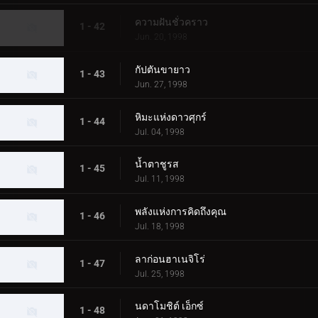
ความฝันชั่วคราว
1 - 42
Jun. 20, 1998
กัปตันขายาว
1 - 43
Jun. 27, 1998
หิมะแห่งดาวศุกร์
1 - 44
Jul. 04, 1998
น้ำตาชูรส
1 - 45
Jul. 11, 1998
พลังแห่งการคิดถึงคุณ
1 - 46
Jul. 18, 1998
ลาก่อนฮาเนจิโร่
1 - 47
Jul. 25, 1998
นดาโมชิต์ เอ็กซ์
1 - 48