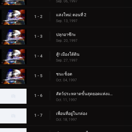
Sep. 06, 1997
แสงใหม่: ตอนที่ 2
1 - 2
Sep. 13, 1997
ปลุกอาซึกะ
1 - 3
Sep. 20, 1997
สู้! เมืองใต้ดิน
1 - 4
Sep. 27, 1997
ชนะช็อต
1 - 5
Oct. 04, 1997
สัตว์ประหลาดขั้นสุดยอดแห่งแผ่นดิน
1 - 6
Oct. 11, 1997
เพื่อนที่อยู่ในกล่อง
1 - 7
Oct. 18, 1997