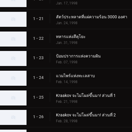
Jan. 17, 1998
สัตว์ประหลาดที่แผ่ความร้อน 3000 องศา
1 - 21
Jan. 24, 1998
ทหารแห่งสึคุโยะ
1 - 22
Jan. 31, 1998
ป้อมปราการแห่งความฝัน
1 - 23
Feb. 07, 1998
แวมไพร์แห่งทะเลสาบ
1 - 24
Feb. 14, 1998
Kraakov จะไม่โผล่ขึ้นมา! ส่วนที่ 1
1 - 25
Feb. 21, 1998
Kraakov จะไม่โผล่ขึ้นมา! ส่วนที่ 2
1 - 26
Feb. 28, 1998