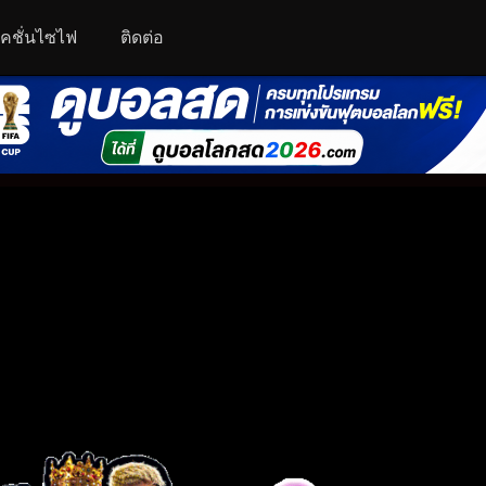
คชั่นไซไฟ
ติดต่อ