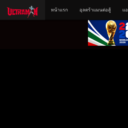
หน้าแรก
อุลตร้าแมนต่อสู้
แอ