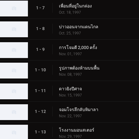
เพื่อนที่อยู่ในกล่อง
1 - 7
Oct. 18, 1997
บ่าวออนจากแดนไกล
1 - 8
Oct. 25, 1997
การโจมตี 2,000 ครั้ง
1 - 9
Nov. 01, 1997
รูปภาพต้องห้ามบนพื้น
1 - 10
Nov. 08, 1997
ดาวยิงปีศาจ
1 - 11
Nov. 15, 1997
จอมโจรลึกลับหิมาลา
1 - 12
Nov. 22, 1997
โรงงานมอนสเตอร์
1 - 13
Nov. 29, 1997