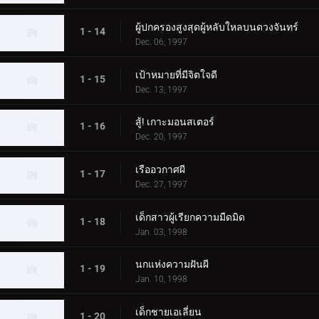
ผู้ปกครองสูงสุดผู้หลับใหลบนดวงจันทร์
1 - 14
Dec. 06, 1997
เป้าหมายที่มีจิตใจดี
1 - 15
Dec. 13, 1997
สู้! เกาะมอนสเตอร์
1 - 16
Dec. 20, 1997
เรืออวกาศผี
1 - 17
Dec. 27, 1997
เด็กสาวผู้เรียกความมืดมิด
1 - 18
Jan. 03, 1998
นกแห่งความฝันผี
1 - 19
Jan. 10, 1998
เด็กชายเอเลี่ยน
1 - 20