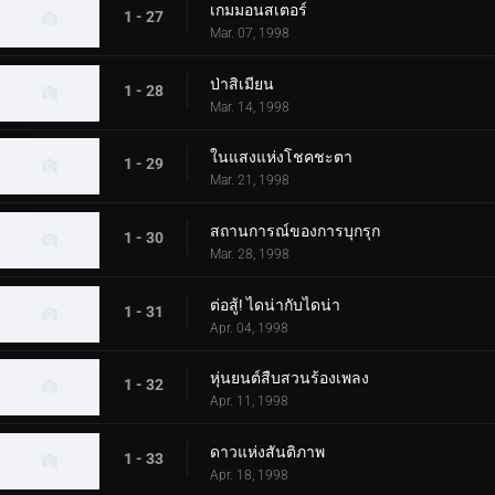
เกมมอนสเตอร์
1 - 27
Mar. 07, 1998
ป่าสิเมียน
1 - 28
Mar. 14, 1998
ในแสงแห่งโชคชะตา
1 - 29
Mar. 21, 1998
สถานการณ์ของการบุกรุก
1 - 30
Mar. 28, 1998
ต่อสู้! ไดน่ากับไดน่า
1 - 31
Apr. 04, 1998
หุ่นยนต์สืบสวนร้องเพลง
1 - 32
Apr. 11, 1998
ดาวแห่งสันติภาพ
1 - 33
Apr. 18, 1998