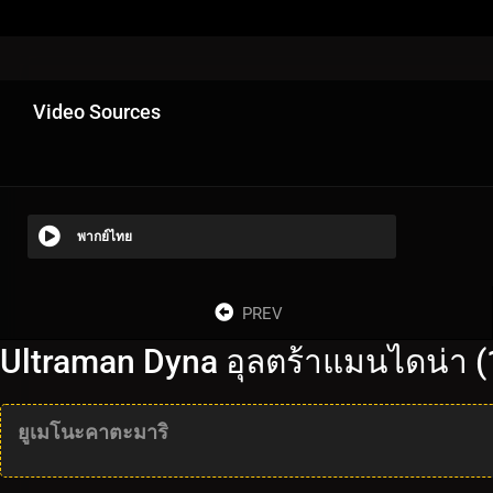
Video Sources
พากย์ไทย
PREV
Ultraman Dyna อุลตร้าแมนไดน่า (
ยูเมโนะคาตะมาริ