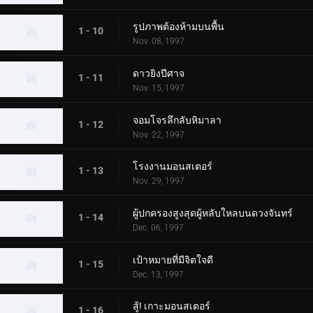
รูปภาพต้องห้ามบนพื้น
1 - 10
Nov. 08, 1997
ดาวยิงปีศาจ
1 - 11
Nov. 15, 1997
จอมโจรลึกลับหิมาลา
1 - 12
Nov. 22, 1997
โรงงานมอนสเตอร์
1 - 13
Nov. 29, 1997
ผู้ปกครองสูงสุดผู้หลับใหลบนดวงจันทร์
1 - 14
Dec. 06, 1997
เป้าหมายที่มีจิตใจดี
1 - 15
Dec. 13, 1997
สู้! เกาะมอนสเตอร์
1 - 16