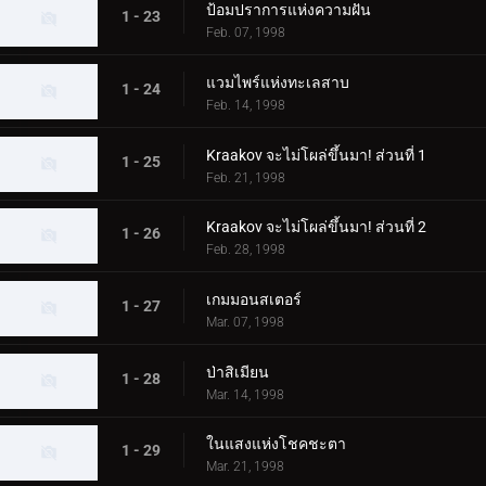
ป้อมปราการแห่งความฝัน
1 - 23
Feb. 07, 1998
แวมไพร์แห่งทะเลสาบ
1 - 24
Feb. 14, 1998
Kraakov จะไม่โผล่ขึ้นมา! ส่วนที่ 1
1 - 25
Feb. 21, 1998
Kraakov จะไม่โผล่ขึ้นมา! ส่วนที่ 2
1 - 26
Feb. 28, 1998
เกมมอนสเตอร์
1 - 27
Mar. 07, 1998
ป่าสิเมียน
1 - 28
Mar. 14, 1998
ในแสงแห่งโชคชะตา
1 - 29
Mar. 21, 1998