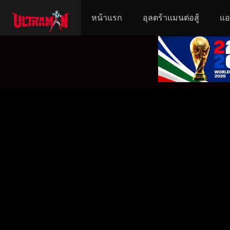
หน้าแรก
อุลตร้าแมนต่อสู้
แอ