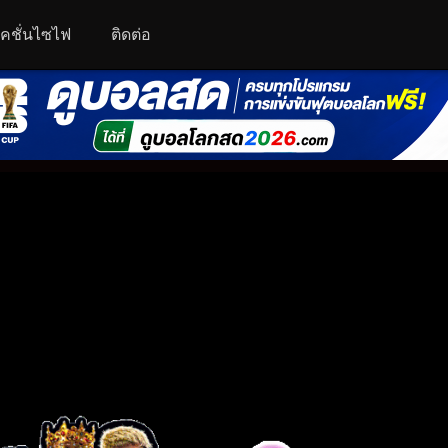
คชั่นไซไฟ
ติดต่อ