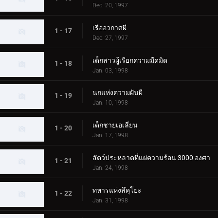
Dec. 20, 1997
เรืออวกาศผี
1 - 17
Dec. 27, 1997
เด็กสาวผู้เรียกความมืดมิด
1 - 18
Jan. 03, 1998
นกแห่งความฝันผี
1 - 19
Jan. 10, 1998
เด็กชายเอเลี่ยน
1 - 20
Jan. 17, 1998
สัตว์ประหลาดที่แผ่ความร้อน 3000 องศา
1 - 21
Jan. 24, 1998
ทหารแห่งสึคุโยะ
1 - 22
Jan. 31, 1998