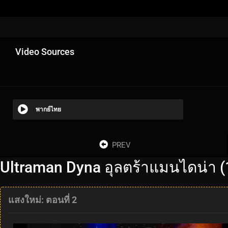
Video Sources
พากย์ไทย
PREV
Ultraman Dyna อุลตร้าแมนไดน่า (
แสงใหม่: ตอนที่ 2