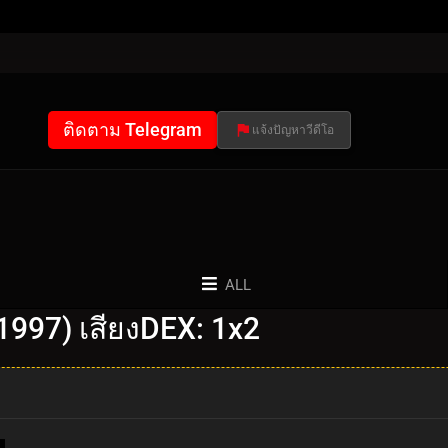
ติดตาม Telegram
แจ้งปัญหาวีดีโอ
ALL
1997) เสียงDEX: 1x2