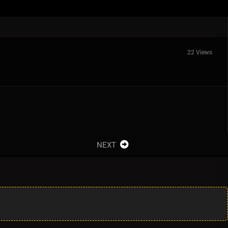
22 Views
NEXT