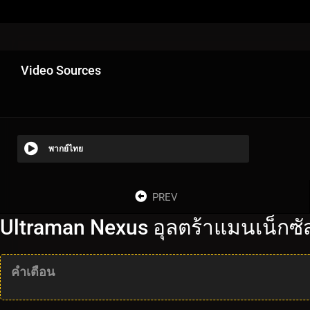
Video Sources
พากย์ไทย
PREV
Ultraman Nexus อุลตร้าแมนเน็กซั
คำเตือน