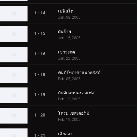
เมฟิสโต
1 - 14
Jan. 08, 2005
ฝันร้าย
1 - 15
Jan. 15, 2005
เขาวงกต
1 - 16
Jan. 22, 2005
คัมภีร์ของศาสนาคริสต์
1 - 18
Feb. 05, 2005
กับดักแบบครอสเฟส
1 - 19
Feb. 12, 2005
โครม เชสเตอร์ δ
1 - 20
Feb. 19, 2005
เสียสละ
1 - 21