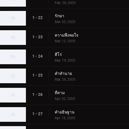
Feb. 26, 2005
รักษา
1 - 22
Mar. 05, 2005
ความพึงพอใจ
1 - 23
Mar. 12, 2005
ฮีโร่
1 - 24
Mar. 19, 2005
คำทำนาย
1 - 25
Mar. 26, 2005
ที่สาม
1 - 26
Apr. 02, 2005
คำอธิษฐาน
1 - 27
Apr. 16, 2005