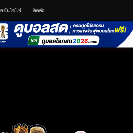
คชั่นไซไฟ
ติดต่อ