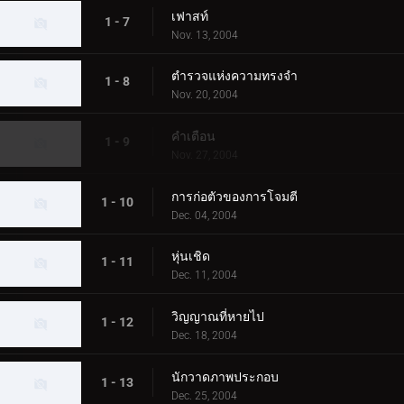
เฟาสท์
1 - 7
Nov. 13, 2004
ตำรวจแห่งความทรงจำ
1 - 8
Nov. 20, 2004
คำเตือน
1 - 9
Nov. 27, 2004
การก่อตัวของการโจมตี
1 - 10
Dec. 04, 2004
หุ่นเชิด
1 - 11
Dec. 11, 2004
วิญญาณที่หายไป
1 - 12
Dec. 18, 2004
นักวาดภาพประกอบ
1 - 13
Dec. 25, 2004