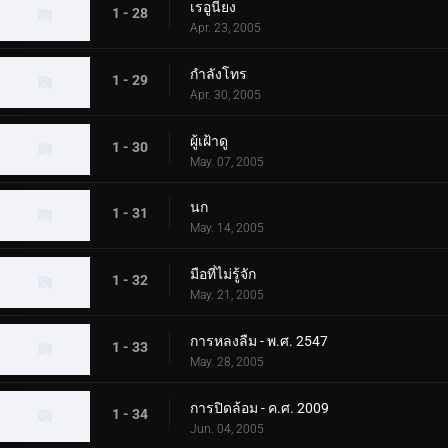
เรอูนียง
1 - 28
Apr. 23, 2005
กำลังโทร
1 - 29
Apr. 30, 2005
ผู้เฝ้าดู
1 - 30
May. 07, 2005
นก
1 - 31
May. 14, 2005
มือที่ไม่รู้จัก
1 - 32
May. 21, 2005
การหลงลืม - พ.ศ. 2547
1 - 33
May. 28, 2005
การปิดล้อม - ค.ศ. 2009
1 - 34
Jun. 04, 2005