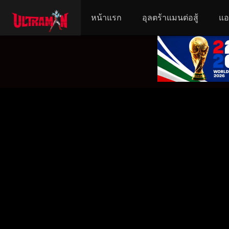
หน้าแรก
อุลตร้าแมนต่อสู้
แอ