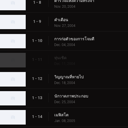
ตำรวจแห่งความทรงจำ
1 - 8
Nov. 20, 2004
คำเตือน
1 - 9
Nov. 27, 2004
การก่อตัวของการโจมตี
1 - 10
Dec. 04, 2004
หุ่นเชิด
1 - 11
Dec. 11, 2004
วิญญาณที่หายไป
1 - 12
Dec. 18, 2004
นักวาดภาพประกอบ
1 - 13
Dec. 25, 2004
เมฟิสโต
1 - 14
Jan. 08, 2005