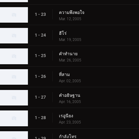
ความพึงพอใจ
1 - 23
Mar. 12, 2005
ฮีโร่
1 - 24
Mar. 19, 2005
คำทำนาย
1 - 25
Mar. 26, 2005
ที่สาม
1 - 26
Apr. 02, 2005
คำอธิษฐาน
1 - 27
Apr. 16, 2005
เรอูนียง
1 - 28
Apr. 23, 2005
กำลังโทร
1 - 29