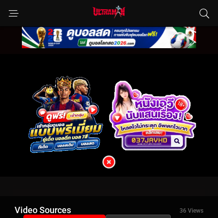
Video Sources
36 Views