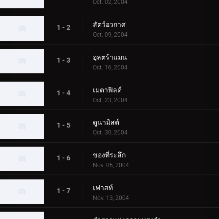
Oct. 02, 2004
สัตว์อวกาศ
1 - 2
Oct. 09, 2004
อุลตร้าแมน
1 - 3
Oct. 16, 2004
เมตาฟิลด์
1 - 4
Oct. 23, 2004
ดูนามิสต์
1 - 5
Oct. 30, 2004
ของที่ระลึก
1 - 6
Nov. 06, 2004
เฟาสท์
1 - 7
Nov. 13, 2004