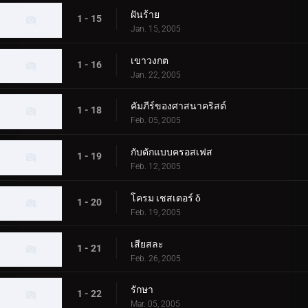
ฝันร้าย
1 - 15
Jan. 15, 2005
เขาวงกต
1 - 16
Jan. 22, 2005
คัมภีร์ของศาสนาคริสต์
1 - 18
Feb. 05, 2005
กับดักแบบครอสเฟส
1 - 19
Feb. 12, 2005
โครม เชสเตอร์ δ
1 - 20
Feb. 19, 2005
เสียสละ
1 - 21
Feb. 26, 2005
รักษา
1 - 22
Mar. 05, 2005