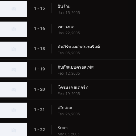
ฝันร้าย
1 - 15
Jan. 15, 2005
เขาวงกต
1 - 16
Jan. 22, 2005
คัมภีร์ของศาสนาคริสต์
1 - 18
Feb. 05, 2005
กับดักแบบครอสเฟส
1 - 19
Feb. 12, 2005
โครม เชสเตอร์ δ
1 - 20
Feb. 19, 2005
เสียสละ
1 - 21
Feb. 26, 2005
รักษา
1 - 22
Mar. 05, 2005