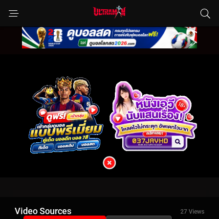
Video Sources
27 Views