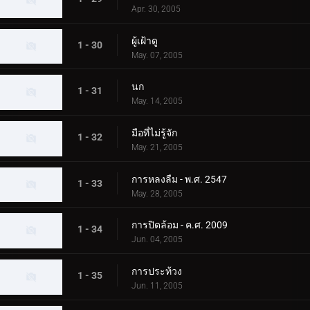
Apr. 30, 2005
ผู้เฝ้าดู
1 - 30
May. 07, 2005
นก
1 - 31
May. 14, 2005
มือที่ไม่รู้จัก
1 - 32
May. 21, 2005
การหลงลืม - พ.ศ. 2547
1 - 33
May. 28, 2005
การปิดล้อม - ค.ศ. 2009
1 - 34
Jun. 04, 2005
การประท้วง
1 - 35
Jun. 11, 2005