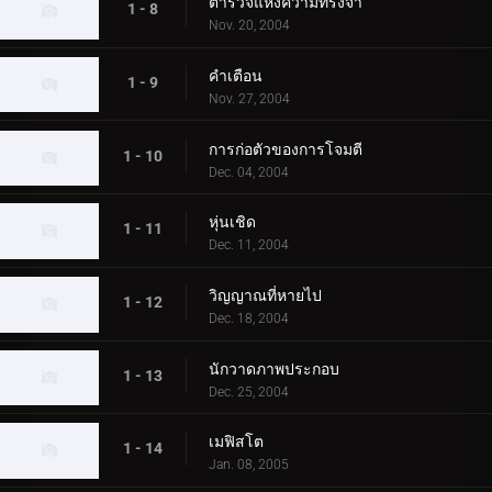
ตำรวจแห่งความทรงจำ
1 - 8
Nov. 20, 2004
คำเตือน
1 - 9
Nov. 27, 2004
การก่อตัวของการโจมตี
1 - 10
Dec. 04, 2004
หุ่นเชิด
1 - 11
Dec. 11, 2004
วิญญาณที่หายไป
1 - 12
Dec. 18, 2004
นักวาดภาพประกอบ
1 - 13
Dec. 25, 2004
เมฟิสโต
1 - 14
Jan. 08, 2005