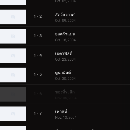
Oct. 02, 2004
สัตว์อวกาศ
1 - 2
Oct. 09, 2004
อุลตร้าแมน
1 - 3
Oct. 16, 2004
เมตาฟิลด์
1 - 4
Oct. 23, 2004
ดูนามิสต์
1 - 5
Oct. 30, 2004
ของที่ระลึก
1 - 6
Nov. 06, 2004
เฟาสท์
1 - 7
Nov. 13, 2004