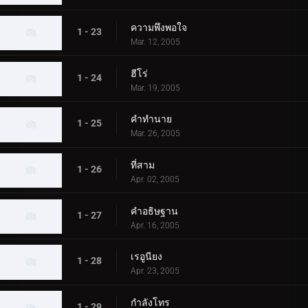
ความพึงพอใจ
1 - 23
Mar. 12, 2005
ฮีโร่
1 - 24
Mar. 19, 2005
คำทำนาย
1 - 25
Mar. 26, 2005
ที่สาม
1 - 26
Apr. 02, 2005
คำอธิษฐาน
1 - 27
Apr. 16, 2005
เรอูนียง
1 - 28
Apr. 23, 2005
กำลังโทร
1 - 29