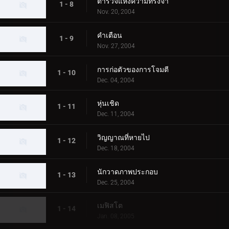
ตำรวจแห่งความทรงจำ
1 - 8
Nov. 20, 2004
คำเตือน
1 - 9
Nov. 27, 2004
การก่อตัวของการโจมตี
1 - 10
Dec. 04, 2004
หุ่นเชิด
1 - 11
Dec. 11, 2004
วิญญาณที่หายไป
1 - 12
Dec. 18, 2004
นักวาดภาพประกอบ
1 - 13
Dec. 25, 2004
เมฟิสโต
1 - 14
Jan. 08, 2005