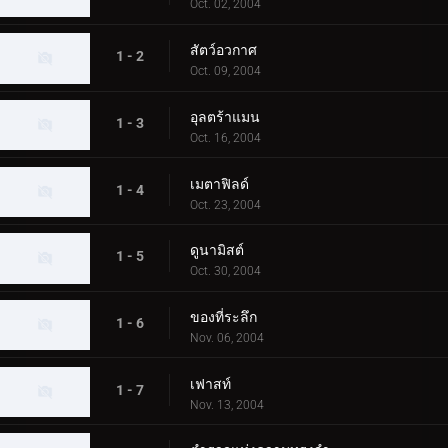
Oct. 02, 2004
สัตว์อวกาศ
1 - 2
Oct. 09, 2004
อุลตร้าแมน
1 - 3
Oct. 16, 2004
เมตาฟิลด์
1 - 4
Oct. 23, 2004
ดูนามิสต์
1 - 5
Oct. 30, 2004
ของที่ระลึก
1 - 6
Nov. 06, 2004
เฟาสท์
1 - 7
Nov. 13, 2004