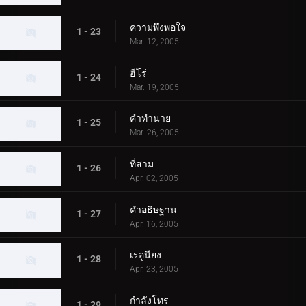
ความพึงพอใจ
1 - 23
Mar. 12, 2005
ฮีโร่
1 - 24
Mar. 19, 2005
คำทำนาย
1 - 25
Mar. 26, 2005
ที่สาม
1 - 26
Apr. 02, 2005
คำอธิษฐาน
1 - 27
Apr. 16, 2005
เรอูนียง
1 - 28
Apr. 23, 2005
กำลังโทร
1 - 29