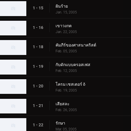
ฝันร้าย
1 - 15
Jan. 15, 2005
เขาวงกต
1 - 16
Jan. 22, 2005
คัมภีร์ของศาสนาคริสต์
1 - 18
Feb. 05, 2005
กับดักแบบครอสเฟส
1 - 19
Feb. 12, 2005
โครม เชสเตอร์ δ
1 - 20
Feb. 19, 2005
เสียสละ
1 - 21
Feb. 26, 2005
รักษา
1 - 22
Mar. 05, 2005