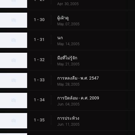
Apr. 30, 2005
ผู้เฝ้าดู
1 - 30
May. 07, 2005
นก
1 - 31
May. 14, 2005
มือที่ไม่รู้จัก
1 - 32
May. 21, 2005
การหลงลืม - พ.ศ. 2547
1 - 33
May. 28, 2005
การปิดล้อม - ค.ศ. 2009
1 - 34
Jun. 04, 2005
การประท้วง
1 - 35
Jun. 11, 2005