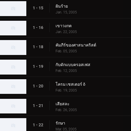
ฝันร้าย
1 - 15
Jan. 15, 2005
เขาวงกต
1 - 16
Jan. 22, 2005
คัมภีร์ของศาสนาคริสต์
1 - 18
Feb. 05, 2005
กับดักแบบครอสเฟส
1 - 19
Feb. 12, 2005
โครม เชสเตอร์ δ
1 - 20
Feb. 19, 2005
เสียสละ
1 - 21
Feb. 26, 2005
รักษา
1 - 22
Mar. 05, 2005