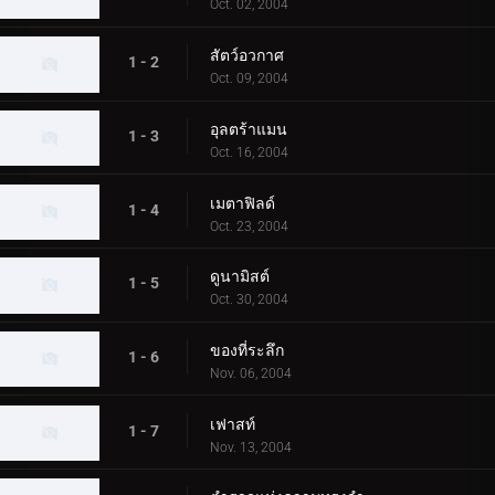
Oct. 02, 2004
สัตว์อวกาศ
1 - 2
Oct. 09, 2004
อุลตร้าแมน
1 - 3
Oct. 16, 2004
เมตาฟิลด์
1 - 4
Oct. 23, 2004
ดูนามิสต์
1 - 5
Oct. 30, 2004
ของที่ระลึก
1 - 6
Nov. 06, 2004
เฟาสท์
1 - 7
Nov. 13, 2004