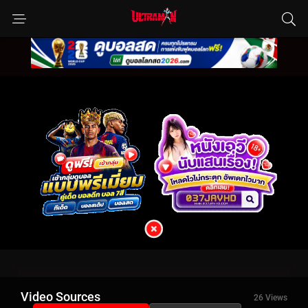
Video Sources
26 Views