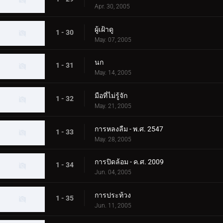
Apr. 30, 2005
ผู้เฝ้าดู
1 - 30
May. 07, 2005
นก
1 - 31
May. 14, 2005
มือที่ไม่รู้จัก
1 - 32
May. 21, 2005
การหลงลืม - พ.ศ. 2547
1 - 33
May. 28, 2005
การปิดล้อม - ค.ศ. 2009
1 - 34
Jun. 04, 2005
การประท้วง
1 - 35
Jun. 11, 2005