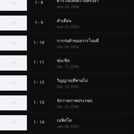
ตำรวจแห่งความทรงจำ
1 - 8
Nov. 20, 2004
คำเตือน
1 - 9
Nov. 27, 2004
การก่อตัวของการโจมตี
1 - 10
Dec. 04, 2004
หุ่นเชิด
1 - 11
Dec. 11, 2004
วิญญาณที่หายไป
1 - 12
Dec. 18, 2004
นักวาดภาพประกอบ
1 - 13
Dec. 25, 2004
เมฟิสโต
1 - 14
Jan. 08, 2005