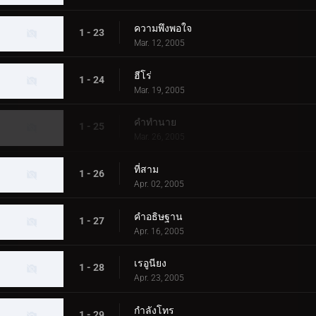
ความพึงพอใจ
1 - 23
Mar. 12, 2005
ฮีโร่
1 - 24
Mar. 19, 2005
คำทำนาย
1 - 25
Mar. 26, 2005
ที่สาม
1 - 26
Apr. 02, 2005
คำอธิษฐาน
1 - 27
Apr. 16, 2005
เรอูนียง
1 - 28
Apr. 23, 2005
กำลังโทร
1 - 29