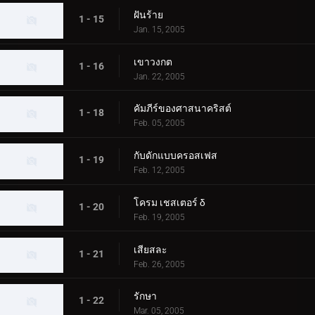
ฝันร้าย
1 - 15
Jan. 15, 2005
เขาวงกต
1 - 16
Jan. 22, 2005
คัมภีร์ของศาสนาคริสต์
1 - 18
Feb. 05, 2005
กับดักแบบครอสเฟส
1 - 19
Feb. 12, 2005
โครม เชสเตอร์ δ
1 - 20
Feb. 19, 2005
เสียสละ
1 - 21
Feb. 26, 2005
รักษา
1 - 22
Mar. 05, 2005