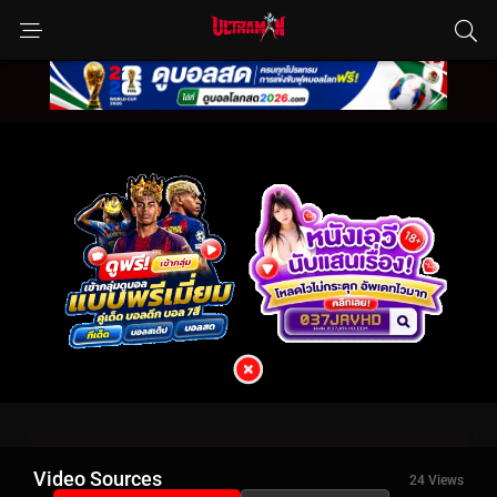
Video Sources
24 Views