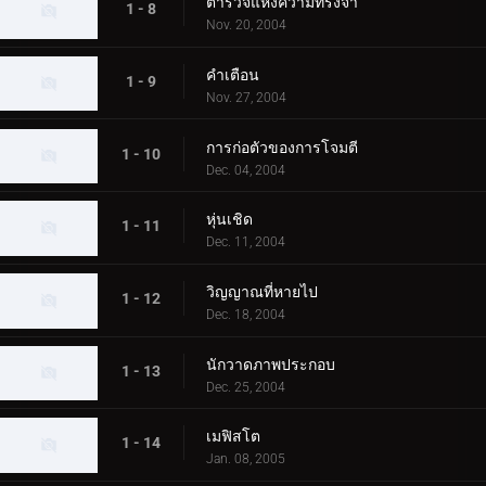
ตำรวจแห่งความทรงจำ
1 - 8
Nov. 20, 2004
คำเตือน
1 - 9
Nov. 27, 2004
การก่อตัวของการโจมตี
1 - 10
Dec. 04, 2004
หุ่นเชิด
1 - 11
Dec. 11, 2004
วิญญาณที่หายไป
1 - 12
Dec. 18, 2004
นักวาดภาพประกอบ
1 - 13
Dec. 25, 2004
เมฟิสโต
1 - 14
Jan. 08, 2005