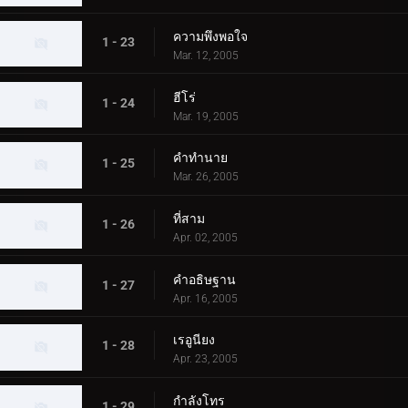
ความพึงพอใจ
1 - 23
Mar. 12, 2005
ฮีโร่
1 - 24
Mar. 19, 2005
คำทำนาย
1 - 25
Mar. 26, 2005
ที่สาม
1 - 26
Apr. 02, 2005
คำอธิษฐาน
1 - 27
Apr. 16, 2005
เรอูนียง
1 - 28
Apr. 23, 2005
กำลังโทร
1 - 29