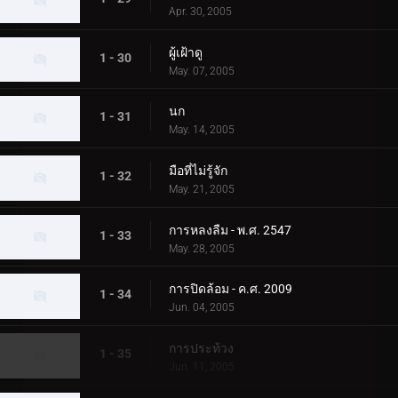
Apr. 30, 2005
ผู้เฝ้าดู
1 - 30
May. 07, 2005
นก
1 - 31
May. 14, 2005
มือที่ไม่รู้จัก
1 - 32
May. 21, 2005
การหลงลืม - พ.ศ. 2547
1 - 33
May. 28, 2005
การปิดล้อม - ค.ศ. 2009
1 - 34
Jun. 04, 2005
การประท้วง
1 - 35
Jun. 11, 2005