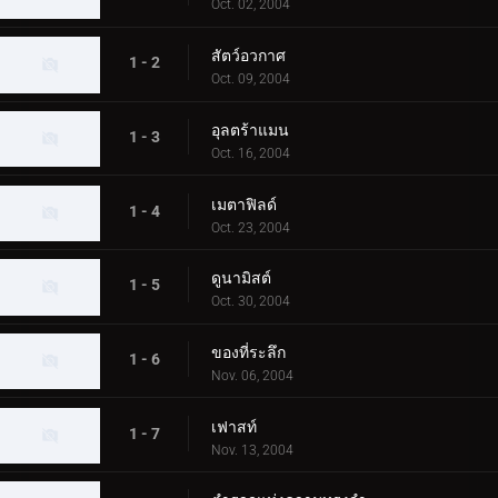
Oct. 02, 2004
สัตว์อวกาศ
1 - 2
Oct. 09, 2004
อุลตร้าแมน
1 - 3
Oct. 16, 2004
เมตาฟิลด์
1 - 4
Oct. 23, 2004
ดูนามิสต์
1 - 5
Oct. 30, 2004
ของที่ระลึก
1 - 6
Nov. 06, 2004
เฟาสท์
1 - 7
Nov. 13, 2004