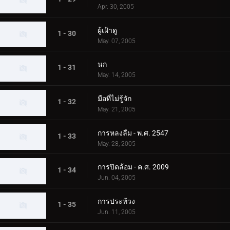
Apr. 30, 2005
ผู้เฝ้าดู
1 - 30
May. 07, 2005
นก
1 - 31
May. 14, 2005
มือที่ไม่รู้จัก
1 - 32
May. 21, 2005
การหลงลืม - พ.ศ. 2547
1 - 33
May. 28, 2005
การปิดล้อม - ค.ศ. 2009
1 - 34
Jun. 04, 2005
การประท้วง
1 - 35
Jun. 11, 2005