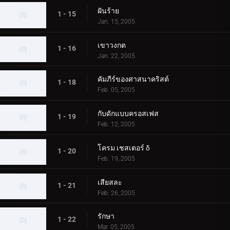
ฝันร้าย
1 - 15
Jan. 15, 2005
เขาวงกต
1 - 16
Jan. 22, 2005
คัมภีร์ของศาสนาคริสต์
1 - 18
Feb. 05, 2005
กับดักแบบครอสเฟส
1 - 19
Feb. 12, 2005
โครม เชสเตอร์ δ
1 - 20
Feb. 19, 2005
เสียสละ
1 - 21
Feb. 26, 2005
รักษา
1 - 22
Mar. 05, 2005