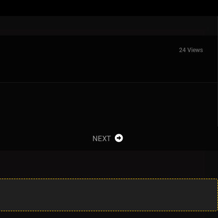
24 Views
NEXT