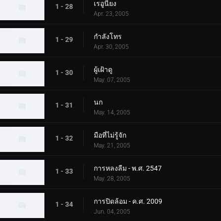
เรอูนียง
1 - 28
Apr. 23, 2005
กำลังโทร
1 - 29
Apr. 30, 2005
ผู้เฝ้าดู
1 - 30
May. 07, 2005
นก
1 - 31
May. 14, 2005
มือที่ไม่รู้จัก
1 - 32
May. 21, 2005
การหลงลืม - พ.ศ. 2547
1 - 33
May. 28, 2005
การปิดล้อม - ค.ศ. 2009
1 - 34
Jun. 04, 2005