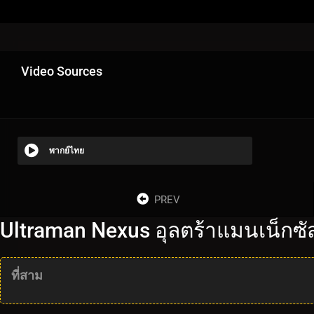
Video Sources
พากย์ไทย
PREV
Ultraman Nexus อุลตร้าแมนเน็กซั
ที่สาม