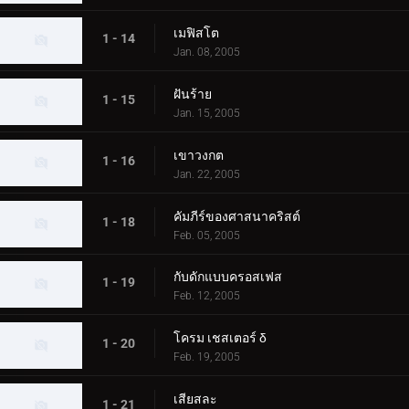
เมฟิสโต
1 - 14
Jan. 08, 2005
ฝันร้าย
1 - 15
Jan. 15, 2005
เขาวงกต
1 - 16
Jan. 22, 2005
คัมภีร์ของศาสนาคริสต์
1 - 18
Feb. 05, 2005
กับดักแบบครอสเฟส
1 - 19
Feb. 12, 2005
โครม เชสเตอร์ δ
1 - 20
Feb. 19, 2005
เสียสละ
1 - 21