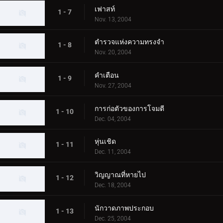
เฟาสท์
1 - 7
Nov. 13, 2004
ตำรวจแห่งความทรงจำ
1 - 8
Nov. 20, 2004
คำเตือน
1 - 9
Nov. 27, 2004
การก่อตัวของการโจมตี
1 - 10
Dec. 04, 2004
หุ่นเชิด
1 - 11
Dec. 11, 2004
วิญญาณที่หายไป
1 - 12
Dec. 18, 2004
นักวาดภาพประกอบ
1 - 13
Dec. 25, 2004