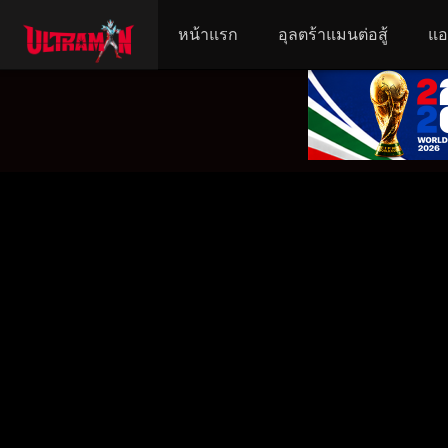
หน้าแรก
อุลตร้าแมนต่อสู้
แอ