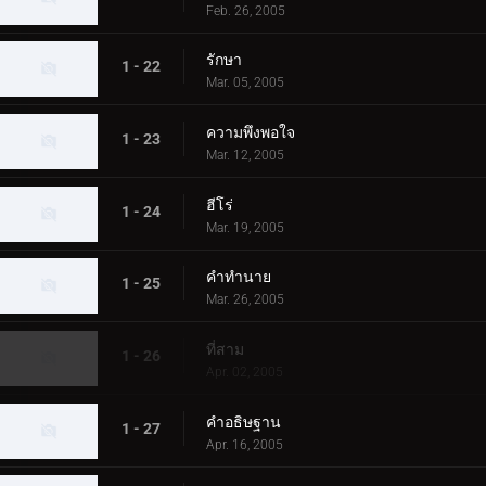
Feb. 26, 2005
รักษา
1 - 22
Mar. 05, 2005
ความพึงพอใจ
1 - 23
Mar. 12, 2005
ฮีโร่
1 - 24
Mar. 19, 2005
คำทำนาย
1 - 25
Mar. 26, 2005
ที่สาม
1 - 26
Apr. 02, 2005
คำอธิษฐาน
1 - 27
Apr. 16, 2005