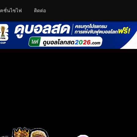
คชั่นไซไฟ
ติดต่อ