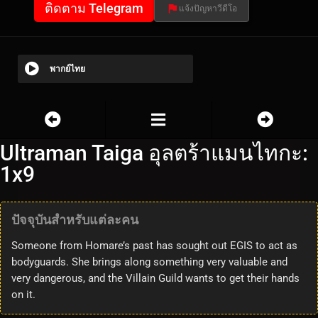
ติดตาม Telegram
แจ้งปัญหาวีดีโอ
พากย์ไทย
Ultraman Taiga อุลตร้าแมนไทกะ:
1x9
ปัจจุบันสำหรับแต่ละคน
Someone from Homare’s past has sought out EGIS to act as
bodyguards. She brings along something very valuable and
very dangerous, and the Villain Guild wants to get their hands
on it.