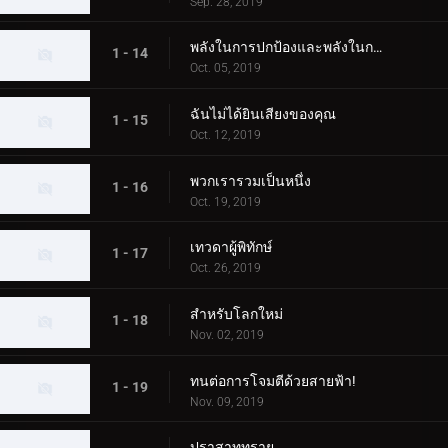
Sep. 28, 2019
พลังในการปกป้องและพลังในการต่อสู้
1 - 14
Oct. 05, 2019
ฉันไม่ได้ยินเสียงของคุณ
1 - 15
Oct. 12, 2019
พวกเรารวมเป็นหนึ่ง
1 - 16
Oct. 19, 2019
เทวดาผู้พิทักษ์
1 - 17
Oct. 26, 2019
สำหรับโลกใหม่
1 - 18
Nov. 02, 2019
ทนต่อการโจมตีด้วยสายฟ้า!
1 - 19
Nov. 09, 2019
ปราสาททราย