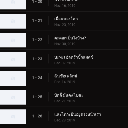
1 - 20
Nov. 16, 2019
เพื่อนของโลก
1 - 21
Nov. 23, 2019
ตะคอกเป็นไงบ้าง?
1 - 22
Nov. 30, 2019
ปะทะ! อัลตร้าบิ๊กแมตช์!
1 - 23
Dec. 07, 2019
ฉันชื่อเฟลิกซ์
1 - 24
Dec. 14, 2019
บัดดี้ มั่นคง ไปซะ!
1 - 25
Dec. 21, 2019
และไทกะยืนอยู่ตรงหน้าเรา
1 - 26
Dec. 28, 2019