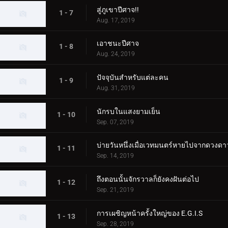
สู่ภูเขาปีศาจ!!
1 - 7
Aug. 17, 2019
เอาชนะปีศาจ
1 - 8
Aug. 24, 2019
ปัจจุบันสำหรับแต่ละคน
1 - 9
Aug. 31, 2019
นักรบในแสงยามเย็น
1 - 10
Sep. 07, 2019
บ่ายวันหนึ่งเมื่อเวทมนตร์หายไปจากดวงดา
1 - 11
Sep. 14, 2019
ถึงตอนนั้นจักรวาลก็ยังคงฝันต่อไป
1 - 12
Sep. 21, 2019
การเผชิญหน้าครั้งใหญ่ของ E.G.I.S
1 - 13
Sep. 28, 2019