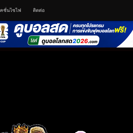
คชั่นไซไฟ
ติดต่อ