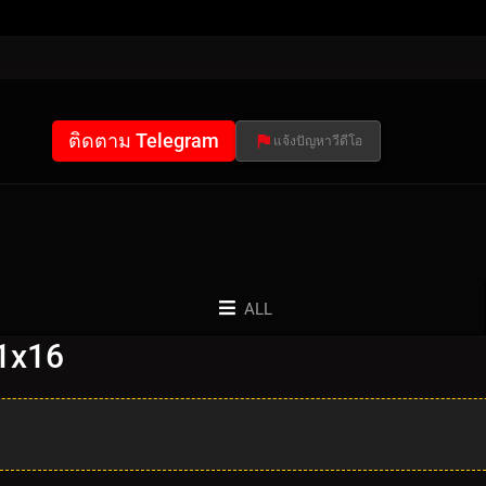
ติดตาม Telegram
แจ้งปัญหาวีดีโอ
ALL
 1x16