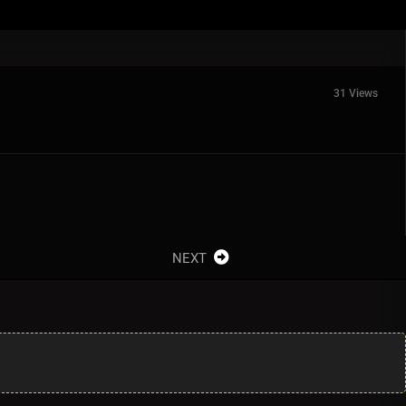
31 Views
NEXT