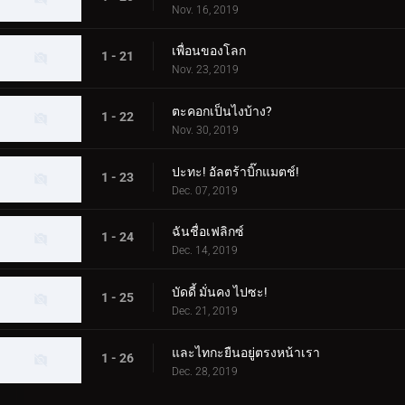
Nov. 16, 2019
เพื่อนของโลก
1 - 21
Nov. 23, 2019
ตะคอกเป็นไงบ้าง?
1 - 22
Nov. 30, 2019
ปะทะ! อัลตร้าบิ๊กแมตช์!
1 - 23
Dec. 07, 2019
ฉันชื่อเฟลิกซ์
1 - 24
Dec. 14, 2019
บัดดี้ มั่นคง ไปซะ!
1 - 25
Dec. 21, 2019
และไทกะยืนอยู่ตรงหน้าเรา
1 - 26
Dec. 28, 2019