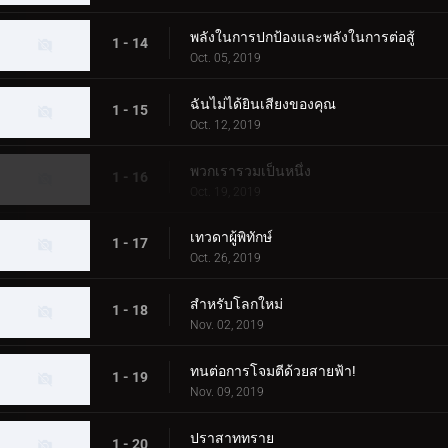
พลังในการปกป้องและพลังในการต่อสู้
1 - 14
Oct. 05, 2019
ฉันไม่ได้ยินเสียงของคุณ
1 - 15
Oct. 12, 2019
พวกเรารวมเป็นหนึ่ง
1 - 16
Oct. 19, 2019
เทวดาผู้พิทักษ์
1 - 17
Oct. 26, 2019
สำหรับโลกใหม่
1 - 18
Nov. 02, 2019
ทนต่อการโจมตีด้วยสายฟ้า!
1 - 19
Nov. 09, 2019
ปราสาททราย
1 - 20