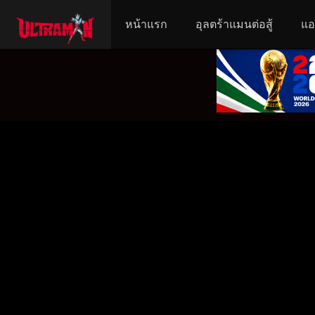
หน้าแรก
อุลตร้าแมนต่อสู้
แอ