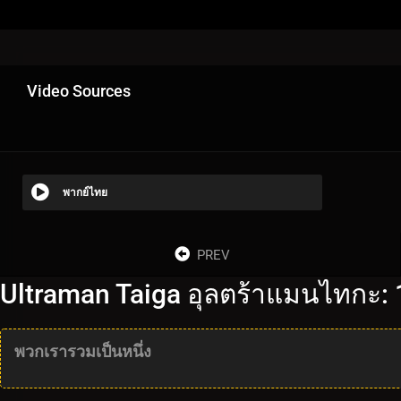
Video Sources
พากย์ไทย
PREV
Ultraman Taiga อุลตร้าแมนไทกะ:
พวกเรารวมเป็นหนึ่ง