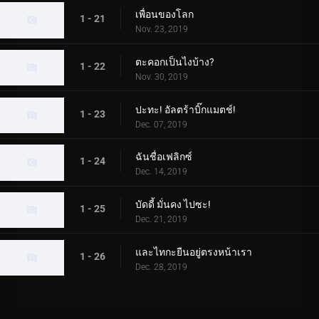
เพื่อนของโลก
1 - 21
Nov. 23, 2019
ตะคอกเป็นไงบ้าง?
1 - 22
Nov. 30, 2019
ปะทะ! อัลตร้าบิ๊กแมตช์!
1 - 23
Dec. 07, 2019
ฉันชื่อเฟลิกซ์
1 - 24
Dec. 14, 2019
บัดดี้ มั่นคง ไปซะ!
1 - 25
Dec. 21, 2019
และไทกะยืนอยู่ตรงหน้าเรา
1 - 26
Dec. 28, 2019