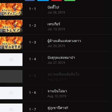
บัดดี้ไป!
1 - 1
Jul. 06, 2019
เทรเกียร์
1 - 2
Jul. 13, 2019
ผู้ล้างแค้นแห่งดวงดาว
1 - 3
Jul. 20, 2019
บังสุกุลแห่งหมาป่า
1 - 4
Jul. 27, 2019
อนาคตที่คุณตัดสินใจ
1 - 5
Aug. 03, 2019
จานบินไม่มา
1 - 6
Aug. 10, 2019
สู่ภูเขาปีศาจ!!
1 - 7