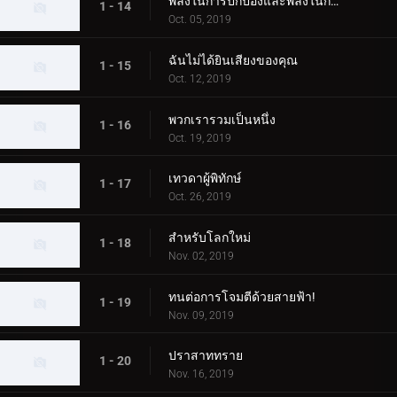
พลังในการปกป้องและพลังในการต่อสู้
1 - 14
Oct. 05, 2019
ฉันไม่ได้ยินเสียงของคุณ
1 - 15
Oct. 12, 2019
พวกเรารวมเป็นหนึ่ง
1 - 16
Oct. 19, 2019
เทวดาผู้พิทักษ์
1 - 17
Oct. 26, 2019
สำหรับโลกใหม่
1 - 18
Nov. 02, 2019
ทนต่อการโจมตีด้วยสายฟ้า!
1 - 19
Nov. 09, 2019
ปราสาททราย
1 - 20
Nov. 16, 2019