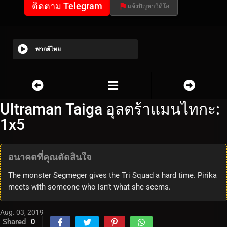
ติดตาม Telegram
แจ้งปัญหาวีดีโอ
พากย์ไทย
Ultraman Taiga อุลตร้าแมนไทกะ:
1x5
อนาคตที่คุณตัดสินใจ
The monster Segmeger gives the Tri Squad a hard time. Pirika
meets with someone who isn’t what she seems.
Aug. 03, 2019
Shared
0