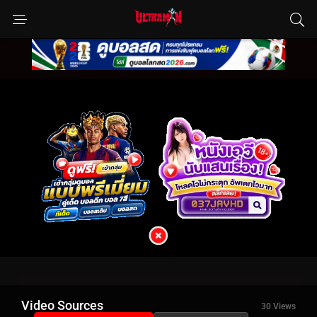
Video Sources
30 Views