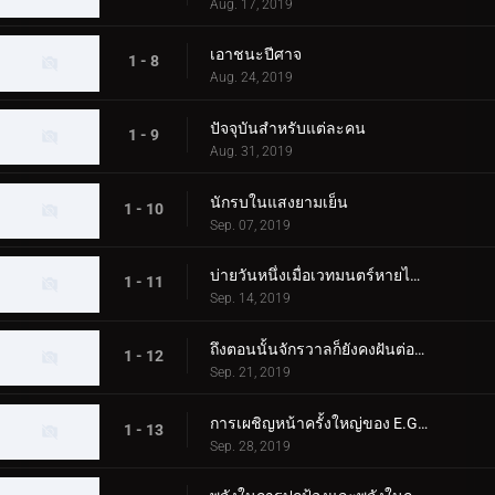
Aug. 17, 2019
เอาชนะปีศาจ
1 - 8
Aug. 24, 2019
ปัจจุบันสำหรับแต่ละคน
1 - 9
Aug. 31, 2019
นักรบในแสงยามเย็น
1 - 10
Sep. 07, 2019
บ่ายวันหนึ่งเมื่อเวทมนตร์หายไปจากดวงดาว
1 - 11
Sep. 14, 2019
ถึงตอนนั้นจักรวาลก็ยังคงฝันต่อไป
1 - 12
Sep. 21, 2019
การเผชิญหน้าครั้งใหญ่ของ E.G.I.S
1 - 13
Sep. 28, 2019