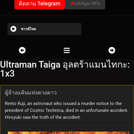
ติดตาม Telegram
แจ้งปัญหาวีดีโอ
พากย์ไทย
Ultraman Taiga อุลตร้าแมนไทกะ:
1x3
ผู้ล้างแค้นแห่งดวงดาว
Rento Kuji, an astronaut who issued a murder notice to the
president of Cozmo Technica, died in an unfortunate accident.
Hiroyuki saw the truth of the accident.