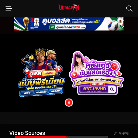
Video Sources
31 Views