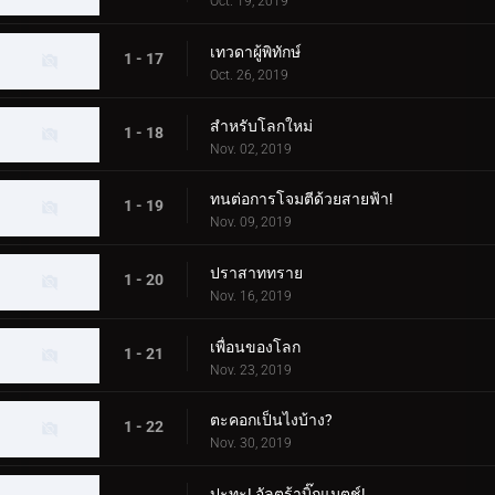
Oct. 19, 2019
เทวดาผู้พิทักษ์
1 - 17
Oct. 26, 2019
สำหรับโลกใหม่
1 - 18
Nov. 02, 2019
ทนต่อการโจมตีด้วยสายฟ้า!
1 - 19
Nov. 09, 2019
ปราสาททราย
1 - 20
Nov. 16, 2019
เพื่อนของโลก
1 - 21
Nov. 23, 2019
ตะคอกเป็นไงบ้าง?
1 - 22
Nov. 30, 2019
ปะทะ! อัลตร้าบิ๊กแมตช์!