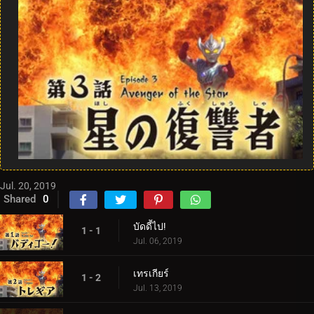
Jul. 20, 2019
Shared
0
บัดดี้ไป!
1 - 1
Jul. 06, 2019
เทรเกียร์
1 - 2
Jul. 13, 2019