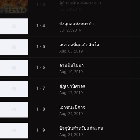
ผู้ล้างแค้นแห่งดวงดาว
1 - 3
Jul. 20, 2019
บังสุกุลแห่งหมาป่า
1 - 4
Jul. 27, 2019
อนาคตที่คุณตัดสินใจ
1 - 5
Aug. 03, 2019
จานบินไม่มา
1 - 6
Aug. 10, 2019
สู่ภูเขาปีศาจ!!
1 - 7
Aug. 17, 2019
เอาชนะปีศาจ
1 - 8
Aug. 24, 2019
ปัจจุบันสำหรับแต่ละคน
1 - 9
Aug. 31, 2019