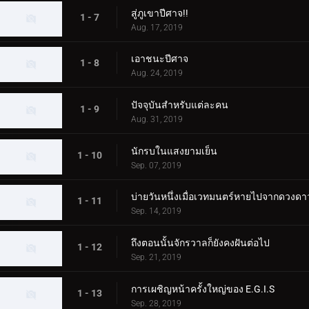
สู่ภูเขาปีศาจ!!
1 - 7
Aug. 17, 2019
เอาชนะปีศาจ
1 - 8
Aug. 24, 2019
ปัจจุบันสำหรับแต่ละคน
1 - 9
Aug. 31, 2019
นักรบในแสงยามเย็น
1 - 10
Sep. 07, 2019
บ่ายวันหนึ่งเมื่อเวทมนตร์หายไปจากดวงดา
1 - 11
Sep. 14, 2019
ถึงตอนนั้นจักรวาลก็ยังคงฝันต่อไป
1 - 12
Sep. 21, 2019
การเผชิญหน้าครั้งใหญ่ของ E.G.I.S
1 - 13
Sep. 28, 2019