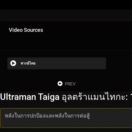
Video Sources
พากย์ไทย
PREV
Ultraman Taiga อุลตร้าแมนไทกะ:
พลังในการปกป้องและพลังในการต่อสู้