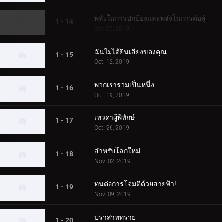
พลังในการปกป้องและพลังในการต่อสู้
1 - 14
Oct. 05, 2019
ฉันไม่ได้ยินเสียงของคุณ
1 - 15
Oct. 12, 2019
พวกเรารวมเป็นหนึ่ง
1 - 16
Oct. 19, 2019
เทวดาผู้พิทักษ์
1 - 17
Oct. 26, 2019
สำหรับโลกใหม่
1 - 18
Nov. 02, 2019
ทนต่อการโจมตีด้วยสายฟ้า!
1 - 19
Nov. 09, 2019
ปราสาททราย
1 - 20