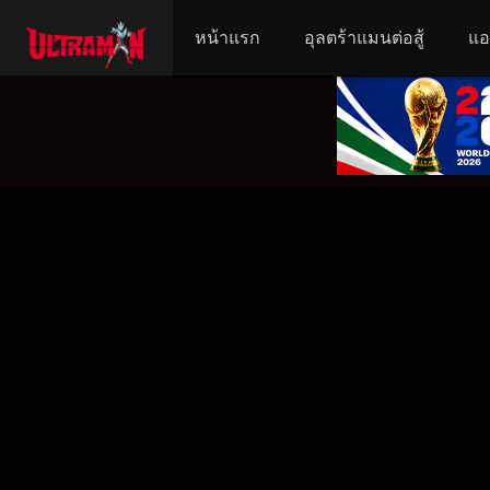
หน้าแรก
อุลตร้าแมนต่อสู้
แอ