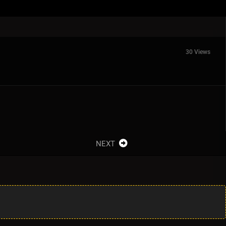
30 Views
NEXT