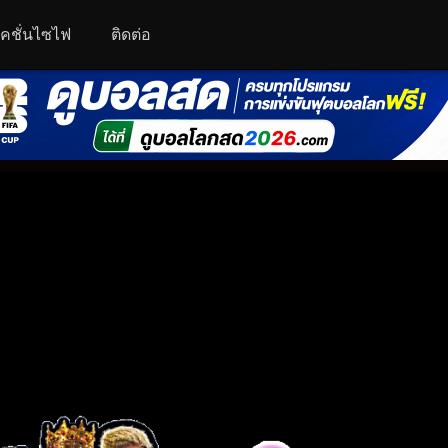
คชั่นไซไฟ
ติดต่อ