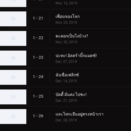
Nov. 16, 2019
เพื่อนของโลก
1 - 21
Nov. 23, 2019
ตะคอกเป็นไงบ้าง?
1 - 22
Nov. 30, 2019
ปะทะ! อัลตร้าบิ๊กแมตช์!
1 - 23
Dec. 07, 2019
ฉันชื่อเฟลิกซ์
1 - 24
Dec. 14, 2019
บัดดี้ มั่นคง ไปซะ!
1 - 25
Dec. 21, 2019
และไทกะยืนอยู่ตรงหน้าเรา
1 - 26
Dec. 28, 2019