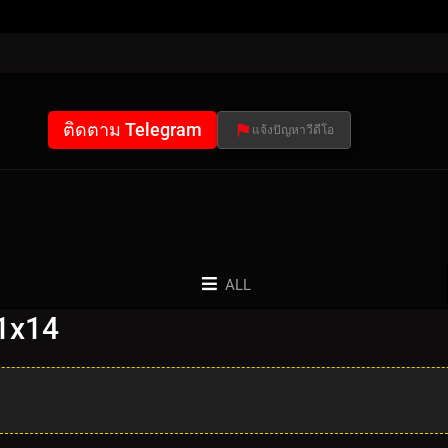
ติดตาม Telegram
แจ้งปัญหาวีดีโอ
ALL
 1x14