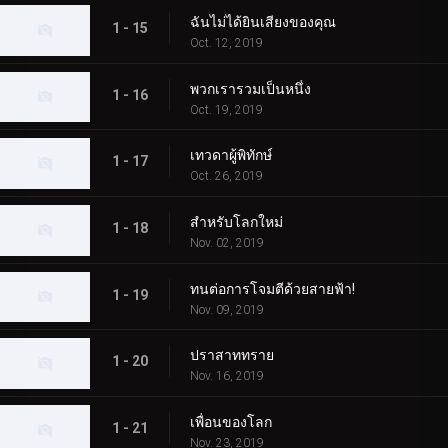
ฉันไม่ได้ยินเสียงของคุณ
1 - 15
Oct. 12, 2019
พวกเรารวมเป็นหนึ่ง
1 - 16
Oct. 19, 2019
เทวดาผู้พิทักษ์
1 - 17
Oct. 26, 2019
สำหรับโลกใหม่
1 - 18
Nov. 02, 2019
ทนต่อการโจมตีด้วยสายฟ้า!
1 - 19
Nov. 09, 2019
ปราสาททราย
1 - 20
Nov. 16, 2019
เพื่อนของโลก
1 - 21
Nov. 23, 2019