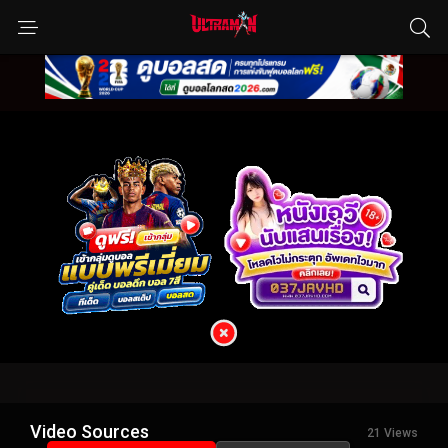
Video Sources
21 Views