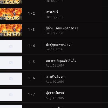
Jul. 06, 2019
เทรเกียร์
1 - 2
Jul. 13, 2019
ผู้ล้างแค้นแห่งดวงดาว
1 - 3
Jul. 20, 2019
บังสุกุลแห่งหมาป่า
1 - 4
Jul. 27, 2019
อนาคตที่คุณตัดสินใจ
1 - 5
Aug. 03, 2019
จานบินไม่มา
1 - 6
Aug. 10, 2019
สู่ภูเขาปีศาจ!!
1 - 7
Aug. 17, 2019