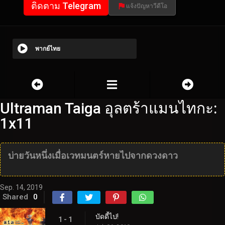
ติดตาม Telegram
แจ้งปัญหาวีดีโอ
พากย์ไทย
Ultraman Taiga อุลตร้าแมนไทกะ:
1x11
บ่ายวันหนึ่งเมื่อเวทมนตร์หายไปจากดวงดาว
Sep. 14, 2019
Shared
0
บัดดี้ไป!
1 - 1