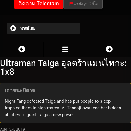
ติดตาม Telegram
แจ้งปัญหาวีดีโอ
พากย์ไทย
Ultraman Taiga อุลตร้าแมนไทกะ:
1x8
เอาชนะปีศาจ
Night Fang defeated Taiga and has put people to sleep,
trapping them in nightmares. Ai Tennoji awakens her hidden
abilities to grant Taiga a new power.
Aug. 24, 2019