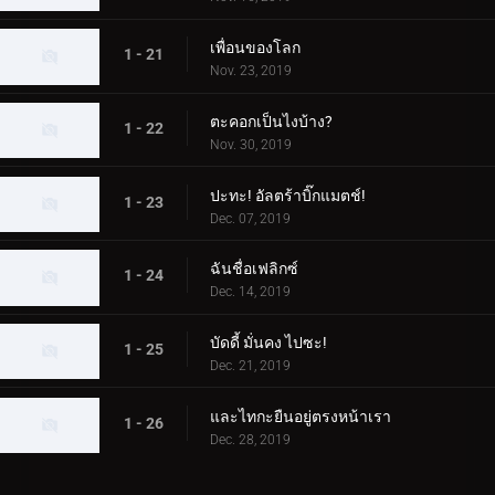
เพื่อนของโลก
1 - 21
Nov. 23, 2019
ตะคอกเป็นไงบ้าง?
1 - 22
Nov. 30, 2019
ปะทะ! อัลตร้าบิ๊กแมตช์!
1 - 23
Dec. 07, 2019
ฉันชื่อเฟลิกซ์
1 - 24
Dec. 14, 2019
บัดดี้ มั่นคง ไปซะ!
1 - 25
Dec. 21, 2019
และไทกะยืนอยู่ตรงหน้าเรา
1 - 26
Dec. 28, 2019