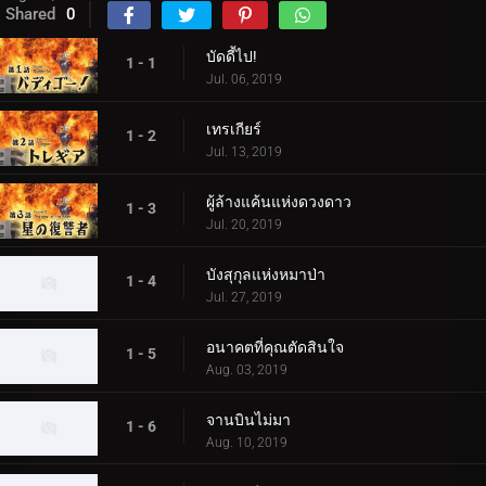
Shared
0
บัดดี้ไป!
1 - 1
Jul. 06, 2019
เทรเกียร์
1 - 2
Jul. 13, 2019
ผู้ล้างแค้นแห่งดวงดาว
1 - 3
Jul. 20, 2019
บังสุกุลแห่งหมาป่า
1 - 4
Jul. 27, 2019
อนาคตที่คุณตัดสินใจ
1 - 5
Aug. 03, 2019
จานบินไม่มา
1 - 6
Aug. 10, 2019