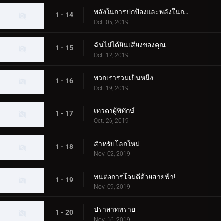
พลังในการปกป้องและพลังในการต่อสู้
1 - 14
Oct. 05, 2019
ฉันไม่ได้ยินเสียงของคุณ
1 - 15
Oct. 12, 2019
พวกเรารวมเป็นหนึ่ง
1 - 16
Oct. 19, 2019
เทวดาผู้พิทักษ์
1 - 17
Oct. 26, 2019
สำหรับโลกใหม่
1 - 18
Nov. 02, 2019
ทนต่อการโจมตีด้วยสายฟ้า!
1 - 19
Nov. 09, 2019
ปราสาททราย
1 - 20
Nov. 16, 2019