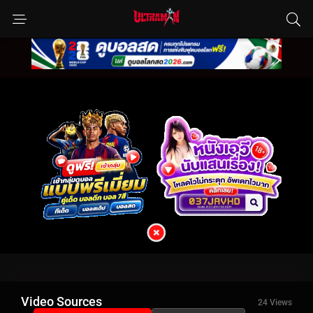
Video Sources
24 Views