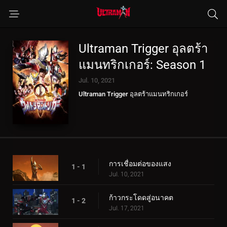
Ultraman Trigger อุลตร้า
แมนทริกเกอร์: Season 1
Jul. 10, 2021
Ultraman Trigger อุลตร้าแมนทริกเกอร์
การเชื่อมต่อของแสง
1 - 1
Jul. 10, 2021
ก้าวกระโดดสู่อนาคต
1 - 2
Jul. 17, 2021