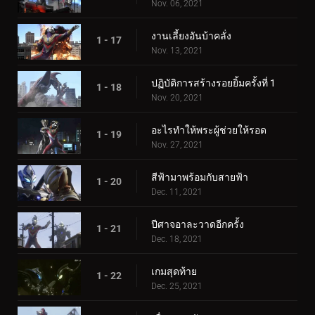
Nov. 06, 2021
งานเลี้ยงอันบ้าคลั่ง
1 - 17
Nov. 13, 2021
ปฏิบัติการสร้างรอยยิ้มครั้งที่ 1
1 - 18
Nov. 20, 2021
อะไรทำให้พระผู้ช่วยให้รอด
1 - 19
Nov. 27, 2021
สีฟ้ามาพร้อมกับสายฟ้า
1 - 20
Dec. 11, 2021
ปีศาจอาละวาดอีกครั้ง
1 - 21
Dec. 18, 2021
เกมสุดท้าย
1 - 22
Dec. 25, 2021