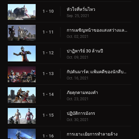
หัวใจที่หวั่นไหว
1 - 10
Sep. 25, 2021
การเผชิญหน้าของแสงสว่างและความมืด
1 - 11
Oct. 02, 2021
ปาฏิหาริย์ 30 ล้านปี
1 - 12
Oct. 09, 2021
กัปตันมาร์ค: แฟ้มคดีของนักสืบมาร์ลูรู
1 - 13
Oct. 16, 2021
ภัยคุกคามทองคำ
1 - 14
Oct. 23, 2021
ปฏิบัติการมังกร
1 - 15
Oct. 30, 2021
การเยาะเย้ยการทำลายล้าง
1 - 16