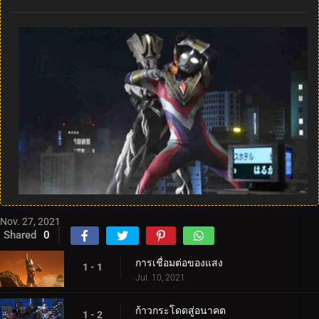
Nov. 27, 2021
Shared
0
การเชื่อมต่อของแสง
1 - 1
Jul. 10, 2021
ก้าวกระโดดสู่อนาคต
1 - 2