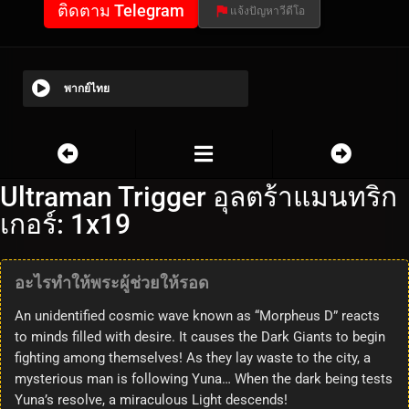
ติดตาม Telegram
แจ้งปัญหาวีดีโอ
พากย์ไทย
Ultraman Trigger อุลตร้าแมนทริก
เกอร์: 1x19
อะไรทำให้พระผู้ช่วยให้รอด
An unidentified cosmic wave known as “Morpheus D” reacts
to minds filled with desire. It causes the Dark Giants to begin
fighting among themselves! As they lay waste to the city, a
mysterious man is following Yuna… When the dark being tests
Yuna’s resolve, a miraculous Light descends!