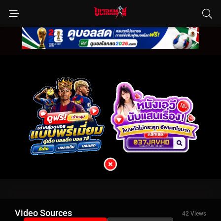
Video Sources
42 Views