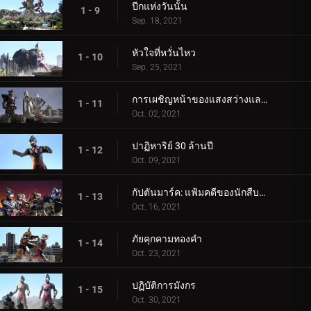
ปีกแห่งวันนั้น
1 - 9
Sep. 18, 2021
หัวใจที่หวั่นไหว
1 - 10
Sep. 25, 2021
การเผชิญหน้าของแสงสว่างและความมืด
1 - 11
Oct. 02, 2021
ปาฏิหาริย์ 30 ล้านปี
1 - 12
Oct. 09, 2021
กัปตันมาร์ค: แฟ้มคดีของนักสืบมาร์ลูรู
1 - 13
Oct. 16, 2021
ภัยคุกคามทองคำ
1 - 14
Oct. 23, 2021
ปฏิบัติการมังกร
1 - 15
Oct. 30, 2021