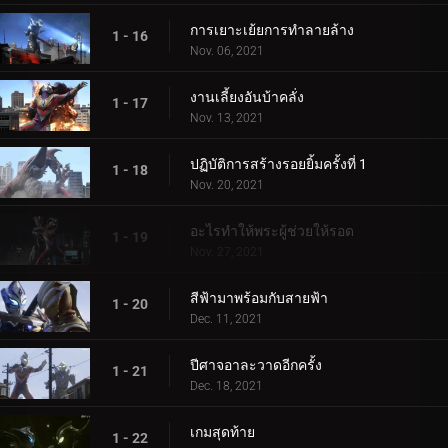
การเยาะเย้ยการทำลายล้าง
1 - 16
Nov. 06, 2021
งานเลี้ยงอันบ้าคลั่ง
1 - 17
Nov. 13, 2021
ปฏิบัติการสร้างรอยยิ้มครั้งที่ 1
1 - 18
Nov. 20, 2021
อะไรทำให้พระผู้ช่วยให้รอด
1 - 19
Nov. 27, 2021
สีฟ้ามาพร้อมกับสายฟ้า
1 - 20
Dec. 11, 2021
ปีศาจอาละวาดอีกครั้ง
1 - 21
Dec. 18, 2021
เกมสุดท้าย
1 - 22