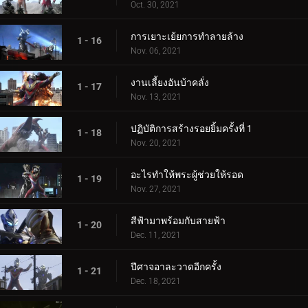
Oct. 30, 2021
การเยาะเย้ยการทำลายล้าง
1 - 16
Nov. 06, 2021
งานเลี้ยงอันบ้าคลั่ง
1 - 17
Nov. 13, 2021
ปฏิบัติการสร้างรอยยิ้มครั้งที่ 1
1 - 18
Nov. 20, 2021
อะไรทำให้พระผู้ช่วยให้รอด
1 - 19
Nov. 27, 2021
สีฟ้ามาพร้อมกับสายฟ้า
1 - 20
Dec. 11, 2021
ปีศาจอาละวาดอีกครั้ง
1 - 21
Dec. 18, 2021