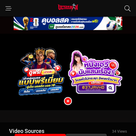
Video Sources
34 Views