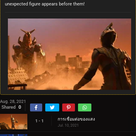
unexpected figure appears before them!
Aug. 28, 2021
Shared
0
การเชื่อมต่อของแสง
1 - 1
Jul. 10, 2021