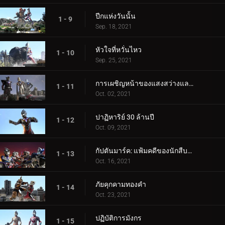
ปีกแห่งวันนั้น
1 - 9
Sep. 18, 2021
หัวใจที่หวั่นไหว
1 - 10
Sep. 25, 2021
การเผชิญหน้าของแสงสว่างและความมืด
1 - 11
Oct. 02, 2021
ปาฏิหาริย์ 30 ล้านปี
1 - 12
Oct. 09, 2021
กัปตันมาร์ค: แฟ้มคดีของนักสืบมาร์ลูรู
1 - 13
Oct. 16, 2021
ภัยคุกคามทองคำ
1 - 14
Oct. 23, 2021
ปฏิบัติการมังกร
1 - 15