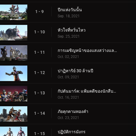
ปีกแห่งวันนั้น
1 - 9
Sep. 18, 2021
หัวใจที่หวั่นไหว
1 - 10
Sep. 25, 2021
การเผชิญหน้าของแสงสว่างและความมืด
1 - 11
Oct. 02, 2021
ปาฏิหาริย์ 30 ล้านปี
1 - 12
Oct. 09, 2021
กัปตันมาร์ค: แฟ้มคดีของนักสืบมาร์ลูรู
1 - 13
Oct. 16, 2021
ภัยคุกคามทองคำ
1 - 14
Oct. 23, 2021
ปฏิบัติการมังกร
1 - 15