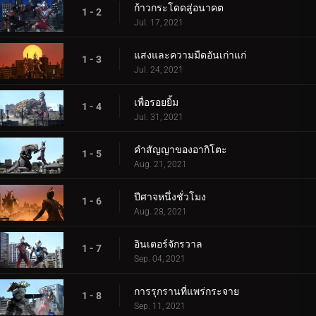
ก้าวกระโดดสู่อนาคต
1 - 2
Jul. 17, 2021
แสงและความมืดอันเก่าแก่
1 - 3
Jul. 24, 2021
เพื่อรอยยิ้ม
1 - 4
Jul. 31, 2021
คำสัญญาของอากิโตะ
1 - 5
Aug. 21, 2021
ปีศาจหนึ่งชั่วโมง
1 - 6
Aug. 28, 2021
อินเตอร์จักรวาล
1 - 7
Sep. 04, 2021
การรุกรานที่แพร่กระจาย
1 - 8
Sep. 11, 2021