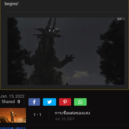
begins!
Jan. 15, 2022
Shared
0
การเชื่อมต่อของแสง
1 - 1
Jul. 10, 2021