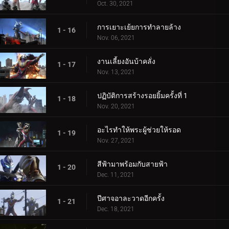
Oct. 30, 2021
การเยาะเย้ยการทำลายล้าง
1 - 16
Nov. 06, 2021
งานเลี้ยงอันบ้าคลั่ง
1 - 17
Nov. 13, 2021
ปฏิบัติการสร้างรอยยิ้มครั้งที่ 1
1 - 18
Nov. 20, 2021
อะไรทำให้พระผู้ช่วยให้รอด
1 - 19
Nov. 27, 2021
สีฟ้ามาพร้อมกับสายฟ้า
1 - 20
Dec. 11, 2021
ปีศาจอาละวาดอีกครั้ง
1 - 21
Dec. 18, 2021