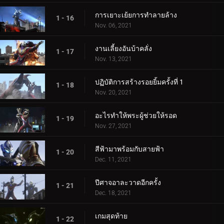
การเยาะเย้ยการทำลายล้าง
1 - 16
Nov. 06, 2021
งานเลี้ยงอันบ้าคลั่ง
1 - 17
Nov. 13, 2021
ปฏิบัติการสร้างรอยยิ้มครั้งที่ 1
1 - 18
Nov. 20, 2021
อะไรทำให้พระผู้ช่วยให้รอด
1 - 19
Nov. 27, 2021
สีฟ้ามาพร้อมกับสายฟ้า
1 - 20
Dec. 11, 2021
ปีศาจอาละวาดอีกครั้ง
1 - 21
Dec. 18, 2021
เกมสุดท้าย
1 - 22