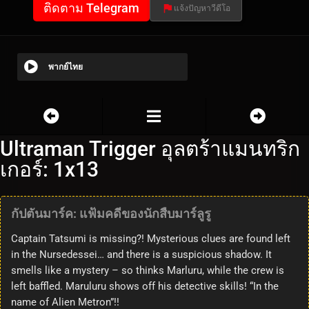
ติดตาม Telegram
แจ้งปัญหาวีดีโอ
พากย์ไทย
Ultraman Trigger อุลตร้าแมนทริก
เกอร์: 1x13
กัปตันมาร์ค: แฟ้มคดีของนักสืบมาร์ลูรู
Captain Tatsumi is missing?! Mysterious clues are found left
in the Nursedessei… and there is a suspicious shadow. It
smells like a mystery – so thinks Marluru, while the crew is
left baffled. Maruluru shows off his detective skills! “In the
name of Alien Metron”!!