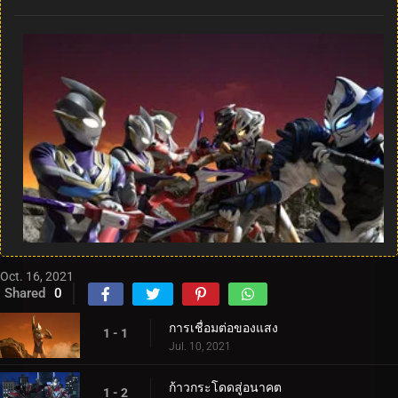
Oct. 16, 2021
Shared
0
การเชื่อมต่อของแสง
1 - 1
Jul. 10, 2021
ก้าวกระโดดสู่อนาคต
1 - 2