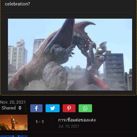
celebration?
Nov. 20, 2021
Shared
0
การเชื่อมต่อของแสง
1 - 1
Jul. 10, 2021