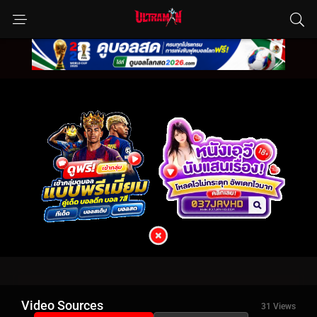
Video Sources
31 Views