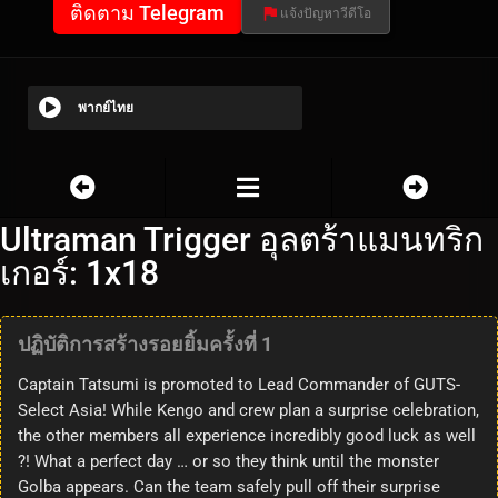
ติดตาม Telegram
แจ้งปัญหาวีดีโอ
พากย์ไทย
Ultraman Trigger อุลตร้าแมนทริก
เกอร์: 1x18
ปฏิบัติการสร้างรอยยิ้มครั้งที่ 1
Captain Tatsumi is promoted to Lead Commander of GUTS-
Select Asia! While Kengo and crew plan a surprise celebration,
the other members all experience incredibly good luck as well
?! What a perfect day … or so they think until the monster
Golba appears. Can the team safely pull off their surprise