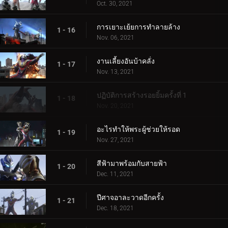
Oct. 30, 2021
การเยาะเย้ยการทำลายล้าง
1 - 16
Nov. 06, 2021
งานเลี้ยงอันบ้าคลั่ง
1 - 17
Nov. 13, 2021
ปฏิบัติการสร้างรอยยิ้มครั้งที่ 1
1 - 18
Nov. 20, 2021
อะไรทำให้พระผู้ช่วยให้รอด
1 - 19
Nov. 27, 2021
สีฟ้ามาพร้อมกับสายฟ้า
1 - 20
Dec. 11, 2021
ปีศาจอาละวาดอีกครั้ง
1 - 21
Dec. 18, 2021