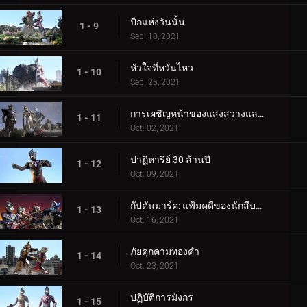
ปีกแห่งวันนั้น
1 - 9
Sep. 18, 2021
หัวใจที่หวั่นไหว
1 - 10
Sep. 25, 2021
การเผชิญหน้าของแสงสว่างและความมืด
1 - 11
Oct. 02, 2021
ปาฏิหาริย์ 30 ล้านปี
1 - 12
Oct. 09, 2021
กัปตันมาร์ค: แฟ้มคดีของนักสืบมาร์ลูรู
1 - 13
Oct. 16, 2021
ภัยคุกคามทองคำ
1 - 14
Oct. 23, 2021
ปฏิบัติการมังกร
1 - 15