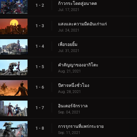
ก้าวกระโดดสู่อนาคต
1 - 2
Jul. 17, 2021
แสงและความมืดอันเก่าแก่
1 - 3
Jul. 24, 2021
เพื่อรอยยิ้ม
1 - 4
Jul. 31, 2021
คำสัญญาของอากิโตะ
1 - 5
Aug. 21, 2021
ปีศาจหนึ่งชั่วโมง
1 - 6
Aug. 28, 2021
อินเตอร์จักรวาล
1 - 7
Sep. 04, 2021
การรุกรานที่แพร่กระจาย
1 - 8
Sep. 11, 2021